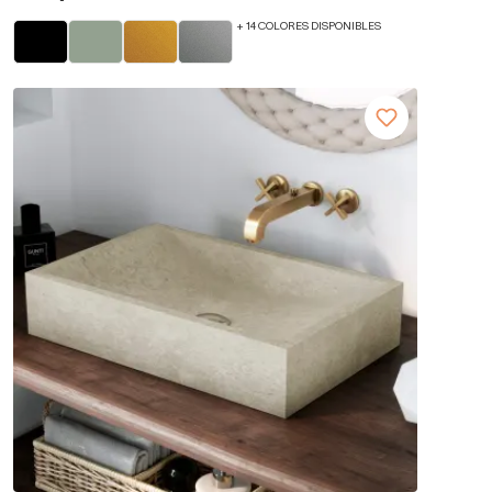
+ 14 COLORES DISPONIBLES