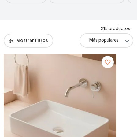
215 productos
Mostrar filtros