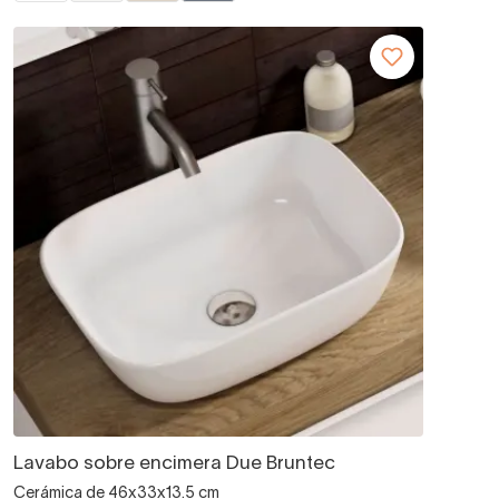
Lavabo sobre encimera Due Bruntec
Cerámica de 46x33x13.5 cm