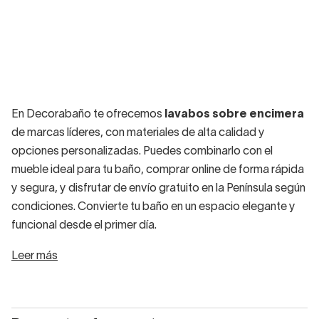
En Decorabaño te ofrecemos
lavabos sobre encimera
de marcas líderes, con materiales de alta calidad y
opciones personalizadas. Puedes combinarlo con el
mueble ideal para tu baño, comprar online de forma rápida
y segura, y disfrutar de envío gratuito en la Península según
condiciones. Convierte tu baño en un espacio elegante y
funcional desde el primer día.
Leer más
Por qué elegir un lavabo sobre
encimera