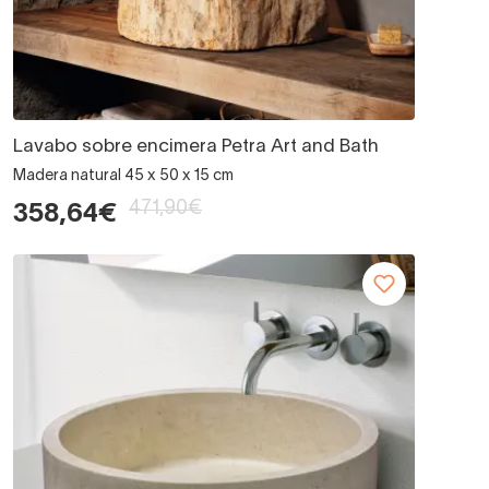
Lavabo sobre encimera Petra Art and Bath
Madera natural 45 x 50 x 15 cm
471,90€
358,64€