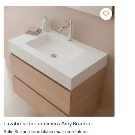
Lavabo sobre encimera Amy Bruntec
Solid Surface krion blanco mate con faldón