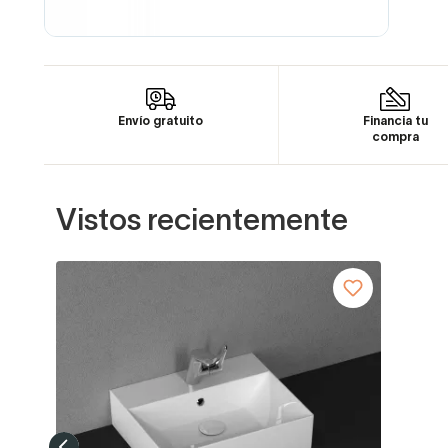
Envío gratuito
Financia tu
compra
Vistos recientemente