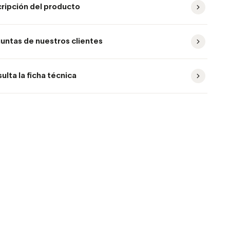
ripción del producto
untas de nuestros clientes
ulta la ficha técnica