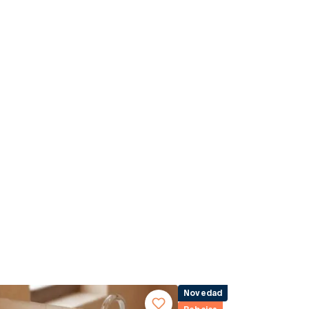
Novedad