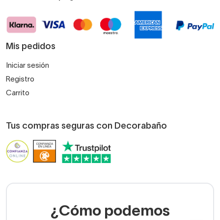
Mis pedidos
Iniciar sesión
Registro
Carrito
Tus compras seguras con Decorabaño
¿Cómo podemos