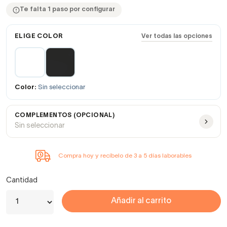
Te falta 1 paso por configurar
ELIGE COLOR
Ver todas las opciones
Color:
Sin seleccionar
COMPLEMENTOS (OPCIONAL)
Sin seleccionar
Compra hoy y recíbelo de 3 a 5 días laborables
Cantidad
Añadir al carrito