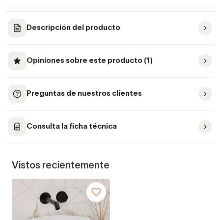
Descripción del producto
Opiniones sobre este producto (1)
Preguntas de nuestros clientes
Consulta la ficha técnica
Vistos recientemente