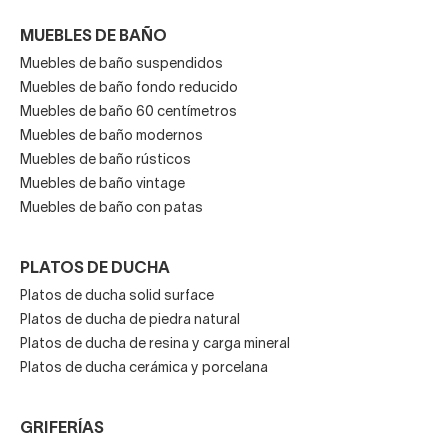
MUEBLES DE BAÑO
Muebles de baño suspendidos
Muebles de baño fondo reducido
Muebles de baño 60 centímetros
Muebles de baño modernos
Muebles de baño rústicos
Muebles de baño vintage
Muebles de baño con patas
PLATOS DE DUCHA
Platos de ducha solid surface
Platos de ducha de piedra natural
Platos de ducha de resina y carga mineral
Platos de ducha cerámica y porcelana
GRIFERÍAS