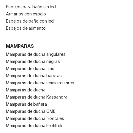
Espejos para baño sin led
Armarios con espejo
Espejos de baño con led
Espejos de aumento
MAMPARAS
Mamparas de ducha angulares
Mamparas de ducha negras
Mamparas de ducha fijas
Mamparas de ducha baratas
Mamparas de ducha semicirculares
Mamparas de ducha
Mamparas de ducha Kassandra
Mamparas de bañera
Mamparas de ducha GME
Mamparas de ducha frontales
Mamparas de ducha Profiltek