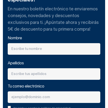
especiales?
En nuestro boletín electrónico te enviaremos
consejos, novedades y descuentos
exclusivos para ti. ¡Apúntate ahora y recibirás
5€ de descuento para tu primera compra!
Nombre
Apellidos
Tu correo electrónico