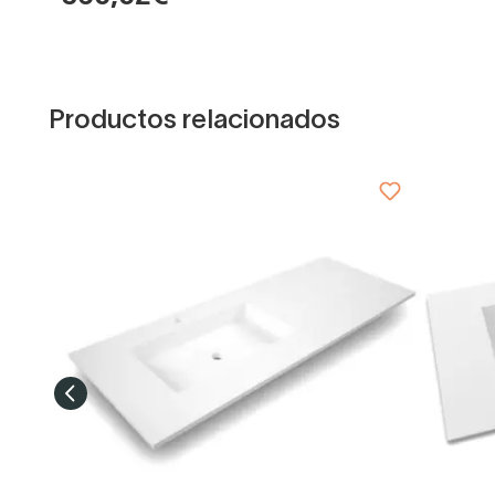
Productos relacionados