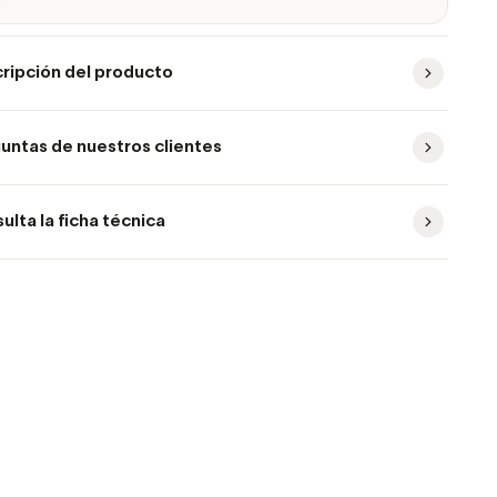
ripción del producto
untas de nuestros clientes
ulta la ficha técnica