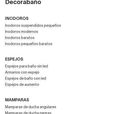
Decorabaño
INODOROS
Inodoros suspendidos pequeños
Inodoros modernos
Inodoros baratos
Inodoros pequeños baratos
ESPEJOS
Espejos para baño sin led
Armarios con espejo
Espejos de baño con led
Espejos de aumento
MAMPARAS
Mamparas de ducha angulares
Mamparas de ducha negras