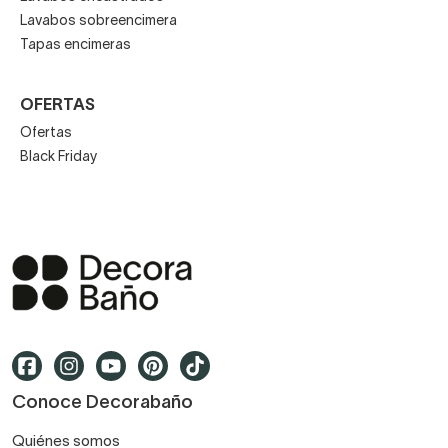
Lavabos sobreencimera
Tapas encimeras
OFERTAS
Ofertas
Black Friday
Conoce Decorabaño
Quiénes somos