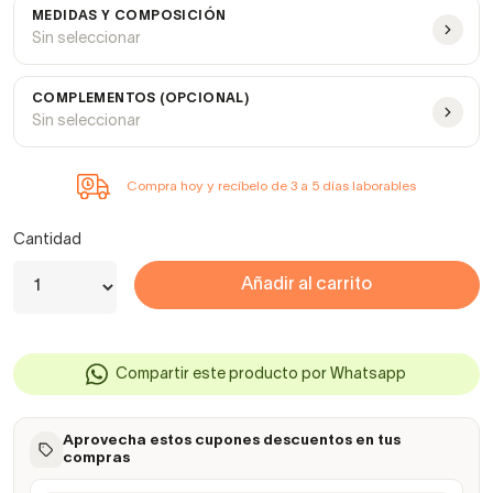
MEDIDAS Y COMPOSICIÓN
Sin seleccionar
COMPLEMENTOS (OPCIONAL)
Sin seleccionar
Compra hoy y recíbelo de 3 a 5 días laborables
Cantidad
Añadir al carrito
Compartir este producto por Whatsapp
Aprovecha estos cupones descuentos en tus
compras