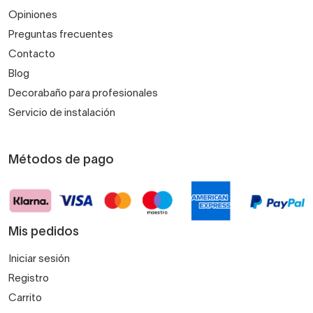
Opiniones
Preguntas frecuentes
Contacto
Blog
Decorabaño para profesionales
Servicio de instalación
Métodos de pago
Mis pedidos
Iniciar sesión
Registro
Carrito