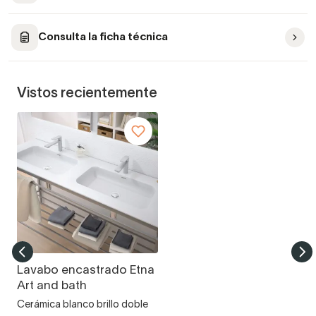
Consulta la ficha técnica
Vistos recientemente
Lavabo encastrado Etna
Art and bath
Cerámica blanco brillo doble