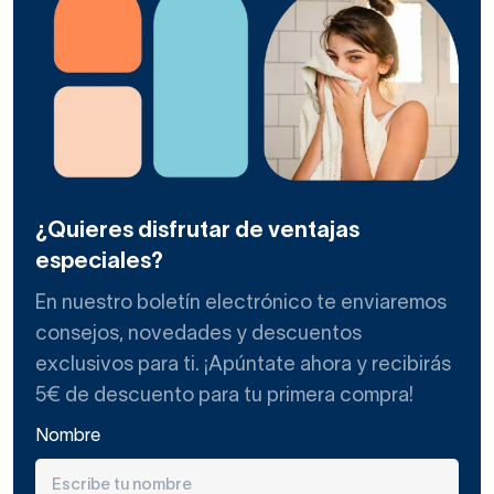
¿Quieres disfrutar de ventajas
especiales?
En nuestro boletín electrónico te enviaremos
consejos, novedades y descuentos
exclusivos para ti. ¡Apúntate ahora y recibirás
5€ de descuento para tu primera compra!
Nombre