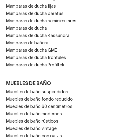
Mamparas de ducha fijas
Mamparas de ducha baratas
Mamparas de ducha semicirculares
Mamparas de ducha
Mamparas de ducha Kassandra
Mamparas de bañera
Mamparas de ducha GME
Mamparas de ducha frontales
Mamparas de ducha Profiltek
MUEBLES DE BAÑO
Muebles de baño suspendidos
Muebles de baño fondo reducido
Muebles de baño 60 centímetros
Muebles de baño modernos
Muebles de baño rústicos
Muebles de baño vintage
Muebles de baño con patas