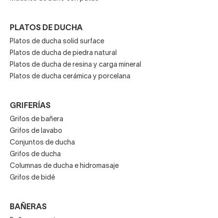
PLATOS DE DUCHA
Platos de ducha solid surface
Platos de ducha de piedra natural
Platos de ducha de resina y carga mineral
Platos de ducha cerámica y porcelana
GRIFERÍAS
Grifos de bañera
Grifos de lavabo
Conjuntos de ducha
Grifos de ducha
Columnas de ducha e hidromasaje
Grifos de bidé
BAÑERAS