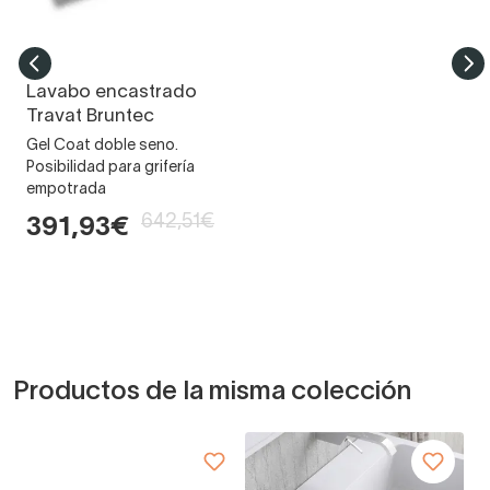
Lavabo encastrado
Travat Bruntec
Gel Coat doble seno.
Posibilidad para grifería
empotrada
642,51€
391,93€
Productos de la misma colección