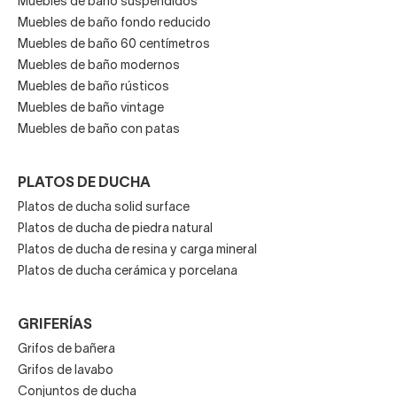
Muebles de baño suspendidos
Muebles de baño fondo reducido
Muebles de baño 60 centímetros
Muebles de baño modernos
Muebles de baño rústicos
Muebles de baño vintage
Muebles de baño con patas
PLATOS DE DUCHA
Platos de ducha solid surface
Platos de ducha de piedra natural
Platos de ducha de resina y carga mineral
Platos de ducha cerámica y porcelana
GRIFERÍAS
Grifos de bañera
Grifos de lavabo
Conjuntos de ducha