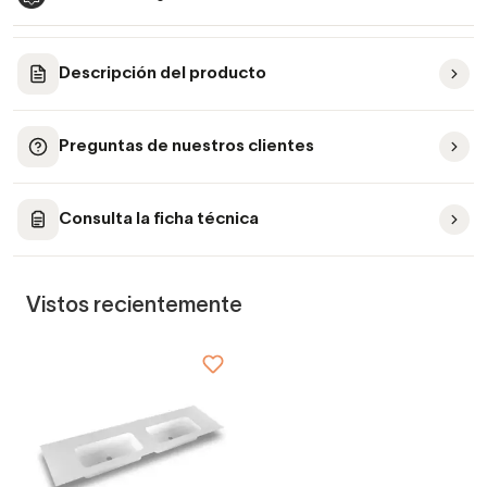
Descripción del producto
Preguntas de nuestros clientes
Consulta la ficha técnica
Vistos recientemente