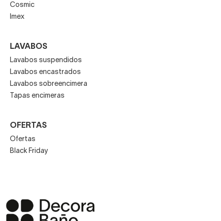
Cosmic
Imex
LAVABOS
Lavabos suspendidos
Lavabos encastrados
Lavabos sobreencimera
Tapas encimeras
OFERTAS
Ofertas
Black Friday