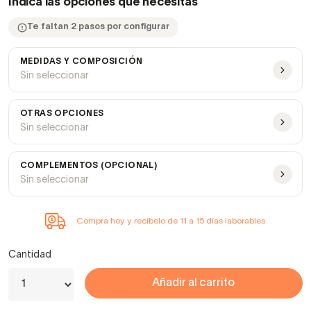
Indica las opciones que necesitas
Te faltan 2 pasos por configurar
MEDIDAS Y COMPOSICIÓN
Sin seleccionar
OTRAS OPCIONES
Sin seleccionar
COMPLEMENTOS (OPCIONAL)
Sin seleccionar
Compra hoy y recíbelo de 11 a 15 días laborables
Cantidad
Añadir al carrito