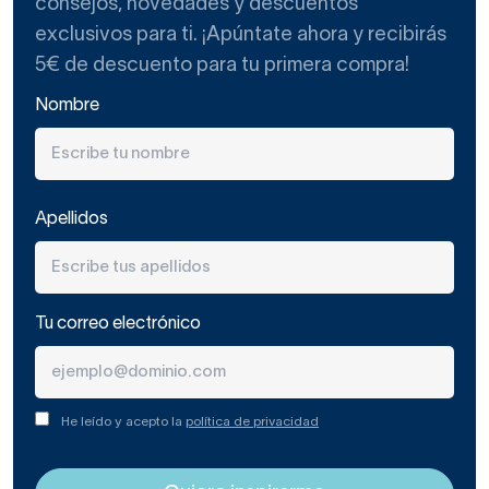
consejos, novedades y descuentos
exclusivos para ti. ¡Apúntate ahora y recibirás
5€ de descuento para tu primera compra!
Nombre
Apellidos
Tu correo electrónico
He leído y acepto la
política de privacidad