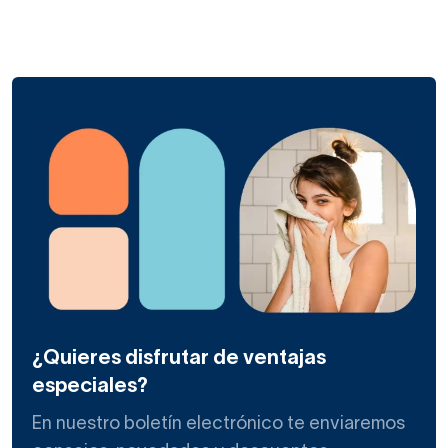
¿Quieres disfrutar de ventajas
especiales?
En nuestro boletín electrónico te enviaremos