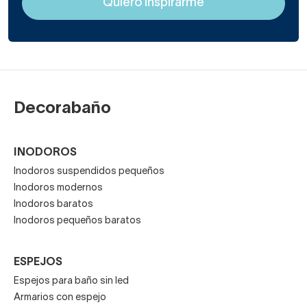
Decorabaño
INODOROS
Inodoros suspendidos pequeños
Inodoros modernos
Inodoros baratos
Inodoros pequeños baratos
ESPEJOS
Espejos para baño sin led
Armarios con espejo