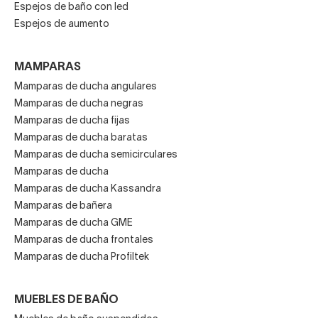
Espejos de baño con led
Espejos de aumento
MAMPARAS
Mamparas de ducha angulares
Mamparas de ducha negras
Mamparas de ducha fijas
Mamparas de ducha baratas
Mamparas de ducha semicirculares
Mamparas de ducha
Mamparas de ducha Kassandra
Mamparas de bañera
Mamparas de ducha GME
Mamparas de ducha frontales
Mamparas de ducha Profiltek
MUEBLES DE BAÑO