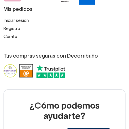
Mis pedidos
Iniciar sesión
Registro
Carrito
Tus compras seguras con Decorabaño
¿Cómo podemos
ayudarte?