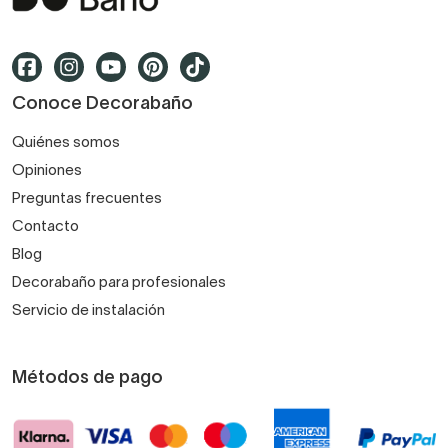
Conoce Decorabaño
Quiénes somos
Opiniones
Preguntas frecuentes
Contacto
Blog
Decorabaño para profesionales
Servicio de instalación
Métodos de pago