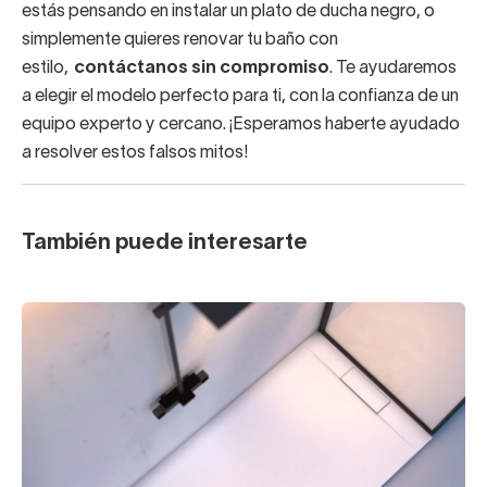
estás pensando en instalar un plato de ducha negro, o
simplemente quieres renovar tu baño con
estilo,
contáctanos sin compromiso
. Te ayudaremos
a elegir el modelo perfecto para ti, con la confianza de un
equipo experto y cercano. ¡Esperamos haberte ayudado
a resolver estos falsos mitos!
También puede interesarte