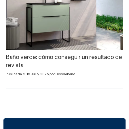
Baño verde: cómo conseguir un resultado de
revista
Publicada el 15 Julio, 2025 por Decorabaño.