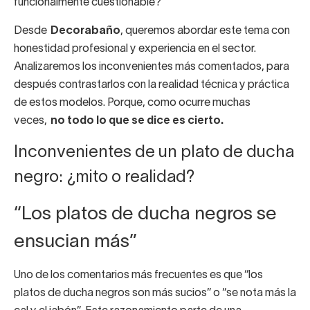
funcionalmente cuestionable?
Desde
Decorabaño
, queremos abordar este tema con
honestidad profesional y experiencia en el sector.
Analizaremos los inconvenientes más comentados, para
después contrastarlos con la realidad técnica y práctica
de estos modelos. Porque, como ocurre muchas
veces,
no todo lo que se dice es cierto.
Inconvenientes de un plato de ducha
negro: ¿mito o realidad?
“Los platos de ducha negros se
ensucian más”
Uno de los comentarios más frecuentes es que “los
platos de ducha negros son más sucios” o “se nota más la