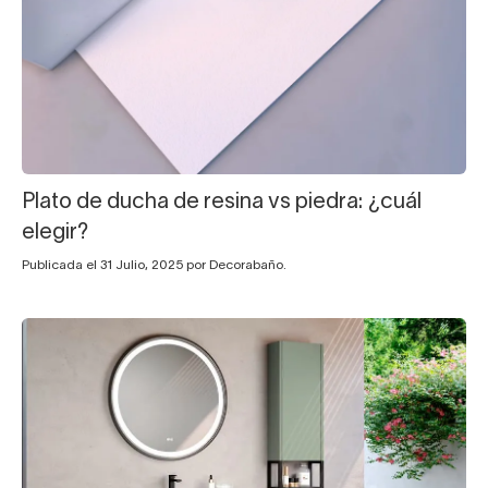
Plato de ducha de resina vs piedra: ¿cuál
elegir?
Publicada el 31 Julio, 2025 por Decorabaño.