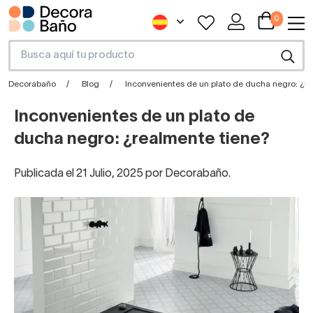
0
Decorabaño
Blog
Inconvenientes de un plato de ducha negro: ¿r
Inconvenientes de un plato de
ducha negro: ¿realmente tiene?
Publicada el 21 Julio, 2025 por Decorabaño.