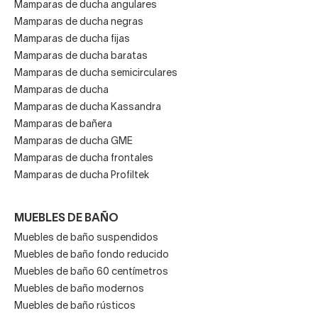
Mamparas de ducha angulares
Mamparas de ducha negras
Mamparas de ducha fijas
Mamparas de ducha baratas
Mamparas de ducha semicirculares
Mamparas de ducha
Mamparas de ducha Kassandra
Mamparas de bañera
Mamparas de ducha GME
Mamparas de ducha frontales
Mamparas de ducha Profiltek
MUEBLES DE BAÑO
Muebles de baño suspendidos
Muebles de baño fondo reducido
Muebles de baño 60 centímetros
Muebles de baño modernos
Muebles de baño rústicos