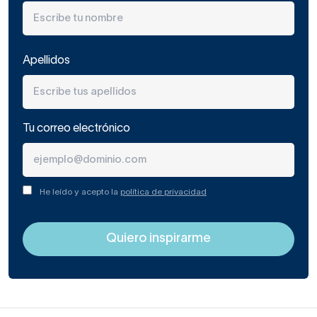
Apellidos
Tu correo electrónico
He leído y acepto la
política de privacidad