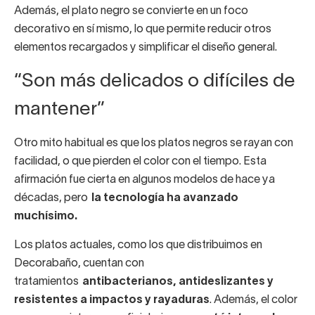
Además, el plato negro se convierte en un foco
decorativo en sí mismo, lo que permite reducir otros
elementos recargados y simplificar el diseño general.
“Son más delicados o difíciles de
mantener”
Otro mito habitual es que los platos negros se rayan con
facilidad, o que pierden el color con el tiempo. Esta
afirmación fue cierta en algunos modelos de hace ya
décadas, pero
la tecnología ha avanzado
muchísimo.
Los platos actuales, como los que distribuimos en
Decorabaño, cuentan con
tratamientos
antibacterianos, antideslizantes y
resistentes a impactos y rayaduras
. Además, el color