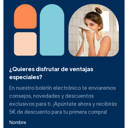
¿Quieres disfrutar de ventajas
especiales?
En nuestro boletín electrónico te enviaremos
consejos, novedades y descuentos
exclusivos para ti. ¡Apúntate ahora y recibirás
5€ de descuento para tu primera compra!
Nombre