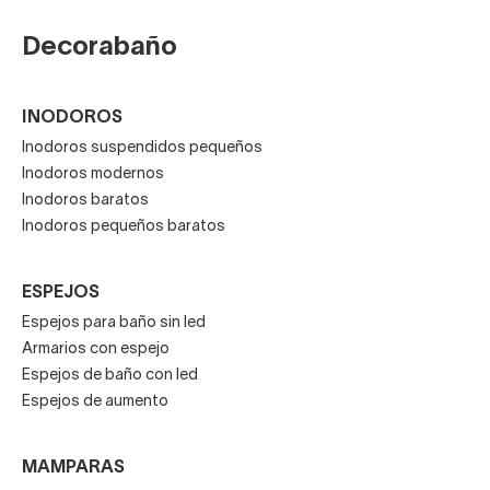
Decorabaño
INODOROS
Inodoros suspendidos pequeños
Inodoros modernos
Inodoros baratos
Inodoros pequeños baratos
ESPEJOS
Espejos para baño sin led
Armarios con espejo
Espejos de baño con led
Espejos de aumento
MAMPARAS