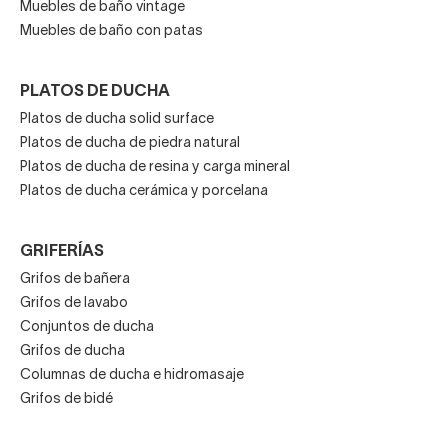
Muebles de baño vintage
Muebles de baño con patas
PLATOS DE DUCHA
Platos de ducha solid surface
Platos de ducha de piedra natural
Platos de ducha de resina y carga mineral
Platos de ducha cerámica y porcelana
GRIFERÍAS
Grifos de bañera
Grifos de lavabo
Conjuntos de ducha
Grifos de ducha
Columnas de ducha e hidromasaje
Grifos de bidé