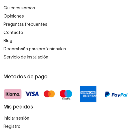
Quiénes somos
Opiniones
Preguntas frecuentes
Contacto
Blog
Decorabaño para profesionales
Servicio de instalación
Métodos de pago
Mis pedidos
Iniciar sesión
Registro