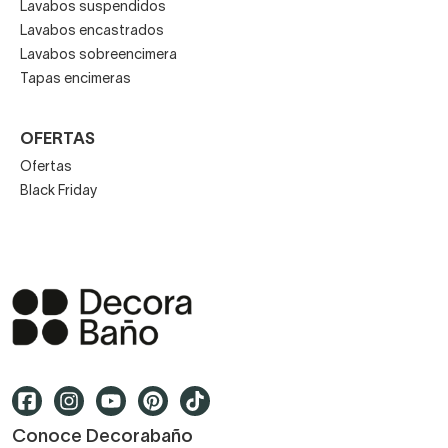
Lavabos suspendidos
Lavabos encastrados
Lavabos sobreencimera
Tapas encimeras
OFERTAS
Ofertas
Black Friday
Conoce Decorabaño