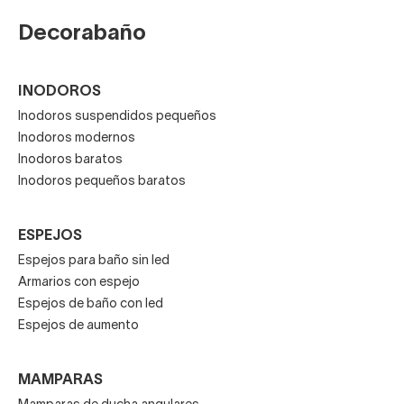
Decorabaño
INODOROS
Inodoros suspendidos pequeños
Inodoros modernos
Inodoros baratos
Inodoros pequeños baratos
ESPEJOS
Espejos para baño sin led
Armarios con espejo
Espejos de baño con led
Espejos de aumento
MAMPARAS