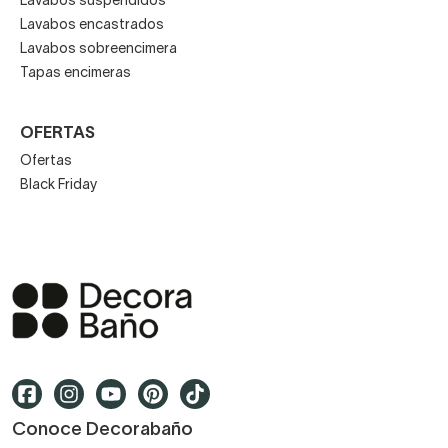
Lavabos suspendidos
Lavabos encastrados
Lavabos sobreencimera
Tapas encimeras
OFERTAS
Ofertas
Black Friday
Conoce Decorabaño