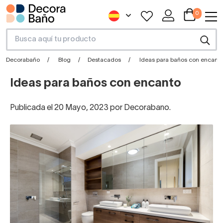
0
Decorabaño
Blog
Destacados
Ideas para baños con encant
Ideas para baños con encanto
Publicada el 20 Mayo, 2023 por Decorabano.