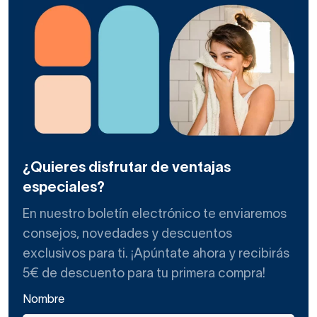
¿Quieres disfrutar de ventajas
especiales?
En nuestro boletín electrónico te enviaremos
consejos, novedades y descuentos
exclusivos para ti. ¡Apúntate ahora y recibirás
5€ de descuento para tu primera compra!
Nombre