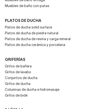
Muebles de baño vintage
Muebles de baño con patas
PLATOS DE DUCHA
Platos de ducha solid surface
Platos de ducha de piedra natural
Platos de ducha de resina y carga mineral
Platos de ducha cerámica y porcelana
GRIFERÍAS
Grifos de bañera
Grifos de lavabo
Conjuntos de ducha
Grifos de ducha
Columnas de ducha e hidromasaje
Grifos de bidé