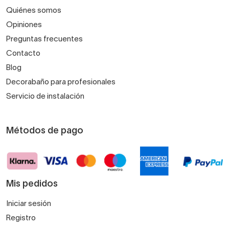
Quiénes somos
Opiniones
Preguntas frecuentes
Contacto
Blog
Decorabaño para profesionales
Servicio de instalación
Métodos de pago
Mis pedidos
Iniciar sesión
Registro