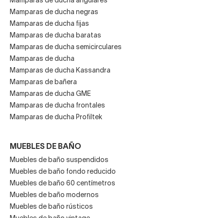
Mamparas de ducha angulares
Mamparas de ducha negras
Mamparas de ducha fijas
Mamparas de ducha baratas
Mamparas de ducha semicirculares
Mamparas de ducha
Mamparas de ducha Kassandra
Mamparas de bañera
Mamparas de ducha GME
Mamparas de ducha frontales
Mamparas de ducha Profiltek
MUEBLES DE BAÑO
Muebles de baño suspendidos
Muebles de baño fondo reducido
Muebles de baño 60 centímetros
Muebles de baño modernos
Muebles de baño rústicos