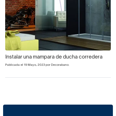
Instalar una mampara de ducha corredera
Publicada el 19 Mayo, 2023 por Decorabano.