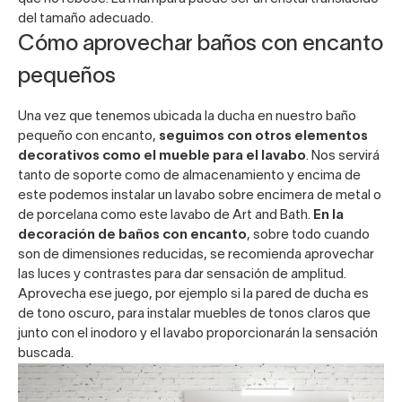
del tamaño adecuado.
Cómo aprovechar baños con encanto
pequeños
Una vez que tenemos ubicada la ducha en nuestro baño
pequeño con encanto,
seguimos con otros elementos
decorativos como el mueble para el lavabo
. Nos servirá
tanto de soporte como de almacenamiento y encima de
este podemos instalar un lavabo sobre encimera de metal o
de porcelana como este lavabo de Art and Bath.
En la
decoración de baños con encanto
, sobre todo cuando
son de dimensiones reducidas, se recomienda aprovechar
las luces y contrastes para dar sensación de amplitud.
Aprovecha ese juego, por ejemplo si la pared de ducha es
de tono oscuro, para instalar muebles de tonos claros que
junto con el inodoro y el lavabo proporcionarán la sensación
buscada.