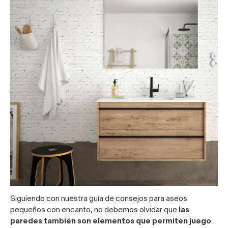
Siguiendo con nuestra guía de consejos para aseos
pequeños con encanto, no debemos olvidar que
las
paredes también son elementos que permiten juego
.