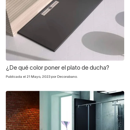
¿De qué color poner el plato de ducha?
Publicada el 21 Mayo, 2023 por Decorabano.