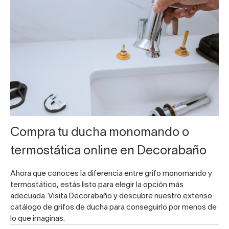
Compra tu ducha monomando o
termostática online en Decorabaño
Ahora que conoces la diferencia entre grifo monomando y
termostático, estás listo para elegir la opción más
adecuada. Visita Decorabaño y descubre nuestro extenso
catálogo de grifos de ducha
para conseguirlo por menos de
lo que imaginas.