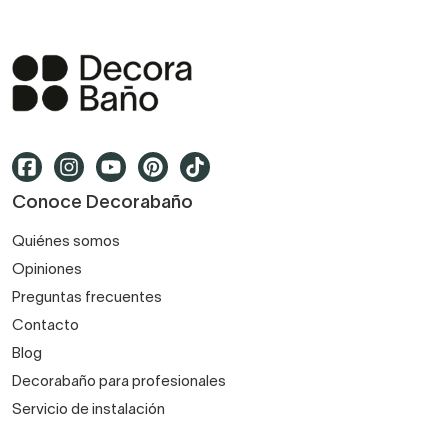
Conoce Decorabaño
Quiénes somos
Opiniones
Preguntas frecuentes
Contacto
Blog
Decorabaño para profesionales
Servicio de instalación