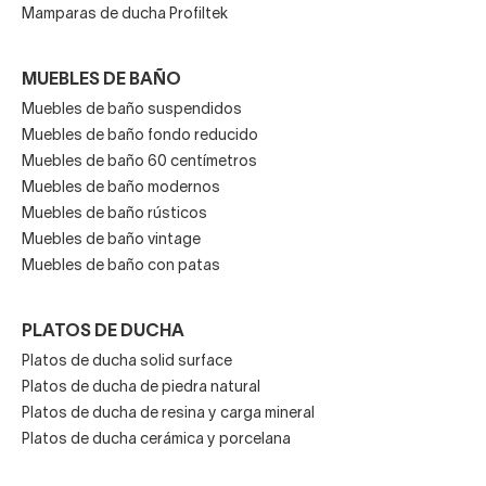
Mamparas de ducha Profiltek
MUEBLES DE BAÑO
Muebles de baño suspendidos
Muebles de baño fondo reducido
Muebles de baño 60 centímetros
Muebles de baño modernos
Muebles de baño rústicos
Muebles de baño vintage
Muebles de baño con patas
PLATOS DE DUCHA
Platos de ducha solid surface
Platos de ducha de piedra natural
Platos de ducha de resina y carga mineral
Platos de ducha cerámica y porcelana