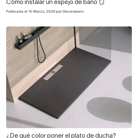
Cómo instalar un espejo de baño 🪞
Publicada el 10 Marzo, 2026 por Decorabano.
¿De qué color poner el plato de ducha?