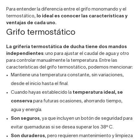
Para entender la diferencia entre el grifo monomando y el
termostático,
lo ideal es conocer las características y
ventajas de cada uno.
Grifo termostático
La grifería termostática de ducha tiene dos mandos
independientes
: uno para ajustar el caudal de agua y otro
para controlar manualmente la temperatura. Entre las
características del grifo termostático, podemos mencionar:
Mantiene una temperatura constante, sin variaciones,
desde el inicio hasta el final.
Cuando hayas establecido la
temperatura ideal, se
conserva
para futuras ocasiones, ahorrando tiempo,
agua y energía.
Son seguros
, ya que incluyen un botón de seguridad para
evitar quemaduras si se desea superar los 38º C.
Son duraderos
, pero requieren mantenimiento y limpieza