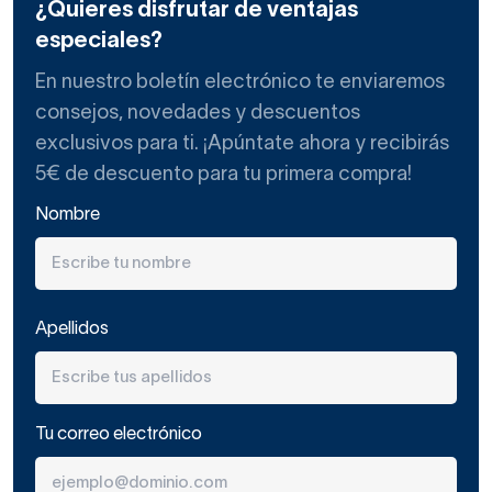
¿Quieres disfrutar de ventajas
especiales?
En nuestro boletín electrónico te enviaremos
consejos, novedades y descuentos
exclusivos para ti. ¡Apúntate ahora y recibirás
5€ de descuento para tu primera compra!
Nombre
Apellidos
Tu correo electrónico