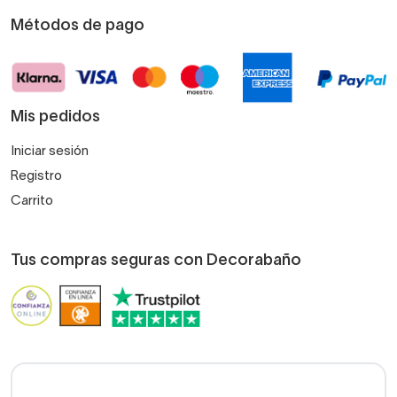
Métodos de pago
Mis pedidos
Iniciar sesión
Registro
Carrito
Tus compras seguras con Decorabaño