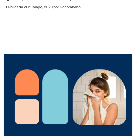
Publicada el 21 Mayo, 2023 por Decorabano.