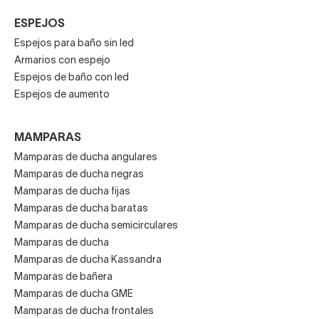
ESPEJOS
Espejos para baño sin led
Armarios con espejo
Espejos de baño con led
Espejos de aumento
MAMPARAS
Mamparas de ducha angulares
Mamparas de ducha negras
Mamparas de ducha fijas
Mamparas de ducha baratas
Mamparas de ducha semicirculares
Mamparas de ducha
Mamparas de ducha Kassandra
Mamparas de bañera
Mamparas de ducha GME
Mamparas de ducha frontales