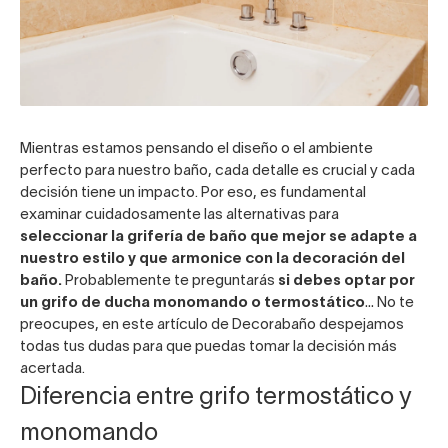
Mientras estamos pensando el diseño o el ambiente
perfecto para nuestro baño, cada detalle es crucial y cada
decisión tiene un impacto. Por eso, es fundamental
examinar cuidadosamente las alternativas para
seleccionar la
grifería de baño
que mejor se adapte a
nuestro estilo y que armonice con la decoración del
baño.
Probablemente te preguntarás
si debes optar por
un
grifo de ducha monomando
o
termostático
… No te
preocupes, en este artículo de Decorabaño despejamos
todas tus dudas para que puedas tomar la decisión más
acertada.
Diferencia entre grifo termostático y
monomando