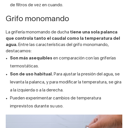
de filtros de vez en cuando.
Grifo monomando
La grifería monomando de ducha
tiene una sola palanca
que controla tanto el caudal como la temperatura del
agua.
Entre las características del grifo monomando,
destacamos:
Son más asequibles
en comparación con las griferías
termostáticas.
Son de uso habitual.
Para ajustar la presión del agua, se
levanta la palanca, y para modificar la temperatura, se gira
a la izquierda o a la derecha.
Pueden experimentar cambios de temperatura
imprevistos durante su uso.