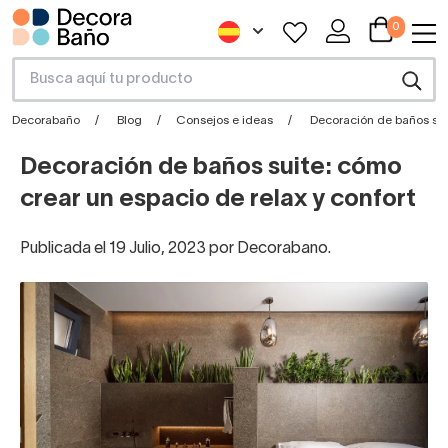
0
Decorabaño
Blog
Consejos e ideas
Decoración de baños suit
Decoración de baños suite: cómo
crear un espacio de relax y confort
Publicada el 19 Julio, 2023 por Decorabano.