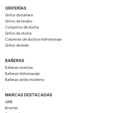
GRIFERÍAS
Grifos de bañera
Grifos de lavabo
Conjuntos de ducha
Grifos de ducha
Columnas de ducha e hidromasaje
Grifos de bidé
BAÑERAS
Bañeras exentas
Bañeras hidromasaje
Bañeras estilo moderno
MARCAS DESTACADAS
GME
Bruntec