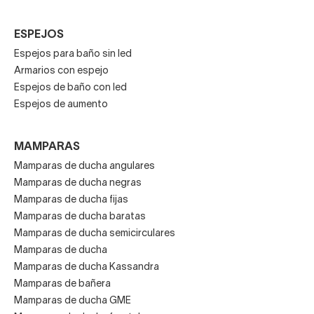
ESPEJOS
Espejos para baño sin led
Armarios con espejo
Espejos de baño con led
Espejos de aumento
MAMPARAS
Mamparas de ducha angulares
Mamparas de ducha negras
Mamparas de ducha fijas
Mamparas de ducha baratas
Mamparas de ducha semicirculares
Mamparas de ducha
Mamparas de ducha Kassandra
Mamparas de bañera
Mamparas de ducha GME