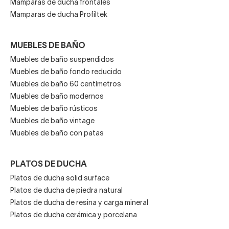
Mamparas de ducha frontales
Mamparas de ducha Profiltek
MUEBLES DE BAÑO
Muebles de baño suspendidos
Muebles de baño fondo reducido
Muebles de baño 60 centímetros
Muebles de baño modernos
Muebles de baño rústicos
Muebles de baño vintage
Muebles de baño con patas
PLATOS DE DUCHA
Platos de ducha solid surface
Platos de ducha de piedra natural
Platos de ducha de resina y carga mineral
Platos de ducha cerámica y porcelana