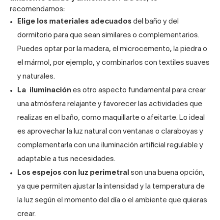
recomendamos:
Elige los materiales adecuados
del baño y del
dormitorio para que sean similares o complementarios.
Puedes optar por la madera, el microcemento, la piedra o
el mármol, por ejemplo, y combinarlos con textiles suaves
y naturales.
La
iluminación
es otro aspecto fundamental para crear
una atmósfera relajante y favorecer las actividades que
realizas en el baño, como maquillarte o afeitarte. Lo ideal
es aprovechar la luz natural con ventanas o claraboyas y
complementarla con una iluminación artificial regulable y
adaptable a tus necesidades.
Los
espejos con luz
perimetral
son una buena opción,
ya que permiten ajustar la intensidad y la temperatura de
la luz según el momento del día o el ambiente que quieras
crear.