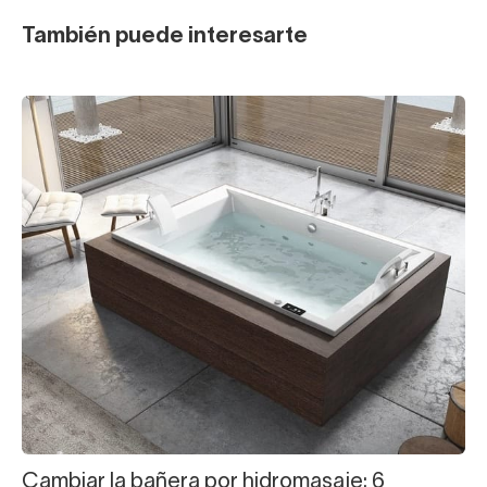
También puede interesarte
Cambiar la bañera por hidromasaje: 6