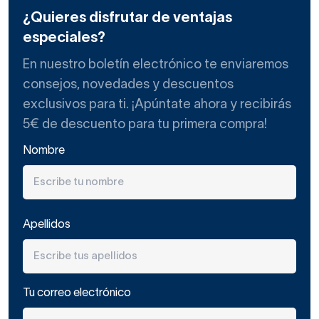
¿Quieres disfrutar de ventajas
especiales?
En nuestro boletín electrónico te enviaremos
consejos, novedades y descuentos
exclusivos para ti. ¡Apúntate ahora y recibirás
5€ de descuento para tu primera compra!
Nombre
Apellidos
Tu correo electrónico