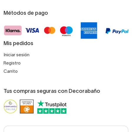
Métodos de pago
Mis pedidos
Iniciar sesión
Registro
Carrito
Tus compras seguras con Decorabaño