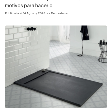
motivos para hacerlo
Publicada el 14 Agosto, 2023 por Decorabano.