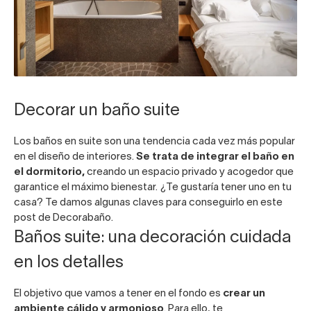
Decorar un baño suite
Los baños en suite son una tendencia cada vez más popular
en el diseño de interiores.
Se trata de integrar el baño en
el dormitorio,
creando un espacio privado y acogedor que
garantice el máximo bienestar. ¿Te gustaría tener uno en tu
casa? Te damos algunas claves para conseguirlo en este
post de Decorabaño.
Baños suite: una decoración cuidada
en los detalles
El objetivo que vamos a tener en el fondo es
crear un
ambiente cálido y armonioso
. Para ello, te