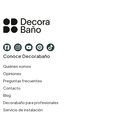
Conoce Decorabaño
Quiénes somos
Opiniones
Preguntas frecuentes
Contacto
Blog
Decorabaño para profesionales
Servicio de instalación