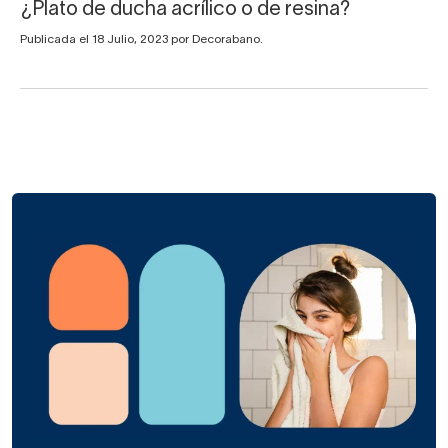
¿Plato de ducha acrílico o de resina?
Publicada el 18 Julio, 2023 por Decorabano.