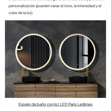
personalización (pueden variar el tono, la intensidad y el
color de la luz).
Espejo de baño con luz LED París Ledimex