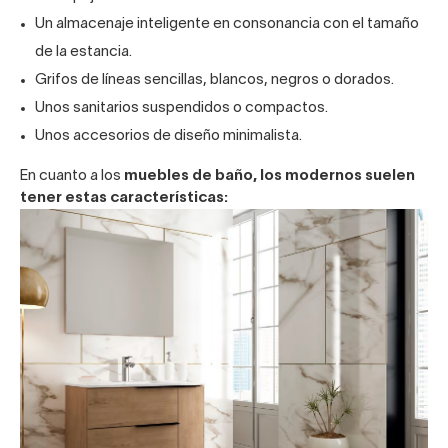
Un almacenaje inteligente en consonancia con el tamaño
de la estancia.
Grifos de líneas sencillas, blancos, negros o dorados.
Unos
sanitarios suspendidos
o compactos.
Unos accesorios de diseño minimalista.
En cuanto a los
muebles de baño, los
modernos
suelen
tener estas características: