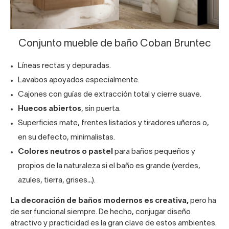
Conjunto mueble de baño Coban Bruntec
Líneas rectas y depuradas.
Lavabos apoyados especialmente.
Cajones con guías de extracción total y cierre suave.
Huecos abiertos
, sin puerta.
Superficies mate, frentes listados y tiradores uñeros o,
en su defecto, minimalistas.
Colores neutros o pastel
para baños pequeños y
propios de la naturaleza si el baño es grande (verdes,
azules, tierra, grises…).
La decoración de baños modernos es creativa,
pero ha
de ser funcional siempre. De hecho, conjugar diseño
atractivo y practicidad es la gran clave de estos ambientes.