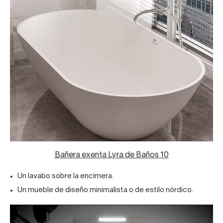
Bañera exenta Lyra de Baños 10
Un
lavabo sobre la encimera
.
Un mueble de diseño minimalista o de estilo nórdico.