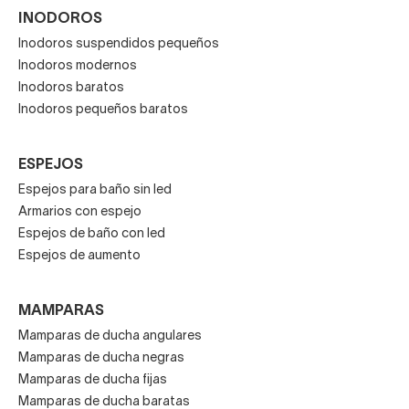
INODOROS
Inodoros suspendidos pequeños
Inodoros modernos
Inodoros baratos
Inodoros pequeños baratos
ESPEJOS
Espejos para baño sin led
Armarios con espejo
Espejos de baño con led
Espejos de aumento
MAMPARAS
Mamparas de ducha angulares
Mamparas de ducha negras
Mamparas de ducha fijas
Mamparas de ducha baratas