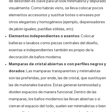
de desorden es clave para un look minimalista y depurado
visualmente. Como habrás visto, se lleva colocar pocos
elementos accesorios y sustituir botes o envases por
otros elegantes y homogéneos (ejemplo, dispensadores
de jabón iguales, pastillas sólidas, etc).
Elementos independientes o exentos
: Colocar
bañeras o lavabos como piezas centrales del diseño,
exentas e independientes también es propio de la
decoración de baños moderna.
Mamparas de cristal abiertas o con perfiles negros y
dorados:
Las mamparas transparentes y minimalistas
son las preferidas, por ende, las de cristal, que sustituyen
las de materiales baratos. Estas generan luminosidad y
dividen espacios de manera funcional. Dentro de las
mamparas, los baños modernos las llevan abiertas o si
cierran el espacio del todo, suelen ser minimalistas o bien