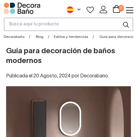
0
Decorabaño
Blog
Estilos y tendencias
Guía para decoració
Guía para decoración de baños
modernos
Publicada el 20 Agosto, 2024 por Decorabano.