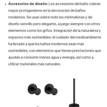
Accesorios de diseño:
Los accesorios del baño cobran
mayor protagonismo en la decoración de baños
modernos. Se usan sobre todo los minimalistas y de
diseño sencillo pero elegante, a juego siempre con otros
elementos como los grifos. Integración de la naturaleza y
espacios más sostenibles: el cuidado del medioambiente
ha llevado a que los baños modernos sean más
sostenibles, con elementos que tienen prestaciones que
ayudan a consumir menos agua y energía, así como a
utilizar materiales más naturales.