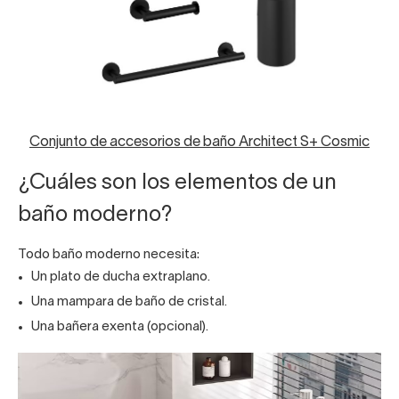
Conjunto de accesorios de baño Architect S+ Cosmic
¿Cuáles son los elementos de un
baño moderno?
Todo baño moderno necesita:
Un plato de ducha extraplano.
Una
mampara de baño
de cristal.
Una
bañera exenta
(opcional).