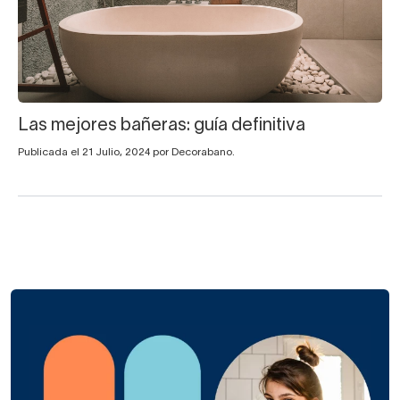
Las mejores bañeras: guía definitiva
Publicada el 21 Julio, 2024 por Decorabano.