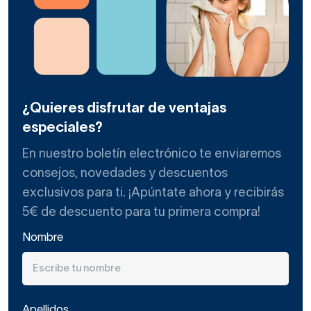
¿Quieres disfrutar de ventajas
especiales?
En nuestro boletín electrónico te enviaremos
consejos, novedades y descuentos
exclusivos para ti. ¡Apúntate ahora y recibirás
5€ de descuento para tu primera compra!
Nombre
Apellidos