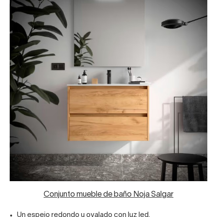
Conjunto mueble de baño Noja Salgar
Un espejo redondo u ovalado con luz led.