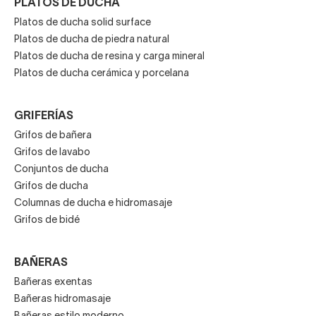
PLATOS DE DUCHA
Platos de ducha solid surface
Platos de ducha de piedra natural
Platos de ducha de resina y carga mineral
Platos de ducha cerámica y porcelana
GRIFERÍAS
Grifos de bañera
Grifos de lavabo
Conjuntos de ducha
Grifos de ducha
Columnas de ducha e hidromasaje
Grifos de bidé
BAÑERAS
Bañeras exentas
Bañeras hidromasaje