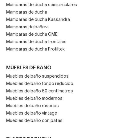
Mamparas de ducha semicirculares
Mamparas de ducha
Mamparas de ducha Kassandra
Mamparas de bañera
Mamparas de ducha GME
Mamparas de ducha frontales
Mamparas de ducha Profiltek
MUEBLES DE BAÑO
Muebles de baño suspendidos
Muebles de baño fondo reducido
Muebles de baño 60 centímetros
Muebles de baño modernos
Muebles de baño rústicos
Muebles de baño vintage
Muebles de baño con patas