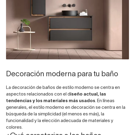
Decoración moderna para tu baño
La decoración de baños de estilo moderno se centra en
aspectos relacionados con el d
iseño actual, las
tendencias y los materiales más usados
. En líneas
generales, el estilo moderno en decoración se centra en la
búsqueda de la simplicidad (el menos es más), la
funcionalidad y la elección adecuada de materiales y
colores.