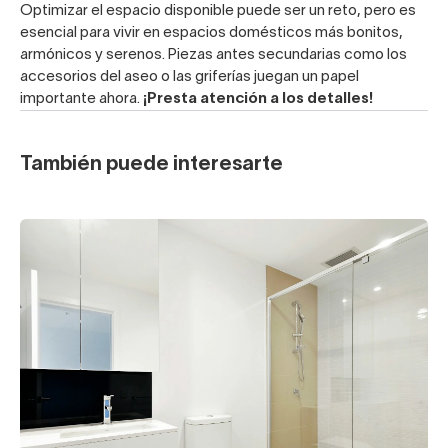
Optimizar el espacio disponible puede ser un reto, pero es
esencial para vivir en espacios domésticos más bonitos,
armónicos y serenos. Piezas antes secundarias como los
accesorios del aseo o las griferías juegan un papel
importante ahora.
¡Presta atención a los detalles!
También puede interesarte