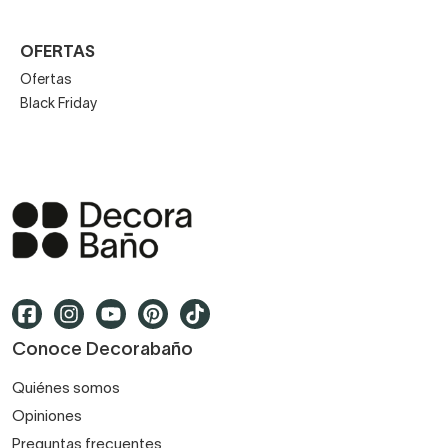
OFERTAS
Ofertas
Black Friday
Conoce Decorabaño
Quiénes somos
Opiniones
Preguntas frecuentes