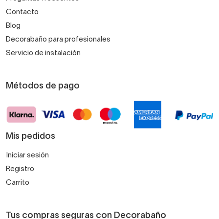
Contacto
Blog
Decorabaño para profesionales
Servicio de instalación
Métodos de pago
Mis pedidos
Iniciar sesión
Registro
Carrito
Tus compras seguras con Decorabaño