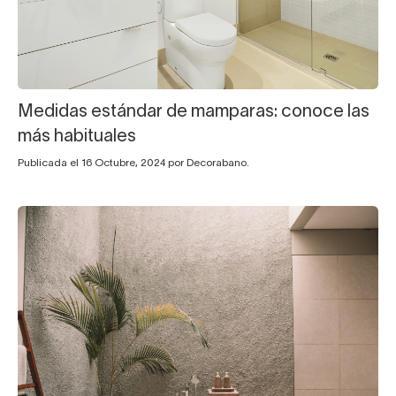
Medidas estándar de mamparas: conoce las
más habituales
Publicada el 16 Octubre, 2024 por Decorabano.