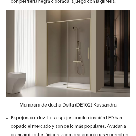
con perfilería negra o dorada, a juego con la grifería.
Mampara de ducha Delta (DE102) Kassandra
Espejos con luz:
Los espejos con iluminación LED han
copado el mercado y son de lo más populares. Ayudan a
crear ambientes únicos, a generar emociones y permiten