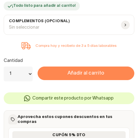
¡Todo listo para añadir al carrito!
COMPLEMENTOS (OPCIONAL)
Sin seleccionar
Compra hoy y recíbelo de 3 a 5 días laborables
Cantidad
Añadir al carrito
Compartir este producto por Whatsapp
Aprovecha estos cupones descuentos en tus
compras
CUPÓN 5% DTO