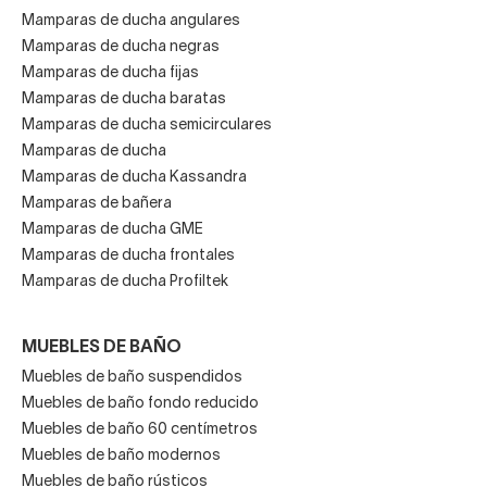
Mamparas de ducha angulares
Mamparas de ducha negras
Mamparas de ducha fijas
Mamparas de ducha baratas
Mamparas de ducha semicirculares
Mamparas de ducha
Mamparas de ducha Kassandra
Mamparas de bañera
Mamparas de ducha GME
Mamparas de ducha frontales
Mamparas de ducha Profiltek
MUEBLES DE BAÑO
Muebles de baño suspendidos
Muebles de baño fondo reducido
Muebles de baño 60 centímetros
Muebles de baño modernos
Muebles de baño rústicos