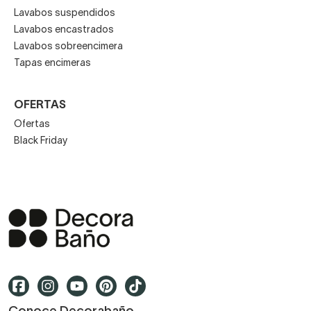
Lavabos suspendidos
Lavabos encastrados
Lavabos sobreencimera
Tapas encimeras
OFERTAS
Ofertas
Black Friday