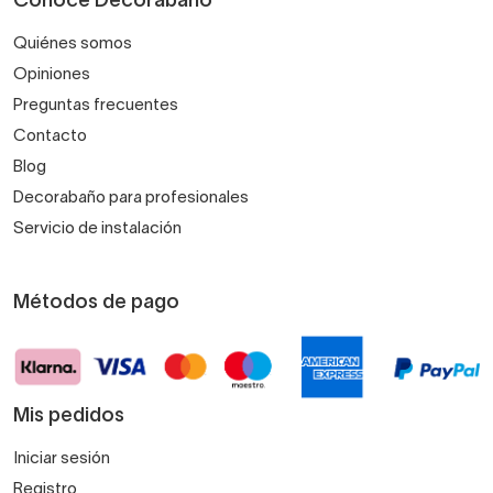
Conoce Decorabaño
Quiénes somos
Opiniones
Preguntas frecuentes
Contacto
Blog
Decorabaño para profesionales
Servicio de instalación
Métodos de pago
Mis pedidos
Iniciar sesión
Registro