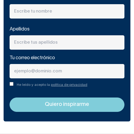
Apellidos
Tu correo electrónico
He leído y acepto la
política de privacidad