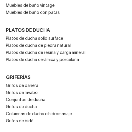
Muebles de baño vintage
Muebles de baño con patas
PLATOS DE DUCHA
Platos de ducha solid surface
Platos de ducha de piedra natural
Platos de ducha de resina y carga mineral
Platos de ducha cerámica y porcelana
GRIFERÍAS
Grifos de bañera
Grifos de lavabo
Conjuntos de ducha
Grifos de ducha
Columnas de ducha e hidromasaje
Grifos de bidé