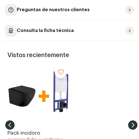
Preguntas de nuestros clientes
Consulta la ficha técnica
Vistos recientemente
Pack inodoro