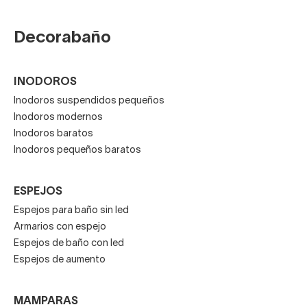
Decorabaño
INODOROS
Inodoros suspendidos pequeños
Inodoros modernos
Inodoros baratos
Inodoros pequeños baratos
ESPEJOS
Espejos para baño sin led
Armarios con espejo
Espejos de baño con led
Espejos de aumento
MAMPARAS