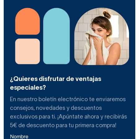
¿Quieres disfrutar de ventajas
especiales?
En nuestro boletín electrónico te enviaremos
consejos, novedades y descuentos
exclusivos para ti. ¡Apúntate ahora y recibirás
5€ de descuento para tu primera compra!
Nombre