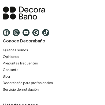
Conoce Decorabaño
Quiénes somos
Opiniones
Preguntas frecuentes
Contacto
Blog
Decorabaño para profesionales
Servicio de instalación