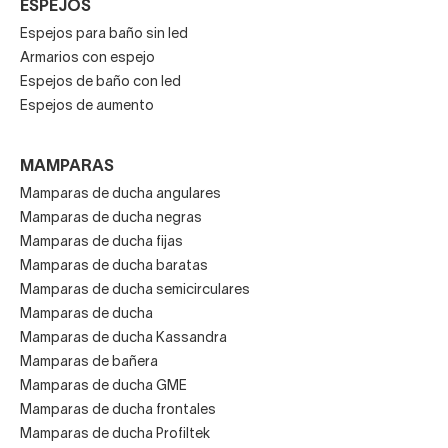
ESPEJOS
Espejos para baño sin led
Armarios con espejo
Espejos de baño con led
Espejos de aumento
MAMPARAS
Mamparas de ducha angulares
Mamparas de ducha negras
Mamparas de ducha fijas
Mamparas de ducha baratas
Mamparas de ducha semicirculares
Mamparas de ducha
Mamparas de ducha Kassandra
Mamparas de bañera
Mamparas de ducha GME
Mamparas de ducha frontales
Mamparas de ducha Profiltek