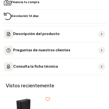
Financia tu compra
Devolución 14 días
Descripción del producto
Preguntas de nuestros clientes
Consulta la ficha técnica
Vistos recientemente