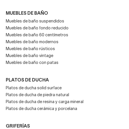
MUEBLES DE BAÑO
Muebles de baño suspendidos
Muebles de baño fondo reducido
Muebles de baño 60 centímetros
Muebles de baño modernos
Muebles de baño rústicos
Muebles de baño vintage
Muebles de baño con patas
PLATOS DE DUCHA
Platos de ducha solid surface
Platos de ducha de piedra natural
Platos de ducha de resina y carga mineral
Platos de ducha cerámica y porcelana
GRIFERÍAS