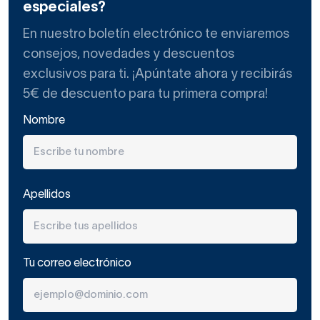
especiales?
En nuestro boletín electrónico te enviaremos
consejos, novedades y descuentos
exclusivos para ti. ¡Apúntate ahora y recibirás
5€ de descuento para tu primera compra!
Nombre
Apellidos
Tu correo electrónico