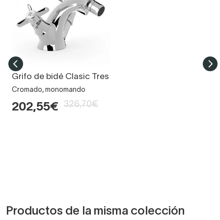
Grifo de bidé Clasic Tres
Cromado, monomando
326,70€
202,55€
Productos de la misma colección