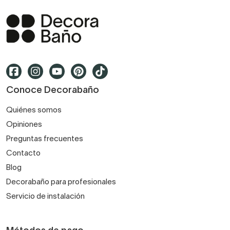
Conoce Decorabaño
Quiénes somos
Opiniones
Preguntas frecuentes
Contacto
Blog
Decorabaño para profesionales
Servicio de instalación