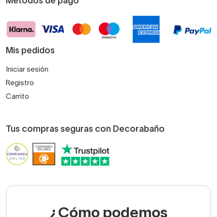
Métodos de pago
Mis pedidos
Iniciar sesión
Registro
Carrito
Tus compras seguras con Decorabaño
¿Cómo podemos