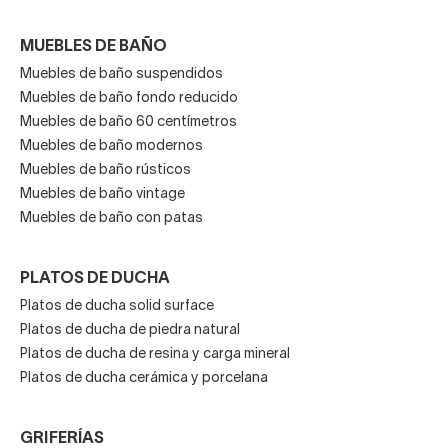
MUEBLES DE BAÑO
Muebles de baño suspendidos
Muebles de baño fondo reducido
Muebles de baño 60 centímetros
Muebles de baño modernos
Muebles de baño rústicos
Muebles de baño vintage
Muebles de baño con patas
PLATOS DE DUCHA
Platos de ducha solid surface
Platos de ducha de piedra natural
Platos de ducha de resina y carga mineral
Platos de ducha cerámica y porcelana
GRIFERÍAS