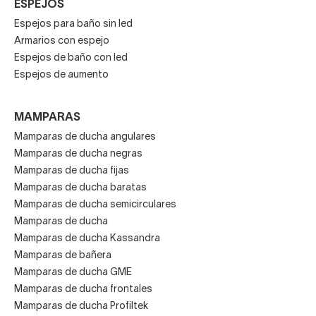
ESPEJOS
Espejos para baño sin led
Armarios con espejo
Espejos de baño con led
Espejos de aumento
MAMPARAS
Mamparas de ducha angulares
Mamparas de ducha negras
Mamparas de ducha fijas
Mamparas de ducha baratas
Mamparas de ducha semicirculares
Mamparas de ducha
Mamparas de ducha Kassandra
Mamparas de bañera
Mamparas de ducha GME
Mamparas de ducha frontales
Mamparas de ducha Profiltek