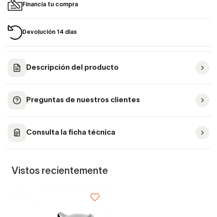
Financia tu compra
Devolución 14 días
Descripción del producto
Preguntas de nuestros clientes
Consulta la ficha técnica
Vistos recientemente