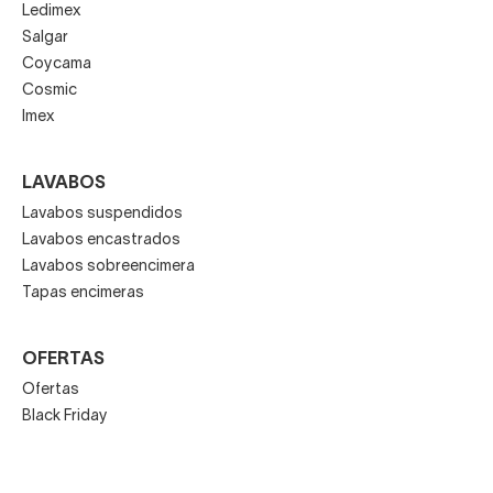
Ledimex
Salgar
Coycama
Cosmic
Imex
LAVABOS
Lavabos suspendidos
Lavabos encastrados
Lavabos sobreencimera
Tapas encimeras
OFERTAS
Ofertas
Black Friday