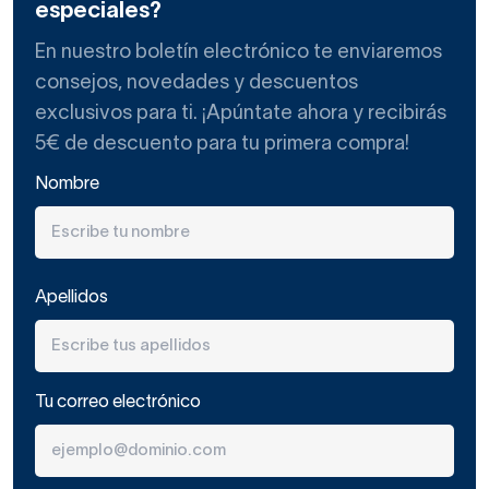
especiales?
En nuestro boletín electrónico te enviaremos
consejos, novedades y descuentos
exclusivos para ti. ¡Apúntate ahora y recibirás
5€ de descuento para tu primera compra!
Nombre
Apellidos
Tu correo electrónico