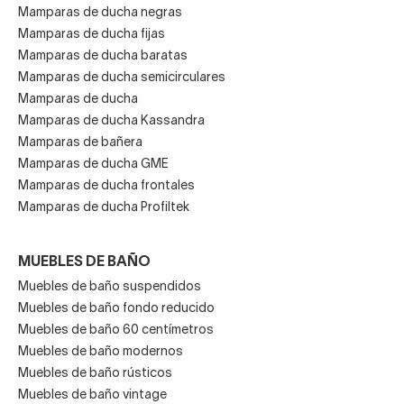
Mamparas de ducha negras
Mamparas de ducha fijas
Mamparas de ducha baratas
Mamparas de ducha semicirculares
Mamparas de ducha
Mamparas de ducha Kassandra
Mamparas de bañera
Mamparas de ducha GME
Mamparas de ducha frontales
Mamparas de ducha Profiltek
MUEBLES DE BAÑO
Muebles de baño suspendidos
Muebles de baño fondo reducido
Muebles de baño 60 centímetros
Muebles de baño modernos
Muebles de baño rústicos
Muebles de baño vintage