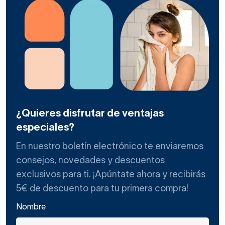
¿Quieres disfrutar de ventajas
especiales?
En nuestro boletín electrónico te enviaremos
consejos, novedades y descuentos
exclusivos para ti. ¡Apúntate ahora y recibirás
5€ de descuento para tu primera compra!
Nombre