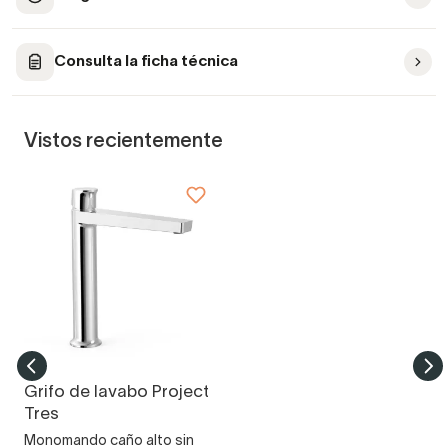
Consulta la ficha técnica
Vistos recientemente
Grifo de lavabo Project
Tres
Monomando caño alto sin