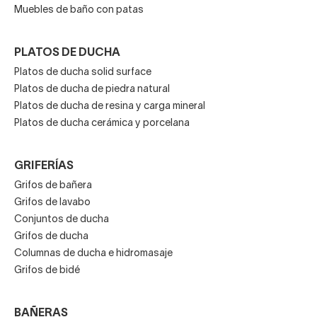
Muebles de baño con patas
PLATOS DE DUCHA
Platos de ducha solid surface
Platos de ducha de piedra natural
Platos de ducha de resina y carga mineral
Platos de ducha cerámica y porcelana
GRIFERÍAS
Grifos de bañera
Grifos de lavabo
Conjuntos de ducha
Grifos de ducha
Columnas de ducha e hidromasaje
Grifos de bidé
BAÑERAS