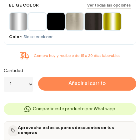
ELIGE COLOR
Ver todas las opciones
Color:
Sin seleccionar
Compra hoy y recíbelo de 15 a 20 días laborables
Cantidad
Añadir al carrito
Compartir este producto por Whatsapp
Aprovecha estos cupones descuentos en tus
compras