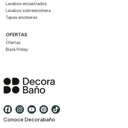
Lavabos encastrados
Lavabos sobreencimera
Tapas encimeras
OFERTAS
Ofertas
Black Friday
Conoce Decorabaño