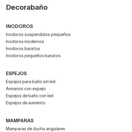
Decorabaño
INODOROS
Inodoros suspendidos pequeños
Inodoros modernos
Inodoros baratos
Inodoros pequeños baratos
ESPEJOS
Espejos para baño sin led
Armarios con espejo
Espejos de baño con led
Espejos de aumento
MAMPARAS
Mamparas de ducha angulares