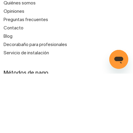
Quiénes somos
Opiniones
Preguntas frecuentes
Contacto
Blog
Decorabaño para profesionales
Servicio de instalación
Métodos de pago
Mis pedidos
Iniciar sesión
Registro
Carrito