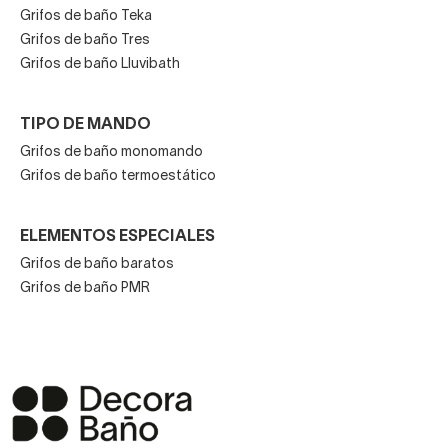
Grifos de baño Teka
Grifos de baño Tres
Grifos de baño Lluvibath
TIPO DE MANDO
Grifos de baño monomando
Grifos de baño termoestático
ELEMENTOS ESPECIALES
Grifos de baño baratos
Grifos de baño PMR