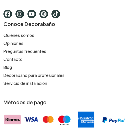
Conoce Decorabaño
Quiénes somos
Opiniones
Preguntas frecuentes
Contacto
Blog
Decorabaño para profesionales
Servicio de instalación
Métodos de pago