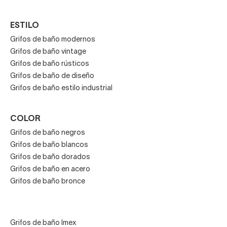
ESTILO
Grifos de baño modernos
Grifos de baño vintage
Grifos de baño rústicos
Grifos de baño de diseño
Grifos de baño estilo industrial
COLOR
Grifos de baño negros
Grifos de baño blancos
Grifos de baño dorados
Grifos de baño en acero
Grifos de baño bronce
Grifos de baño Imex