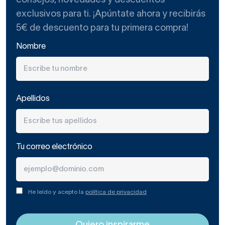
consejos, novedades y descuentos
exclusivos para ti. ¡Apúntate ahora y recibirás
5€ de descuento para tu primera compra!
Nombre
Apellidos
Tu correo electrónico
He leído y acepto la
política de privacidad