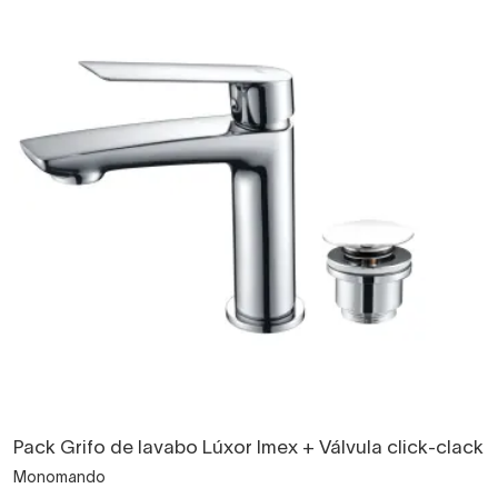
Pack Grifo de lavabo Lúxor Imex + Válvula click-clack
Monomando