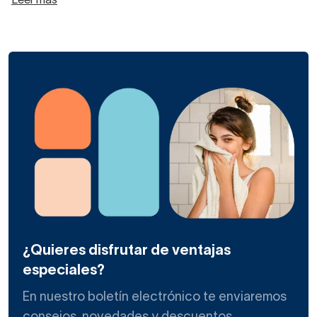
Leer más
¿Quieres disfrutar de ventajas
especiales?
En nuestro boletín electrónico te enviaremos