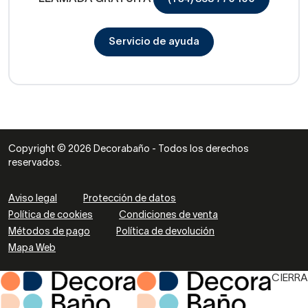
Servicio de ayuda
Copyright © 2026 Decorabaño - Todos los derechos
reservados.
Aviso legal
Protección de datos
Política de cookies
Condiciones de venta
Métodos de pago
Política de devolución
Mapa Web
CIERRA