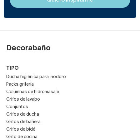
Decorabaño
TIPO
Ducha higiénica para inodoro
Packs grifería
Columnas de hidromasaje
Grifos de lavabo
Conjuntos
Grifos de ducha
Grifos de bañera
Grifos de bidé
Grifo de cocina