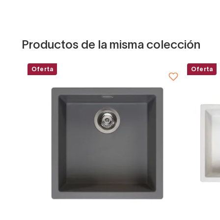
Productos de la misma colección
Oferta
Oferta