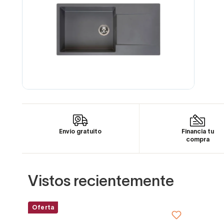
Envío gratuito
Financia tu
compra
Vistos recientemente
Oferta