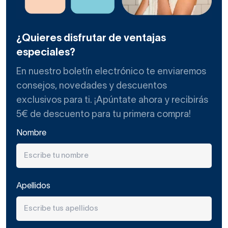
¿Quieres disfrutar de ventajas
especiales?
En nuestro boletín electrónico te enviaremos
consejos, novedades y descuentos
exclusivos para ti. ¡Apúntate ahora y recibirás
5€ de descuento para tu primera compra!
Nombre
Apellidos