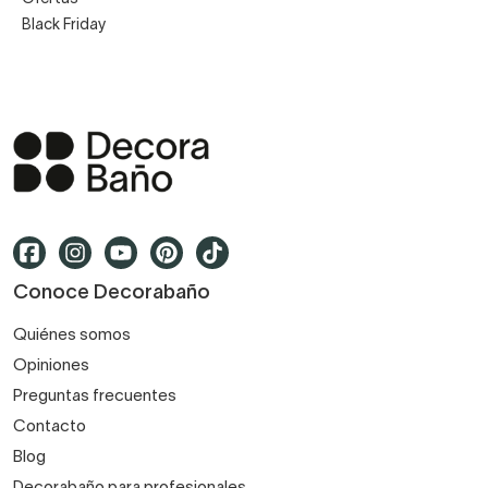
Black Friday
Conoce Decorabaño
Quiénes somos
Opiniones
Preguntas frecuentes
Contacto
Blog
Decorabaño para profesionales