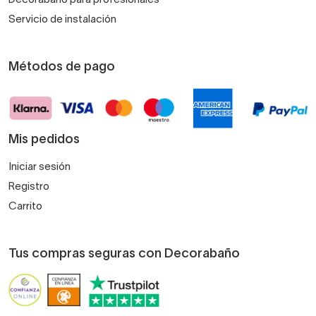
Servicio de instalación
Métodos de pago
Mis pedidos
Iniciar sesión
Registro
Carrito
Tus compras seguras con Decorabaño