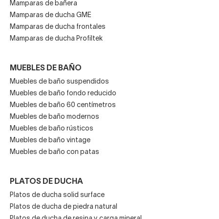
Mamparas de bañera
Mamparas de ducha GME
Mamparas de ducha frontales
Mamparas de ducha Profiltek
MUEBLES DE BAÑO
Muebles de baño suspendidos
Muebles de baño fondo reducido
Muebles de baño 60 centímetros
Muebles de baño modernos
Muebles de baño rústicos
Muebles de baño vintage
Muebles de baño con patas
PLATOS DE DUCHA
Platos de ducha solid surface
Platos de ducha de piedra natural
Platos de ducha de resina y carga mineral