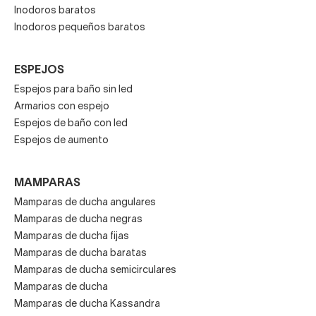
Inodoros baratos
Inodoros pequeños baratos
ESPEJOS
Espejos para baño sin led
Armarios con espejo
Espejos de baño con led
Espejos de aumento
MAMPARAS
Mamparas de ducha angulares
Mamparas de ducha negras
Mamparas de ducha fijas
Mamparas de ducha baratas
Mamparas de ducha semicirculares
Mamparas de ducha
Mamparas de ducha Kassandra