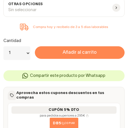
OTRAS OPCIONES
Sin seleccionar
Compra hoy y recíbelo de 3 a 5 días laborables
Cantidad
Añadir al carrito
Compartir este producto por Whatsapp
Aprovecha estos cupones descuentos en tus
compras
CUPÓN 5% DTO
para pedidos superiores a 295€
(*)
DB5
COPIAR