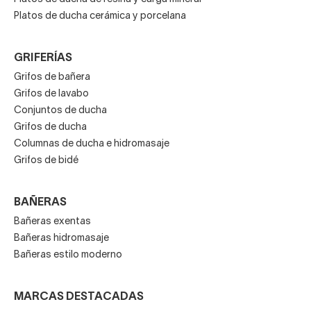
Platos de ducha cerámica y porcelana
GRIFERÍAS
Grifos de bañera
Grifos de lavabo
Conjuntos de ducha
Grifos de ducha
Columnas de ducha e hidromasaje
Grifos de bidé
BAÑERAS
Bañeras exentas
Bañeras hidromasaje
Bañeras estilo moderno
MARCAS DESTACADAS