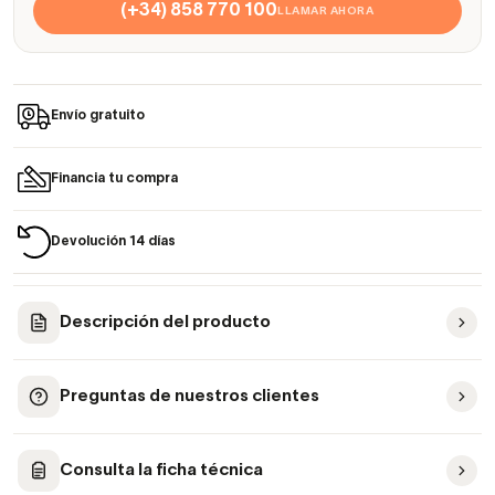
(+34) 858 770 100
LLAMAR AHORA
Envío gratuito
Financia tu compra
Devolución 14 días
Descripción del producto
Preguntas de nuestros clientes
Consulta la ficha técnica