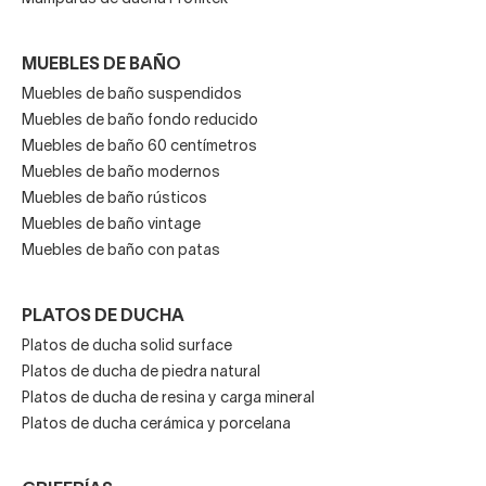
MUEBLES DE BAÑO
Muebles de baño suspendidos
Muebles de baño fondo reducido
Muebles de baño 60 centímetros
Muebles de baño modernos
Muebles de baño rústicos
Muebles de baño vintage
Muebles de baño con patas
PLATOS DE DUCHA
Platos de ducha solid surface
Platos de ducha de piedra natural
Platos de ducha de resina y carga mineral
Platos de ducha cerámica y porcelana