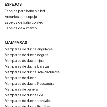
ESPEJOS
Espejos para baño sin led
Armarios con espejo
Espejos de baño con led
Espejos de aumento
MAMPARAS
Mamparas de ducha angulares
Mamparas de ducha negras
Mamparas de ducha fijas
Mamparas de ducha baratas
Mamparas de ducha semicirculares
Mamparas de ducha
Mamparas de ducha Kassandra
Mamparas de bañera
Mamparas de ducha GME
Mamparas de ducha frontales
Mamparas de ducha Profiltek