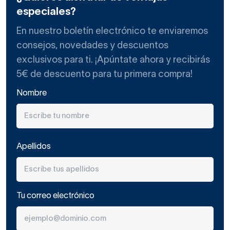
especiales?
En nuestro boletín electrónico te enviaremos
consejos, novedades y descuentos
exclusivos para ti. ¡Apúntate ahora y recibirás
5€ de descuento para tu primera compra!
Nombre
Apellidos
Tu correo electrónico