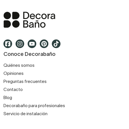
Conoce Decorabaño
Quiénes somos
Opiniones
Preguntas frecuentes
Contacto
Blog
Decorabaño para profesionales
Servicio de instalación