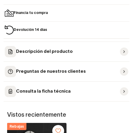
Financia tu compra
Devolución 14 días
Descripción del producto
Preguntas de nuestros clientes
Consulta la ficha técnica
Vistos recientemente
Rebajas