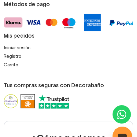
Métodos de pago
Mis pedidos
Iniciar sesión
Registro
Carrito
Tus compras seguras con Decorabaño