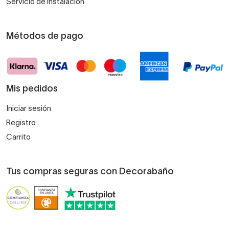
Servicio de instalación
Métodos de pago
Mis pedidos
Iniciar sesión
Registro
Carrito
Tus compras seguras con Decorabaño