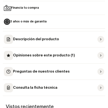
Financia tu compra
3 años o más de garantía
Descripción del producto
Opiniones sobre este producto (1)
Preguntas de nuestros clientes
Consulta la ficha técnica
Vistos recientemente