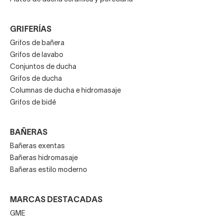
GRIFERÍAS
Grifos de bañera
Grifos de lavabo
Conjuntos de ducha
Grifos de ducha
Columnas de ducha e hidromasaje
Grifos de bidé
BAÑERAS
Bañeras exentas
Bañeras hidromasaje
Bañeras estilo moderno
MARCAS DESTACADAS
GME