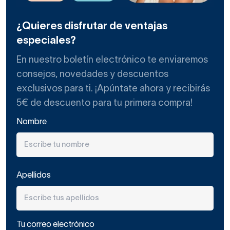
¿Quieres disfrutar de ventajas
especiales?
En nuestro boletín electrónico te enviaremos
consejos, novedades y descuentos
exclusivos para ti. ¡Apúntate ahora y recibirás
5€ de descuento para tu primera compra!
Nombre
Apellidos
Tu correo electrónico