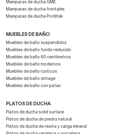
Mamparas de ducha GME
Mamparas de ducha frontales
Mamparas de ducha Profiltek
MUEBLES DE BAÑO
Muebles de baño suspendidos
Muebles de baño fondo reducido
Muebles de baño 60 centímetros
Muebles de baño modernos
Muebles de baño rústicos
Muebles de baño vintage
Muebles de baño con patas
PLATOS DE DUCHA
Platos de ducha solid surface
Platos de ducha de piedra natural
Platos de ducha de resina y carga mineral
Platos de ducha cerámica y porcelana