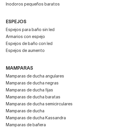
Inodoros pequeños baratos
ESPEJOS
Espejos para baño sin led
Armarios con espejo
Espejos de baño con led
Espejos de aumento
MAMPARAS
Mamparas de ducha angulares
Mamparas de ducha negras
Mamparas de ducha fijas
Mamparas de ducha baratas
Mamparas de ducha semicirculares
Mamparas de ducha
Mamparas de ducha Kassandra
Mamparas de bañera