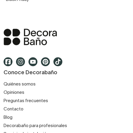
Conoce Decorabaño
Quiénes somos
Opiniones
Preguntas frecuentes
Contacto
Blog
Decorabaño para profesionales