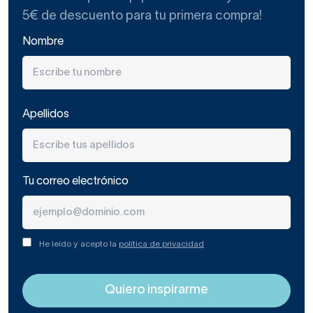
5€ de descuento para tu primera compra!
Nombre
Apellidos
Tu correo electrónico
He leído y acepto la
política de privacidad