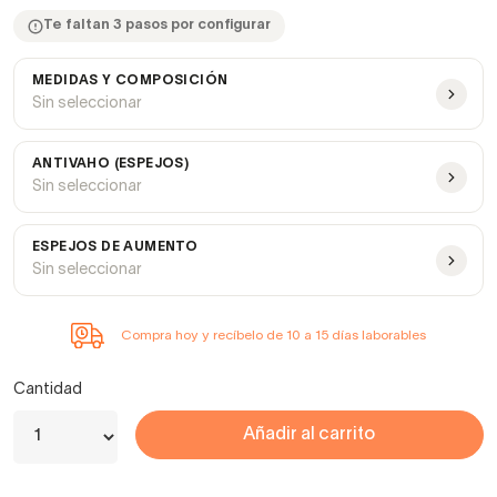
Te faltan 3 pasos por configurar
MEDIDAS Y COMPOSICIÓN
Sin seleccionar
ANTIVAHO (ESPEJOS)
Sin seleccionar
ESPEJOS DE AUMENTO
Sin seleccionar
Compra hoy y recíbelo de 10 a 15 días laborables
Cantidad
Añadir al carrito