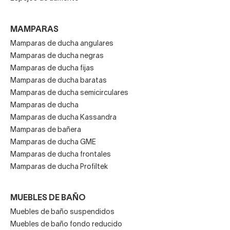
MAMPARAS
Mamparas de ducha angulares
Mamparas de ducha negras
Mamparas de ducha fijas
Mamparas de ducha baratas
Mamparas de ducha semicirculares
Mamparas de ducha
Mamparas de ducha Kassandra
Mamparas de bañera
Mamparas de ducha GME
Mamparas de ducha frontales
Mamparas de ducha Profiltek
MUEBLES DE BAÑO
Muebles de baño suspendidos
Muebles de baño fondo reducido