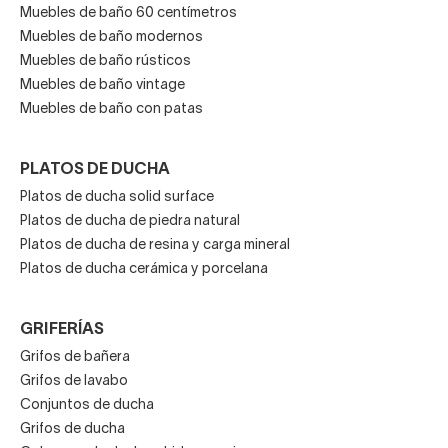
Muebles de baño 60 centímetros
Muebles de baño modernos
Muebles de baño rústicos
Muebles de baño vintage
Muebles de baño con patas
PLATOS DE DUCHA
Platos de ducha solid surface
Platos de ducha de piedra natural
Platos de ducha de resina y carga mineral
Platos de ducha cerámica y porcelana
GRIFERÍAS
Grifos de bañera
Grifos de lavabo
Conjuntos de ducha
Grifos de ducha