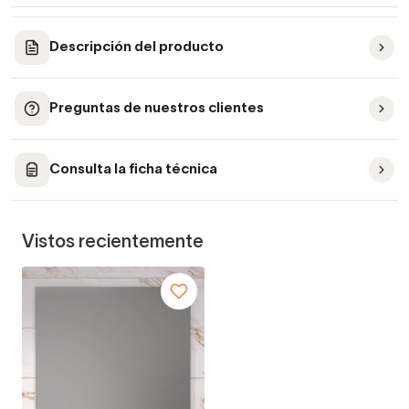
Descripción del producto
Preguntas de nuestros clientes
Consulta la ficha técnica
Vistos recientemente