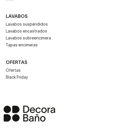
LAVABOS
Lavabos suspendidos
Lavabos encastrados
Lavabos sobreencimera
Tapas encimeras
OFERTAS
Ofertas
Black Friday