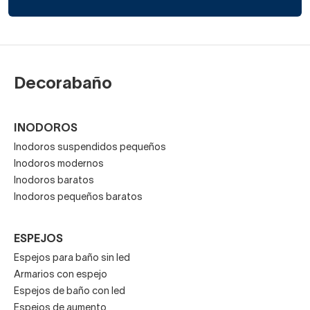
Decorabaño
INODOROS
Inodoros suspendidos pequeños
Inodoros modernos
Inodoros baratos
Inodoros pequeños baratos
ESPEJOS
Espejos para baño sin led
Armarios con espejo
Espejos de baño con led
Espejos de aumento