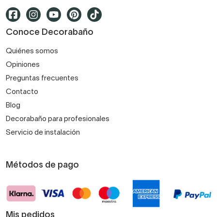
Conoce Decorabaño
Quiénes somos
Opiniones
Preguntas frecuentes
Contacto
Blog
Decorabaño para profesionales
Servicio de instalación
Métodos de pago
Mis pedidos