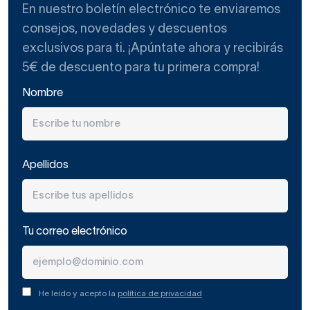
En nuestro boletín electrónico te enviaremos
consejos, novedades y descuentos
exclusivos para ti. ¡Apúntate ahora y recibirás
5€ de descuento para tu primera compra!
Nombre
Apellidos
Tu correo electrónico
He leído y acepto la
política de privacidad