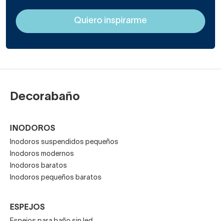
Decorabaño
INODOROS
Inodoros suspendidos pequeños
Inodoros modernos
Inodoros baratos
Inodoros pequeños baratos
ESPEJOS