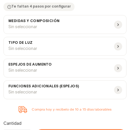
Te faltan 4 pasos por configurar
MEDIDAS Y COMPOSICIÓN
Sin seleccionar
TIPO DE LUZ
Sin seleccionar
ESPEJOS DE AUMENTO
Sin seleccionar
FUNCIONES ADICIONALES (ESPEJOS)
Sin seleccionar
Compra hoy y recíbelo de 10 a 15 días laborables
Cantidad