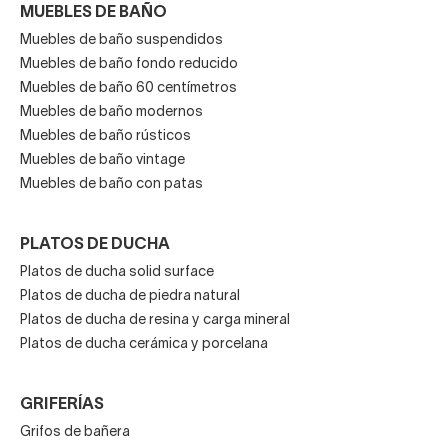
MUEBLES DE BAÑO
Muebles de baño suspendidos
Muebles de baño fondo reducido
Muebles de baño 60 centímetros
Muebles de baño modernos
Muebles de baño rústicos
Muebles de baño vintage
Muebles de baño con patas
PLATOS DE DUCHA
Platos de ducha solid surface
Platos de ducha de piedra natural
Platos de ducha de resina y carga mineral
Platos de ducha cerámica y porcelana
GRIFERÍAS
Grifos de bañera