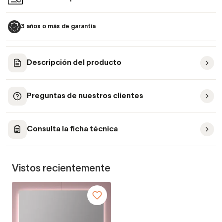
3 años o más de garantía
Descripción del producto
Preguntas de nuestros clientes
Consulta la ficha técnica
Vistos recientemente