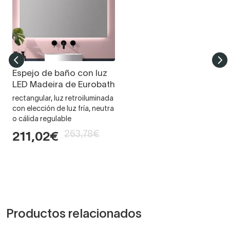
Espejo de baño con luz
LED Madeira de Eurobath
rectangular, luz retroiluminada
con elección de luz fría, neutra
o cálida regulable
263,78€
211,02€
Productos relacionados