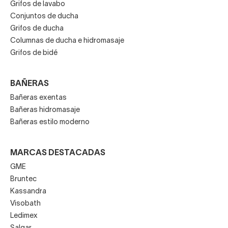
Grifos de lavabo
Conjuntos de ducha
Grifos de ducha
Columnas de ducha e hidromasaje
Grifos de bidé
BAÑERAS
Bañeras exentas
Bañeras hidromasaje
Bañeras estilo moderno
MARCAS DESTACADAS
GME
Bruntec
Kassandra
Visobath
Ledimex