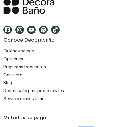
Conoce Decorabaño
Quiénes somos
Opiniones
Preguntas frecuentes
Contacto
Blog
Decorabaño para profesionales
Servicio de instalación
Métodos de pago