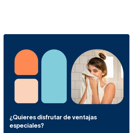
¿Quieres disfrutar de ventajas
especiales?