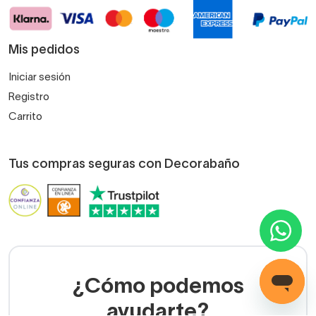
Mis pedidos
Iniciar sesión
Registro
Carrito
Tus compras seguras con Decorabaño
¿Cómo podemos
ayudarte?