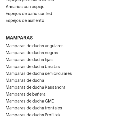
Espejos para baño sin led
Armarios con espejo
Espejos de baño con led
Espejos de aumento
MAMPARAS
Mamparas de ducha angulares
Mamparas de ducha negras
Mamparas de ducha fijas
Mamparas de ducha baratas
Mamparas de ducha semicirculares
Mamparas de ducha
Mamparas de ducha Kassandra
Mamparas de bañera
Mamparas de ducha GME
Mamparas de ducha frontales
Mamparas de ducha Profiltek