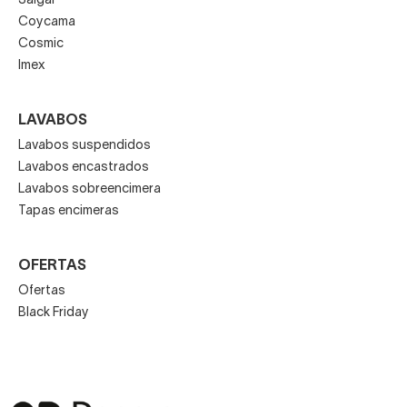
Salgar
Coycama
Cosmic
Imex
LAVABOS
Lavabos suspendidos
Lavabos encastrados
Lavabos sobreencimera
Tapas encimeras
OFERTAS
Ofertas
Black Friday