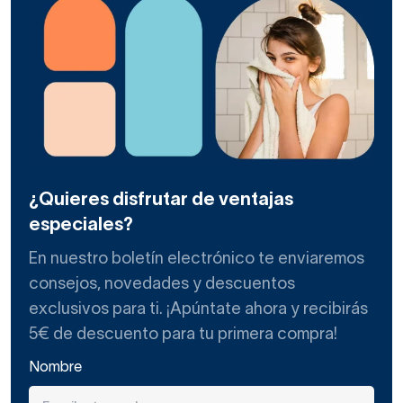
¿Quieres disfrutar de ventajas
especiales?
En nuestro boletín electrónico te enviaremos
consejos, novedades y descuentos
exclusivos para ti. ¡Apúntate ahora y recibirás
5€ de descuento para tu primera compra!
Nombre