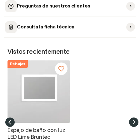
Preguntas de nuestros clientes
Consulta la ficha técnica
Vistos recientemente
Rebajas
Espejo de baño con luz
LED Lime Bruntec