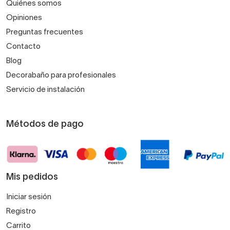
Quiénes somos
Opiniones
Preguntas frecuentes
Contacto
Blog
Decorabaño para profesionales
Servicio de instalación
Métodos de pago
Mis pedidos
Iniciar sesión
Registro
Carrito