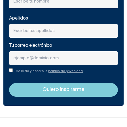
Apellidos
Tu correo electrónico
He leído y acepto la
política de privacidad