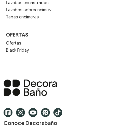
Lavabos encastrados
Lavabos sobreencimera
Tapas encimeras
OFERTAS
Ofertas
Black Friday
Conoce Decorabaño