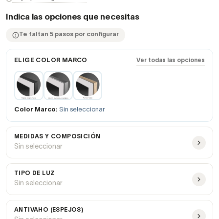
Indica las opciones que necesitas
Te faltan 5 pasos por configurar
ELIGE COLOR MARCO
Ver todas las opciones
Color Marco:
Sin seleccionar
MEDIDAS Y COMPOSICIÓN
Sin seleccionar
TIPO DE LUZ
Sin seleccionar
ANTIVAHO (ESPEJOS)