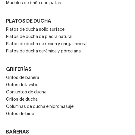
Muebles de baño con patas
PLATOS DE DUCHA
Platos de ducha solid surface
Platos de ducha de piedra natural
Platos de ducha de resina y carga mineral
Platos de ducha cerámica y porcelana
GRIFERÍAS
Grifos de bañera
Grifos de lavabo
Conjuntos de ducha
Grifos de ducha
Columnas de ducha e hidromasaje
Grifos de bidé
BAÑERAS