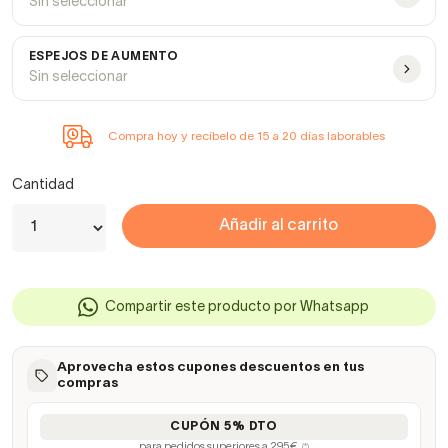
Sin seleccionar
ESPEJOS DE AUMENTO
Sin seleccionar
Compra hoy y recíbelo de 15 a 20 días laborables
Cantidad
Añadir al carrito
Compartir este producto por Whatsapp
Aprovecha estos cupones descuentos en tus
compras
CUPÓN 5% DTO
para pedidos superiores a 295€