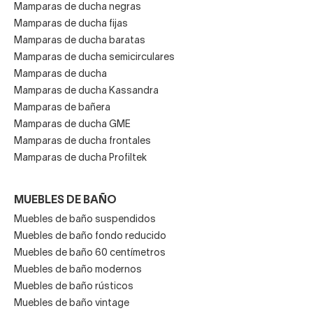
Mamparas de ducha negras
Mamparas de ducha fijas
Mamparas de ducha baratas
Mamparas de ducha semicirculares
Mamparas de ducha
Mamparas de ducha Kassandra
Mamparas de bañera
Mamparas de ducha GME
Mamparas de ducha frontales
Mamparas de ducha Profiltek
MUEBLES DE BAÑO
Muebles de baño suspendidos
Muebles de baño fondo reducido
Muebles de baño 60 centímetros
Muebles de baño modernos
Muebles de baño rústicos
Muebles de baño vintage