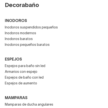
Decorabaño
INODOROS
Inodoros suspendidos pequeños
Inodoros modernos
Inodoros baratos
Inodoros pequeños baratos
ESPEJOS
Espejos para baño sin led
Armarios con espejo
Espejos de baño con led
Espejos de aumento
MAMPARAS
Mamparas de ducha angulares