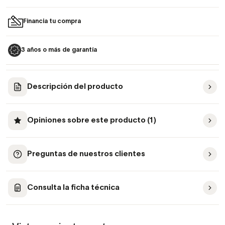
Financia tu compra
3 años o más de garantía
Descripción del producto
Opiniones sobre este producto (1)
Preguntas de nuestros clientes
Consulta la ficha técnica