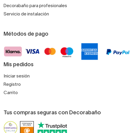
Decorabaño para profesionales
Servicio de instalación
Métodos de pago
Mis pedidos
Iniciar sesión
Registro
Carrito
Tus compras seguras con Decorabaño