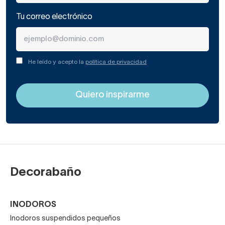
Tu correo electrónico
He leído y acepto la
política de privacidad
Decorabaño
INODOROS
Inodoros suspendidos pequeños