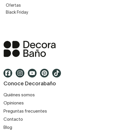
Ofertas
Black Friday
Conoce Decorabaño
Quiénes somos
Opiniones
Preguntas frecuentes
Contacto
Blog