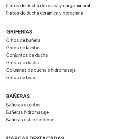
Platos de ducha de resina y carga mineral
Platos de ducha cerámica y porcelana
GRIFERÍAS
Grifos de bañera
Grifos de lavabo
Conjuntos de ducha
Grifos de ducha
Columnas de ducha e hidromasaje
Grifos de bidé
BAÑERAS
Bañeras exentas
Bañeras hidromasaje
Bañeras estilo moderno
MARCAS DESTACADAS