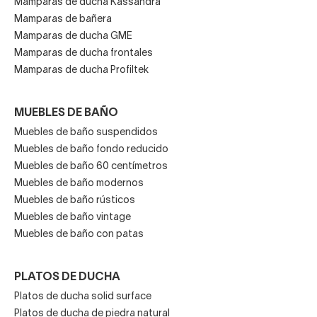
Mamparas de ducha Kassandra
Mamparas de bañera
Mamparas de ducha GME
Mamparas de ducha frontales
Mamparas de ducha Profiltek
MUEBLES DE BAÑO
Muebles de baño suspendidos
Muebles de baño fondo reducido
Muebles de baño 60 centímetros
Muebles de baño modernos
Muebles de baño rústicos
Muebles de baño vintage
Muebles de baño con patas
PLATOS DE DUCHA
Platos de ducha solid surface
Platos de ducha de piedra natural