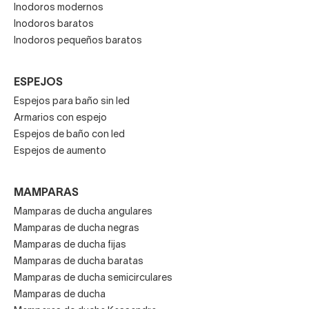
Inodoros modernos
Inodoros baratos
Inodoros pequeños baratos
ESPEJOS
Espejos para baño sin led
Armarios con espejo
Espejos de baño con led
Espejos de aumento
MAMPARAS
Mamparas de ducha angulares
Mamparas de ducha negras
Mamparas de ducha fijas
Mamparas de ducha baratas
Mamparas de ducha semicirculares
Mamparas de ducha