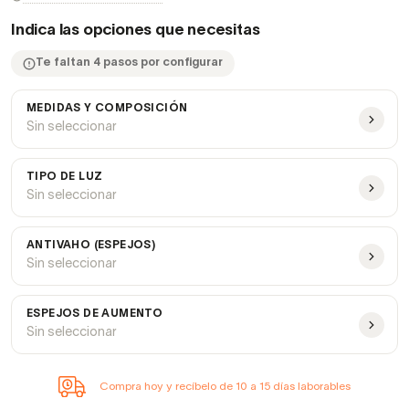
Indica las opciones que necesitas
Te faltan 4 pasos por configurar
MEDIDAS Y COMPOSICIÓN
Sin seleccionar
TIPO DE LUZ
Sin seleccionar
ANTIVAHO (ESPEJOS)
Sin seleccionar
ESPEJOS DE AUMENTO
Sin seleccionar
Compra hoy y recíbelo de 10 a 15 días laborables