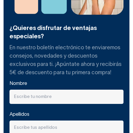
¿Quieres disfrutar de ventajas
especiales?
En nuestro boletín electrónico te enviaremos
consejos, novedades y descuentos
exclusivos para ti. ¡Apúntate ahora y recibirás
5€ de descuento para tu primera compra!
Nombre
Apellidos