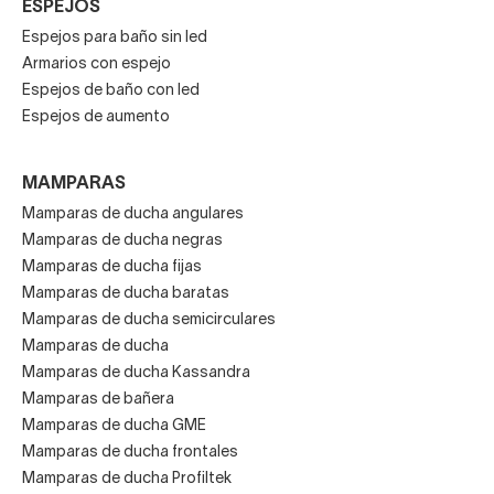
ESPEJOS
Espejos para baño sin led
Armarios con espejo
Espejos de baño con led
Espejos de aumento
MAMPARAS
Mamparas de ducha angulares
Mamparas de ducha negras
Mamparas de ducha fijas
Mamparas de ducha baratas
Mamparas de ducha semicirculares
Mamparas de ducha
Mamparas de ducha Kassandra
Mamparas de bañera
Mamparas de ducha GME
Mamparas de ducha frontales
Mamparas de ducha Profiltek