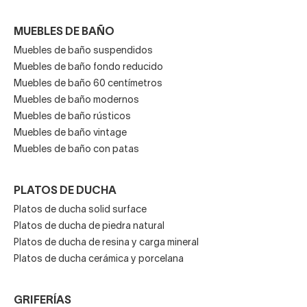
MUEBLES DE BAÑO
Muebles de baño suspendidos
Muebles de baño fondo reducido
Muebles de baño 60 centímetros
Muebles de baño modernos
Muebles de baño rústicos
Muebles de baño vintage
Muebles de baño con patas
PLATOS DE DUCHA
Platos de ducha solid surface
Platos de ducha de piedra natural
Platos de ducha de resina y carga mineral
Platos de ducha cerámica y porcelana
GRIFERÍAS