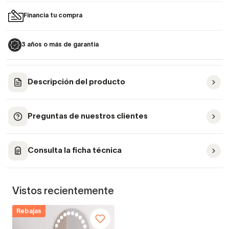
Financia tu compra
3 años o más de garantía
Descripción del producto
Preguntas de nuestros clientes
Consulta la ficha técnica
Vistos recientemente
Rebajas