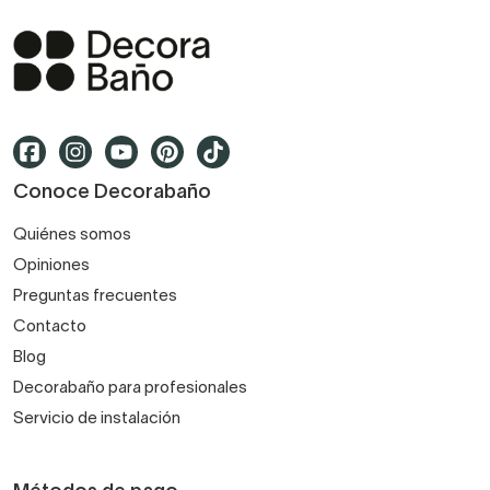
Conoce Decorabaño
Quiénes somos
Opiniones
Preguntas frecuentes
Contacto
Blog
Decorabaño para profesionales
Servicio de instalación