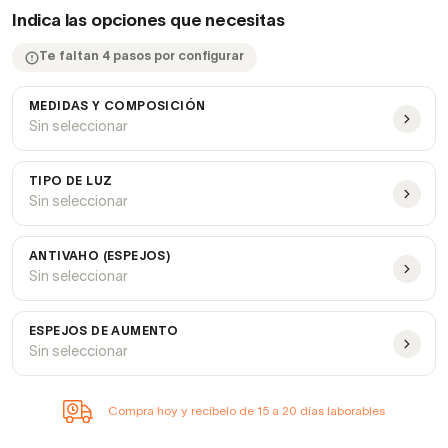
Indica las opciones que necesitas
Te faltan 4 pasos por configurar
MEDIDAS Y COMPOSICIÓN
Sin seleccionar
TIPO DE LUZ
Sin seleccionar
ANTIVAHO (ESPEJOS)
Sin seleccionar
ESPEJOS DE AUMENTO
Sin seleccionar
Compra hoy y recíbelo de 15 a 20 días laborables