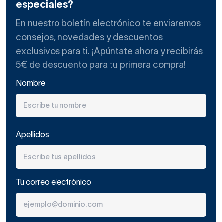
especiales?
En nuestro boletín electrónico te enviaremos
consejos, novedades y descuentos
exclusivos para ti. ¡Apúntate ahora y recibirás
5€ de descuento para tu primera compra!
Nombre
Apellidos
Tu correo electrónico