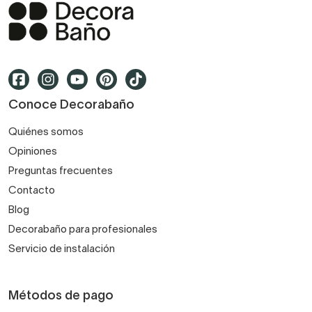
Conoce Decorabaño
Quiénes somos
Opiniones
Preguntas frecuentes
Contacto
Blog
Decorabaño para profesionales
Servicio de instalación
Métodos de pago