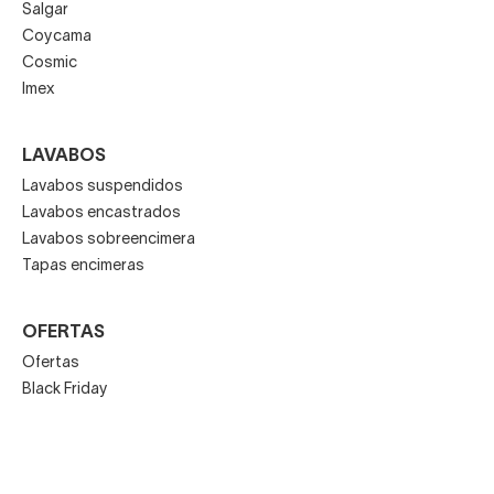
Salgar
Coycama
Cosmic
Imex
LAVABOS
Lavabos suspendidos
Lavabos encastrados
Lavabos sobreencimera
Tapas encimeras
OFERTAS
Ofertas
Black Friday