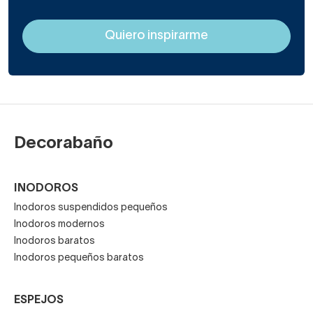
Decorabaño
INODOROS
Inodoros suspendidos pequeños
Inodoros modernos
Inodoros baratos
Inodoros pequeños baratos
ESPEJOS