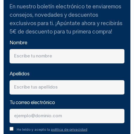
En nuestro boletín electrónico te enviaremos
consejos, novedades y descuentos
exclusivos para ti. ¡Apúntate ahora y recibirás
5€ de descuento para tu primera compra!
Nombre
Apellidos
Tu correo electrónico
He leído y acepto la
política de privacidad