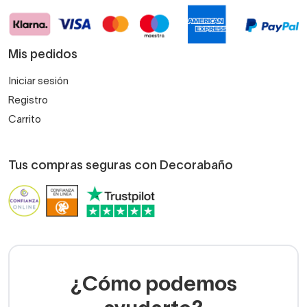
Mis pedidos
Iniciar sesión
Registro
Carrito
Tus compras seguras con Decorabaño
¿Cómo podemos