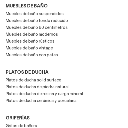
MUEBLES DE BAÑO
Muebles de baño suspendidos
Muebles de baño fondo reducido
Muebles de baño 60 centímetros
Muebles de baño modernos
Muebles de baño rústicos
Muebles de baño vintage
Muebles de baño con patas
PLATOS DE DUCHA
Platos de ducha solid surface
Platos de ducha de piedra natural
Platos de ducha de resina y carga mineral
Platos de ducha cerámica y porcelana
GRIFERÍAS
Grifos de bañera