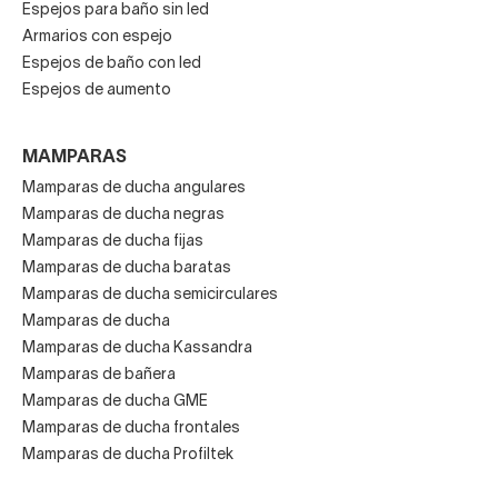
Espejos para baño sin led
Armarios con espejo
Espejos de baño con led
Espejos de aumento
MAMPARAS
Mamparas de ducha angulares
Mamparas de ducha negras
Mamparas de ducha fijas
Mamparas de ducha baratas
Mamparas de ducha semicirculares
Mamparas de ducha
Mamparas de ducha Kassandra
Mamparas de bañera
Mamparas de ducha GME
Mamparas de ducha frontales
Mamparas de ducha Profiltek