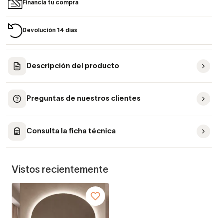
Financia tu compra
Devolución 14 días
Descripción del producto
Preguntas de nuestros clientes
Consulta la ficha técnica
Vistos recientemente