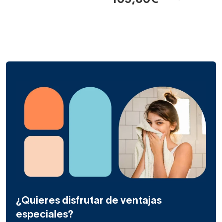
109,00€
¿Quieres disfrutar de ventajas
especiales?