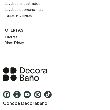
Lavabos encastrados
Lavabos sobreencimera
Tapas encimeras
OFERTAS
Ofertas
Black Friday
Conoce Decorabaño