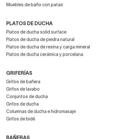
Muebles de baño con patas
PLATOS DE DUCHA
Platos de ducha solid surface
Platos de ducha de piedra natural
Platos de ducha de resina y carga mineral
Platos de ducha cerámica y porcelana
GRIFERÍAS
Grifos de bañera
Grifos de lavabo
Conjuntos de ducha
Grifos de ducha
Columnas de ducha e hidromasaje
Grifos de bidé
BAÑERAS