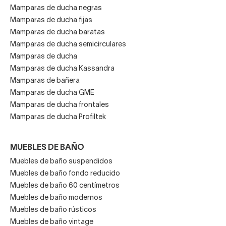
Mamparas de ducha negras
Mamparas de ducha fijas
Mamparas de ducha baratas
Mamparas de ducha semicirculares
Mamparas de ducha
Mamparas de ducha Kassandra
Mamparas de bañera
Mamparas de ducha GME
Mamparas de ducha frontales
Mamparas de ducha Profiltek
MUEBLES DE BAÑO
Muebles de baño suspendidos
Muebles de baño fondo reducido
Muebles de baño 60 centímetros
Muebles de baño modernos
Muebles de baño rústicos
Muebles de baño vintage