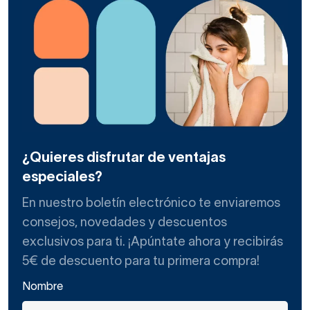
¿Quieres disfrutar de ventajas
especiales?
En nuestro boletín electrónico te enviaremos
consejos, novedades y descuentos
exclusivos para ti. ¡Apúntate ahora y recibirás
5€ de descuento para tu primera compra!
Nombre