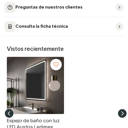
Preguntas de nuestros clientes
Consulta la ficha técnica
Vistos recientemente
Espejo de baño con luz
LED Austria Ledimex