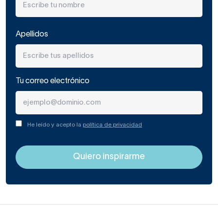
Apellidos
Tu correo electrónico
He leído y acepto la
política de privacidad