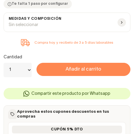
Te falta 1 paso por configurar
MEDIDAS Y COMPOSICIÓN
Sin seleccionar
Compra hoy y recíbelo de 3 a 5 días laborables
Cantidad
Añadir al carrito
Compartir este producto por Whatsapp
Aprovecha estos cupones descuentos en tus
compras
CUPÓN 5% DTO