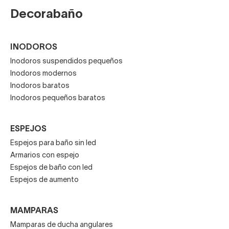
Decorabaño
INODOROS
Inodoros suspendidos pequeños
Inodoros modernos
Inodoros baratos
Inodoros pequeños baratos
ESPEJOS
Espejos para baño sin led
Armarios con espejo
Espejos de baño con led
Espejos de aumento
MAMPARAS
Mamparas de ducha angulares