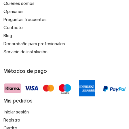
Quiénes somos
Opiniones
Preguntas frecuentes
Contacto
Blog
Decorabaño para profesionales
Servicio de instalación
Métodos de pago
Mis pedidos
Iniciar sesión
Registro
Carrito