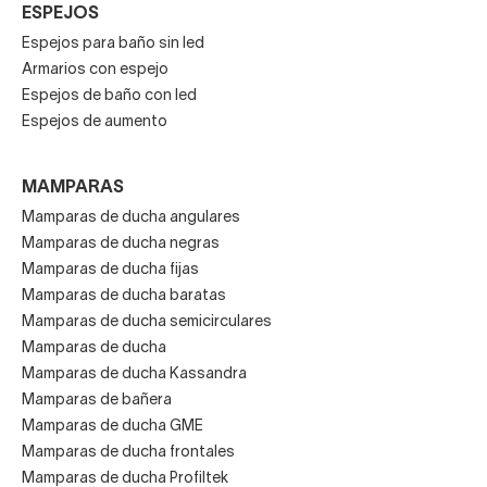
ESPEJOS
Espejos para baño sin led
Armarios con espejo
Espejos de baño con led
Espejos de aumento
MAMPARAS
Mamparas de ducha angulares
Mamparas de ducha negras
Mamparas de ducha fijas
Mamparas de ducha baratas
Mamparas de ducha semicirculares
Mamparas de ducha
Mamparas de ducha Kassandra
Mamparas de bañera
Mamparas de ducha GME
Mamparas de ducha frontales
Mamparas de ducha Profiltek