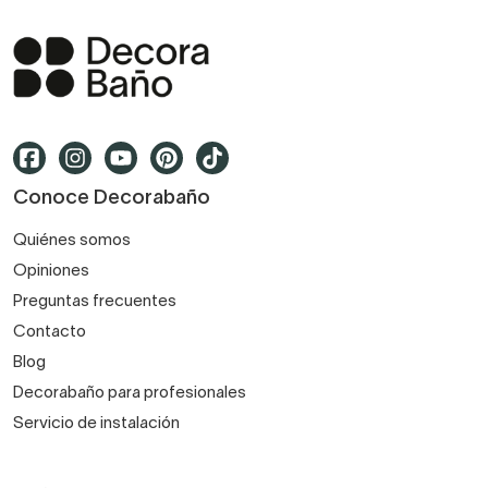
Conoce Decorabaño
Quiénes somos
Opiniones
Preguntas frecuentes
Contacto
Blog
Decorabaño para profesionales
Servicio de instalación