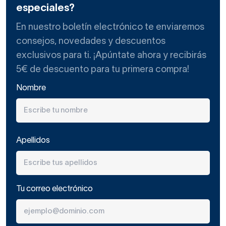
especiales?
En nuestro boletín electrónico te enviaremos
consejos, novedades y descuentos
exclusivos para ti. ¡Apúntate ahora y recibirás
5€ de descuento para tu primera compra!
Nombre
Apellidos
Tu correo electrónico