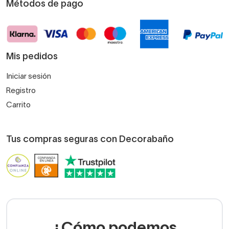
Métodos de pago
Mis pedidos
Iniciar sesión
Registro
Carrito
Tus compras seguras con Decorabaño
¿Cómo podemos