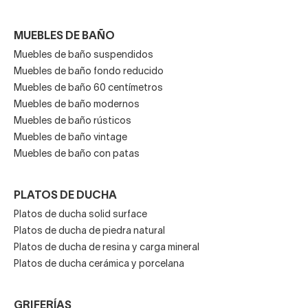
MUEBLES DE BAÑO
Muebles de baño suspendidos
Muebles de baño fondo reducido
Muebles de baño 60 centímetros
Muebles de baño modernos
Muebles de baño rústicos
Muebles de baño vintage
Muebles de baño con patas
PLATOS DE DUCHA
Platos de ducha solid surface
Platos de ducha de piedra natural
Platos de ducha de resina y carga mineral
Platos de ducha cerámica y porcelana
GRIFERÍAS