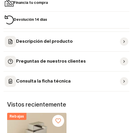
Financia tu compra
Devolución 14 días
Descripción del producto
Preguntas de nuestros clientes
Consulta la ficha técnica
Vistos recientemente
Rebajas