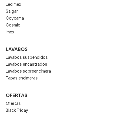
Ledimex
Salgar
Coycama
Cosmic
Imex
LAVABOS
Lavabos suspendidos
Lavabos encastrados
Lavabos sobreencimera
Tapas encimeras
OFERTAS
Ofertas
Black Friday