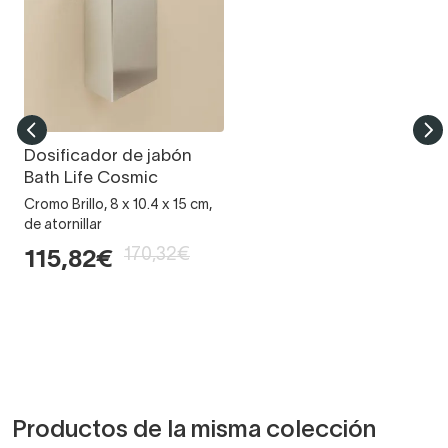
Dosificador de jabón
Bath Life Cosmic
Cromo Brillo, 8 x 10.4 x 15 cm,
de atornillar
170,32€
115,82€
Productos de la misma colección