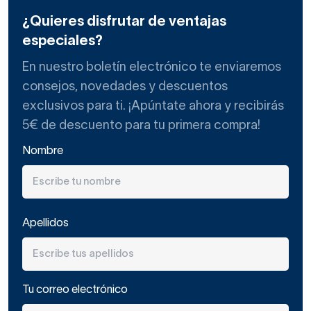
¿Quieres disfrutar de ventajas
especiales?
En nuestro boletín electrónico te enviaremos
consejos, novedades y descuentos
exclusivos para ti. ¡Apúntate ahora y recibirás
5€ de descuento para tu primera compra!
Nombre
Apellidos
Tu correo electrónico