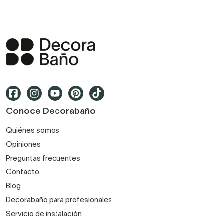
Conoce Decorabaño
Quiénes somos
Opiniones
Preguntas frecuentes
Contacto
Blog
Decorabaño para profesionales
Servicio de instalación