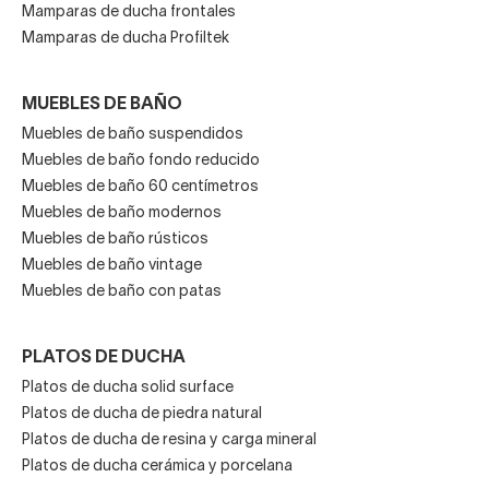
Mamparas de ducha frontales
Mamparas de ducha Profiltek
MUEBLES DE BAÑO
Muebles de baño suspendidos
Muebles de baño fondo reducido
Muebles de baño 60 centímetros
Muebles de baño modernos
Muebles de baño rústicos
Muebles de baño vintage
Muebles de baño con patas
PLATOS DE DUCHA
Platos de ducha solid surface
Platos de ducha de piedra natural
Platos de ducha de resina y carga mineral
Platos de ducha cerámica y porcelana