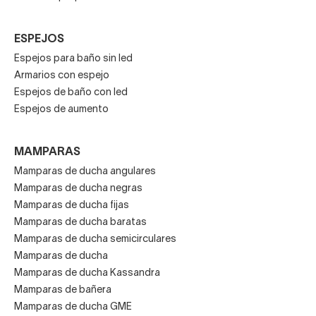
ESPEJOS
Espejos para baño sin led
Armarios con espejo
Espejos de baño con led
Espejos de aumento
MAMPARAS
Mamparas de ducha angulares
Mamparas de ducha negras
Mamparas de ducha fijas
Mamparas de ducha baratas
Mamparas de ducha semicirculares
Mamparas de ducha
Mamparas de ducha Kassandra
Mamparas de bañera
Mamparas de ducha GME