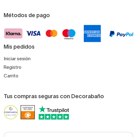
Métodos de pago
Mis pedidos
Iniciar sesión
Registro
Carrito
Tus compras seguras con Decorabaño