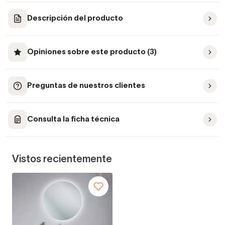
Descripción del producto
Opiniones sobre este producto (3)
Preguntas de nuestros clientes
Consulta la ficha técnica
Vistos recientemente