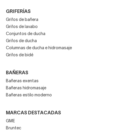
GRIFERÍAS
Grifos de bañera
Grifos de lavabo
Conjuntos de ducha
Grifos de ducha
Columnas de ducha e hidromasaje
Grifos de bidé
BAÑERAS
Bañeras exentas
Bañeras hidromasaje
Bañeras estilo moderno
MARCAS DESTACADAS
GME
Bruntec