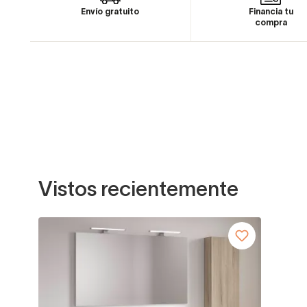
Envío gratuito
Financia tu
compra
Vistos recientemente