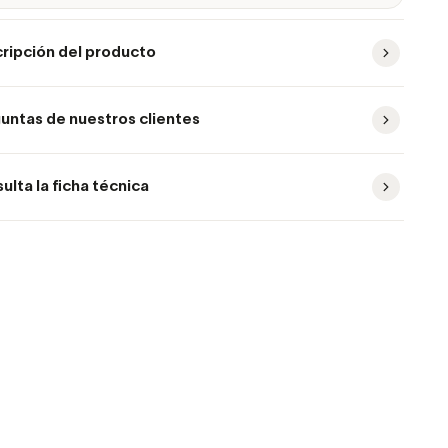
ripción del producto
untas de nuestros clientes
ulta la ficha técnica