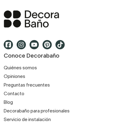
Conoce Decorabaño
Quiénes somos
Opiniones
Preguntas frecuentes
Contacto
Blog
Decorabaño para profesionales
Servicio de instalación