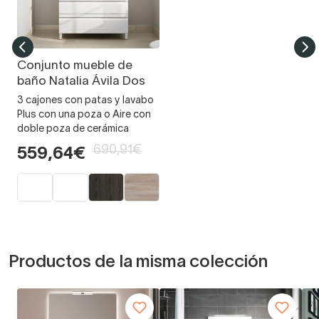
Conjunto mueble de
baño Natalia Ávila Dos
3 cajones con patas y lavabo
Plus con una poza o Aire con
doble poza de cerámica
690,91€
559,64€
Productos de la misma colección