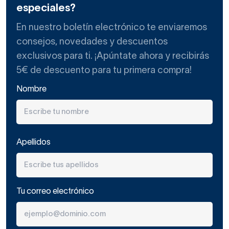
especiales?
En nuestro boletín electrónico te enviaremos
consejos, novedades y descuentos
exclusivos para ti. ¡Apúntate ahora y recibirás
5€ de descuento para tu primera compra!
Nombre
Apellidos
Tu correo electrónico