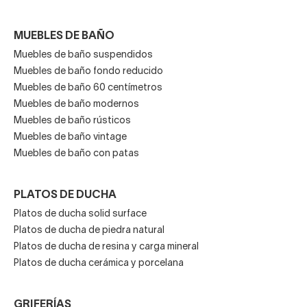
MUEBLES DE BAÑO
Muebles de baño suspendidos
Muebles de baño fondo reducido
Muebles de baño 60 centímetros
Muebles de baño modernos
Muebles de baño rústicos
Muebles de baño vintage
Muebles de baño con patas
PLATOS DE DUCHA
Platos de ducha solid surface
Platos de ducha de piedra natural
Platos de ducha de resina y carga mineral
Platos de ducha cerámica y porcelana
GRIFERÍAS