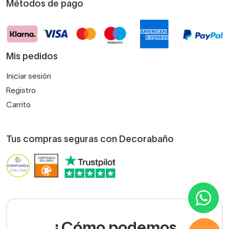
Métodos de pago
Mis pedidos
Iniciar sesión
Registro
Carrito
Tus compras seguras con Decorabaño
¿Cómo podemos