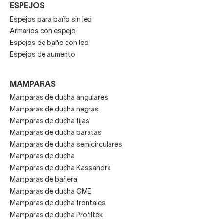
ESPEJOS
Espejos para baño sin led
Armarios con espejo
Espejos de baño con led
Espejos de aumento
MAMPARAS
Mamparas de ducha angulares
Mamparas de ducha negras
Mamparas de ducha fijas
Mamparas de ducha baratas
Mamparas de ducha semicirculares
Mamparas de ducha
Mamparas de ducha Kassandra
Mamparas de bañera
Mamparas de ducha GME
Mamparas de ducha frontales
Mamparas de ducha Profiltek