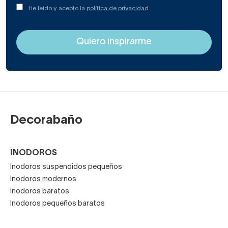
He leído y acepto la
política de privacidad
Decorabaño
INODOROS
Inodoros suspendidos pequeños
Inodoros modernos
Inodoros baratos
Inodoros pequeños baratos