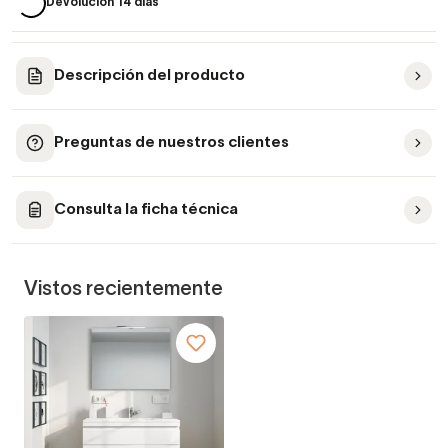
Devolución 14 días
Descripción del producto
Preguntas de nuestros clientes
Consulta la ficha técnica
Vistos recientemente