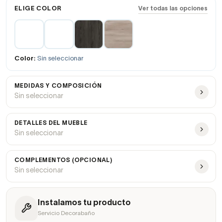
ELIGE COLOR
Ver todas las opciones
Color:
Sin seleccionar
MEDIDAS Y COMPOSICIÓN
Sin seleccionar
DETALLES DEL MUEBLE
Sin seleccionar
COMPLEMENTOS (OPCIONAL)
Sin seleccionar
Instalamos tu producto
Servicio Decorabaño