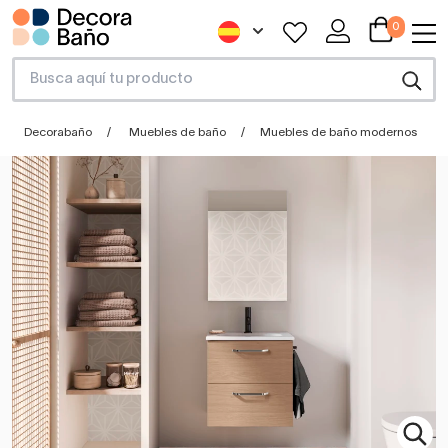
0
Decorabaño
Muebles de baño
Muebles de baño modernos