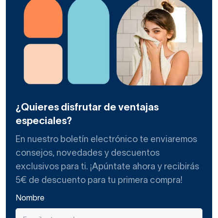
¿Quieres disfrutar de ventajas
especiales?
En nuestro boletín electrónico te enviaremos
consejos, novedades y descuentos
exclusivos para ti. ¡Apúntate ahora y recibirás
5€ de descuento para tu primera compra!
Nombre