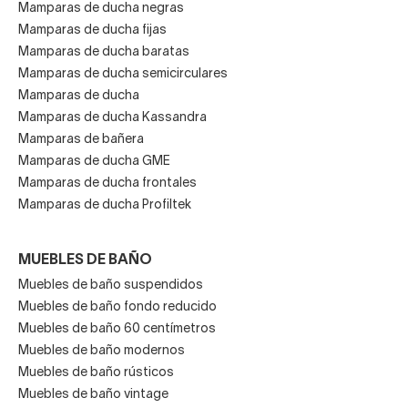
Mamparas de ducha negras
Mamparas de ducha fijas
Mamparas de ducha baratas
Mamparas de ducha semicirculares
Mamparas de ducha
Mamparas de ducha Kassandra
Mamparas de bañera
Mamparas de ducha GME
Mamparas de ducha frontales
Mamparas de ducha Profiltek
MUEBLES DE BAÑO
Muebles de baño suspendidos
Muebles de baño fondo reducido
Muebles de baño 60 centímetros
Muebles de baño modernos
Muebles de baño rústicos
Muebles de baño vintage