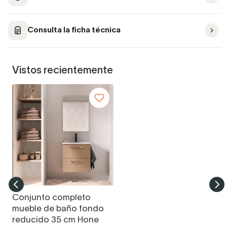
Consulta la ficha técnica
Vistos recientemente
Conjunto completo
mueble de baño fondo
reducido 35 cm Hone