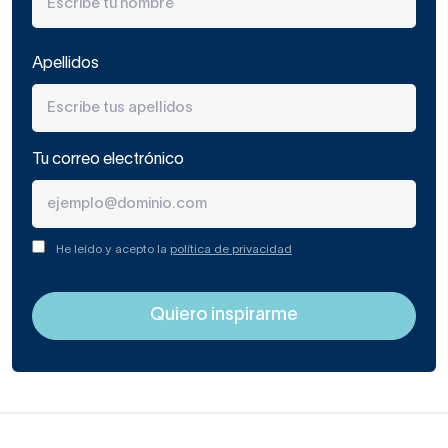
Apellidos
Tu correo electrónico
He leído y acepto la
política de privacidad