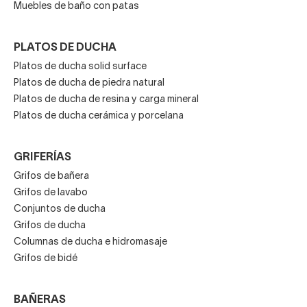
Muebles de baño con patas
PLATOS DE DUCHA
Platos de ducha solid surface
Platos de ducha de piedra natural
Platos de ducha de resina y carga mineral
Platos de ducha cerámica y porcelana
GRIFERÍAS
Grifos de bañera
Grifos de lavabo
Conjuntos de ducha
Grifos de ducha
Columnas de ducha e hidromasaje
Grifos de bidé
BAÑERAS