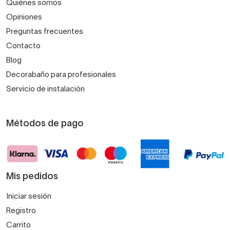
Quiénes somos
Opiniones
Preguntas frecuentes
Contacto
Blog
Decorabaño para profesionales
Servicio de instalación
Métodos de pago
Mis pedidos
Iniciar sesión
Registro
Carrito