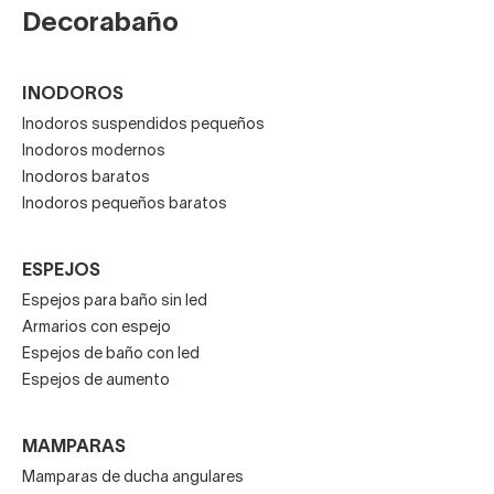
Decorabaño
INODOROS
Inodoros suspendidos pequeños
Inodoros modernos
Inodoros baratos
Inodoros pequeños baratos
ESPEJOS
Espejos para baño sin led
Armarios con espejo
Espejos de baño con led
Espejos de aumento
MAMPARAS
Mamparas de ducha angulares