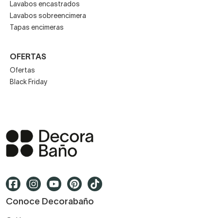
Lavabos encastrados
Lavabos sobreencimera
Tapas encimeras
OFERTAS
Ofertas
Black Friday
Conoce Decorabaño