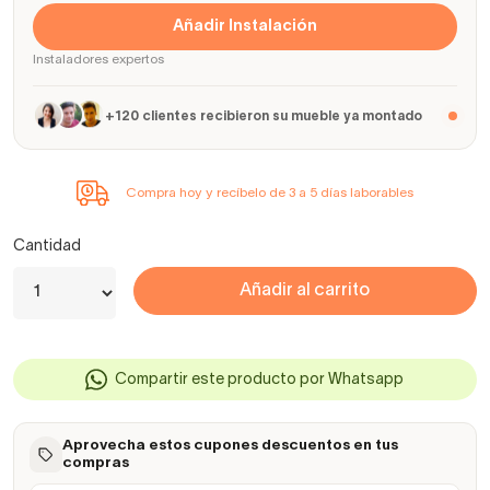
Añadir Instalación
Instaladores expertos
+120 clientes recibieron su mueble ya montado
Compra hoy y recíbelo de 3 a 5 días laborables
Cantidad
Añadir al carrito
Compartir este producto por Whatsapp
Aprovecha estos cupones descuentos en tus
compras