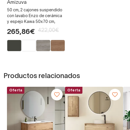
Amizuva
50 cm, 2 cajones suspendido
con lavabo Enzo de cerámica
y espejo Kawa 50x70 cm,
422,00€
265,86€
Productos relacionados
Oferta
Oferta