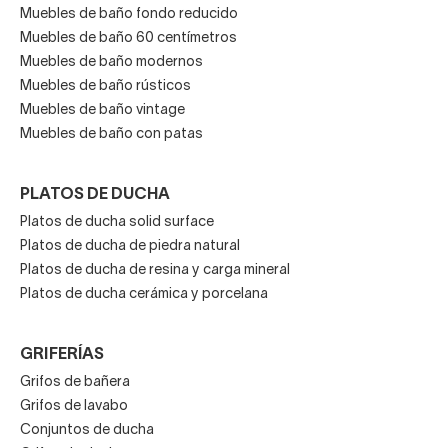
Muebles de baño fondo reducido
Muebles de baño 60 centímetros
Muebles de baño modernos
Muebles de baño rústicos
Muebles de baño vintage
Muebles de baño con patas
PLATOS DE DUCHA
Platos de ducha solid surface
Platos de ducha de piedra natural
Platos de ducha de resina y carga mineral
Platos de ducha cerámica y porcelana
GRIFERÍAS
Grifos de bañera
Grifos de lavabo
Conjuntos de ducha