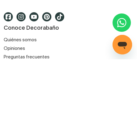
Conoce Decorabaño
Quiénes somos
Opiniones
Preguntas frecuentes
Contacto
Blog
Decorabaño para profesionales
Servicio de instalación
Métodos de pago