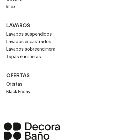
Imex
LAVABOS
Lavabos suspendidos
Lavabos encastrados
Lavabos sobreencimera
Tapas encimeras
OFERTAS
Ofertas
Black Friday