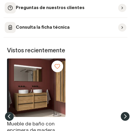
Preguntas de nuestros clientes
Consulta la ficha técnica
Vistos recientemente
Mueble de baño con
encimera de madera