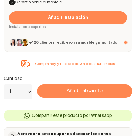
Garantía sobre el montaje
Añadir Instalación
Instaladores expertos
+120 clientes recibieron su mueble ya montado
Compra hoy y recíbelo de 3 a 5 días laborables
Cantidad
Añadir al carrito
Compartir este producto por Whatsapp
Aprovecha estos cupones descuentos en tus