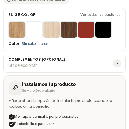
ELIGE COLOR
Ver todas las opciones
Color:
Sin seleccionar
COMPLEMENTOS (OPCIONAL)
Sin seleccionar
Instalamos tu producto
Servicio Decorabaño
Añade ahora la opción de instalar tu producto cuando lo
recibas en tu domicilio
Montaje a domicilio por profesionales
Recíbelo listo para usar