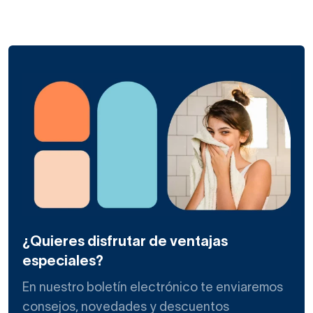
¿Quieres disfrutar de ventajas
especiales?
En nuestro boletín electrónico te enviaremos
consejos, novedades y descuentos