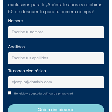
exclusivos para ti. ¡Apúntate ahora y recibirás
5€ de descuento para tu primera compra!
Nombre
Apellidos
Tu correo electrónico
He leído y acepto la
política de privacidad