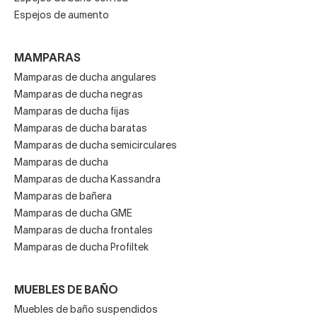
Espejos de aumento
MAMPARAS
Mamparas de ducha angulares
Mamparas de ducha negras
Mamparas de ducha fijas
Mamparas de ducha baratas
Mamparas de ducha semicirculares
Mamparas de ducha
Mamparas de ducha Kassandra
Mamparas de bañera
Mamparas de ducha GME
Mamparas de ducha frontales
Mamparas de ducha Profiltek
MUEBLES DE BAÑO
Muebles de baño suspendidos