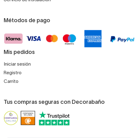
Métodos de pago
Mis pedidos
Iniciar sesión
Registro
Carrito
Tus compras seguras con Decorabaño