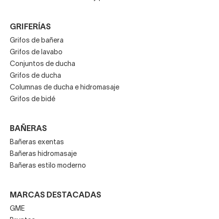
GRIFERÍAS
Grifos de bañera
Grifos de lavabo
Conjuntos de ducha
Grifos de ducha
Columnas de ducha e hidromasaje
Grifos de bidé
BAÑERAS
Bañeras exentas
Bañeras hidromasaje
Bañeras estilo moderno
MARCAS DESTACADAS
GME