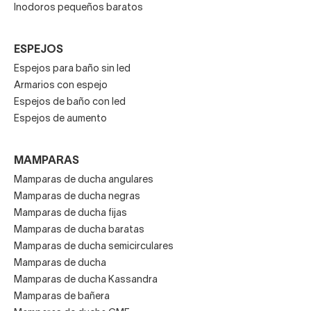
Inodoros pequeños baratos
ESPEJOS
Espejos para baño sin led
Armarios con espejo
Espejos de baño con led
Espejos de aumento
MAMPARAS
Mamparas de ducha angulares
Mamparas de ducha negras
Mamparas de ducha fijas
Mamparas de ducha baratas
Mamparas de ducha semicirculares
Mamparas de ducha
Mamparas de ducha Kassandra
Mamparas de bañera