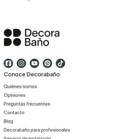
Conoce Decorabaño
Quiénes somos
Opiniones
Preguntas frecuentes
Contacto
Blog
Decorabaño para profesionales
Servicio de instalación