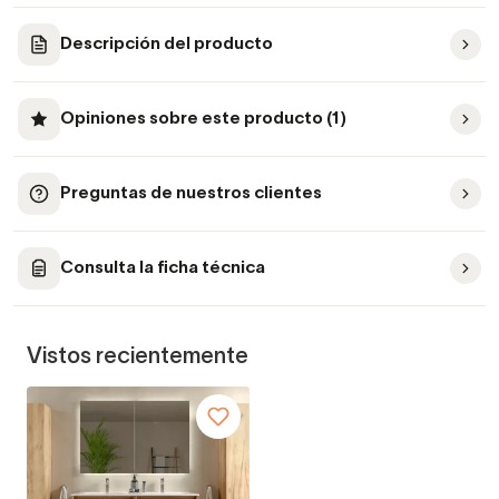
Descripción del producto
Opiniones sobre este producto (1)
Preguntas de nuestros clientes
Consulta la ficha técnica
Vistos recientemente