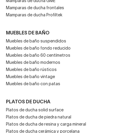
Mamparas de ducha GME
Mamparas de ducha frontales
Mamparas de ducha Profiltek
MUEBLES DE BAÑO
Muebles de baño suspendidos
Muebles de baño fondo reducido
Muebles de baño 60 centímetros
Muebles de baño modernos
Muebles de baño rústicos
Muebles de baño vintage
Muebles de baño con patas
PLATOS DE DUCHA
Platos de ducha solid surface
Platos de ducha de piedra natural
Platos de ducha de resina y carga mineral
Platos de ducha cerámica y porcelana