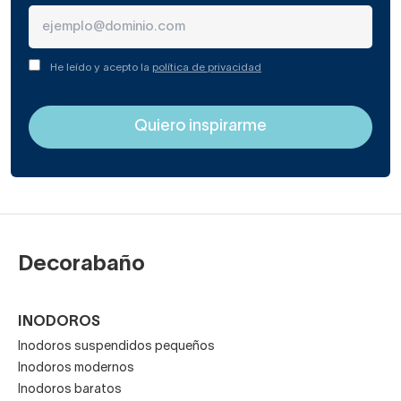
He leído y acepto la
política de privacidad
Decorabaño
INODOROS
Inodoros suspendidos pequeños
Inodoros modernos
Inodoros baratos