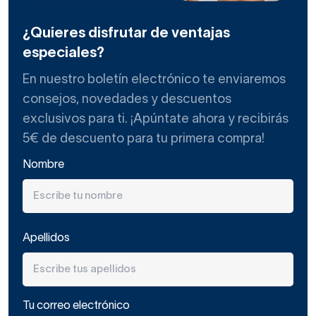
¿Quieres disfrutar de ventajas
especiales?
En nuestro boletín electrónico te enviaremos
consejos, novedades y descuentos
exclusivos para ti. ¡Apúntate ahora y recibirás
5€ de descuento para tu primera compra!
Nombre
Apellidos
Tu correo electrónico