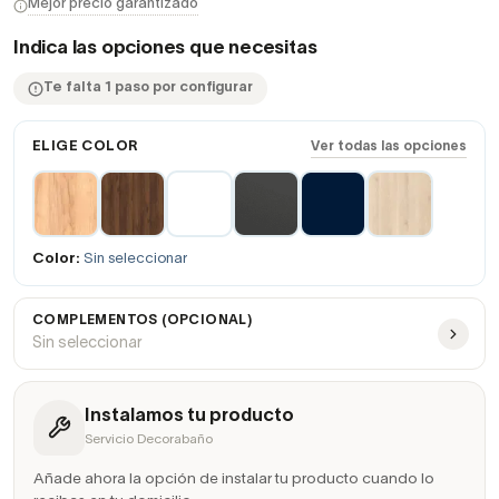
Mejor precio garantizado
Indica las opciones que necesitas
Te falta 1 paso por configurar
ELIGE COLOR
Ver todas las opciones
Color:
Sin seleccionar
COMPLEMENTOS (OPCIONAL)
Sin seleccionar
Instalamos tu producto
Servicio Decorabaño
Añade ahora la opción de instalar tu producto cuando lo