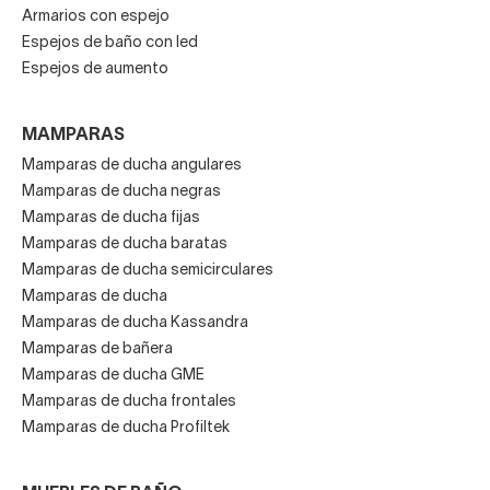
Armarios con espejo
Espejos de baño con led
Espejos de aumento
MAMPARAS
Mamparas de ducha angulares
Mamparas de ducha negras
Mamparas de ducha fijas
Mamparas de ducha baratas
Mamparas de ducha semicirculares
Mamparas de ducha
Mamparas de ducha Kassandra
Mamparas de bañera
Mamparas de ducha GME
Mamparas de ducha frontales
Mamparas de ducha Profiltek