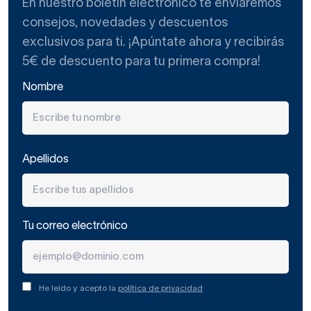
En nuestro boletín electrónico te enviaremos
consejos, novedades y descuentos
exclusivos para ti. ¡Apúntate ahora y recibirás
5€ de descuento para tu primera compra!
Nombre
Apellidos
Tu correo electrónico
He leído y acepto la
política de privacidad