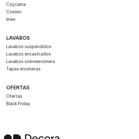
Coycama
Cosmic
Imex
LAVABOS
Lavabos suspendidos
Lavabos encastrados
Lavabos sobreencimera
Tapas encimeras
OFERTAS
Ofertas
Black Friday