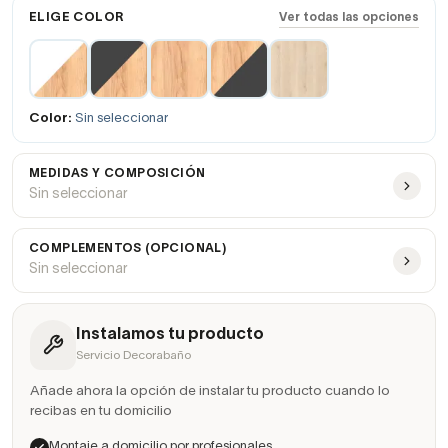
ELIGE COLOR
Ver todas las opciones
Color:
Sin seleccionar
MEDIDAS Y COMPOSICIÓN
Sin seleccionar
COMPLEMENTOS (OPCIONAL)
Sin seleccionar
Instalamos tu producto
Servicio Decorabaño
Añade ahora la opción de instalar tu producto cuando lo
recibas en tu domicilio
Montaje a domicilio por profesionales