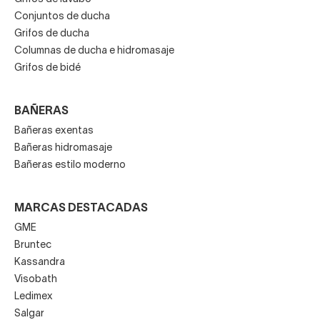
Conjuntos de ducha
Grifos de ducha
Columnas de ducha e hidromasaje
Grifos de bidé
BAÑERAS
Bañeras exentas
Bañeras hidromasaje
Bañeras estilo moderno
MARCAS DESTACADAS
GME
Bruntec
Kassandra
Visobath
Ledimex
Salgar