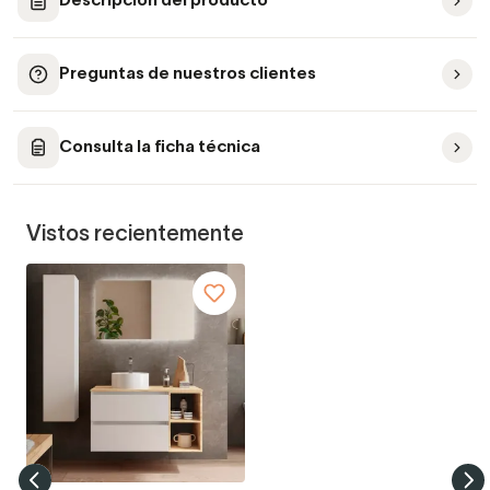
Descripción del producto
Preguntas de nuestros clientes
Consulta la ficha técnica
Vistos recientemente