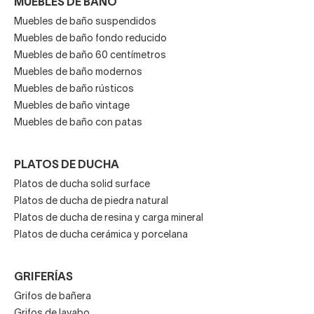
MUEBLES DE BAÑO
Muebles de baño suspendidos
Muebles de baño fondo reducido
Muebles de baño 60 centímetros
Muebles de baño modernos
Muebles de baño rústicos
Muebles de baño vintage
Muebles de baño con patas
PLATOS DE DUCHA
Platos de ducha solid surface
Platos de ducha de piedra natural
Platos de ducha de resina y carga mineral
Platos de ducha cerámica y porcelana
GRIFERÍAS
Grifos de bañera
Grifos de lavabo