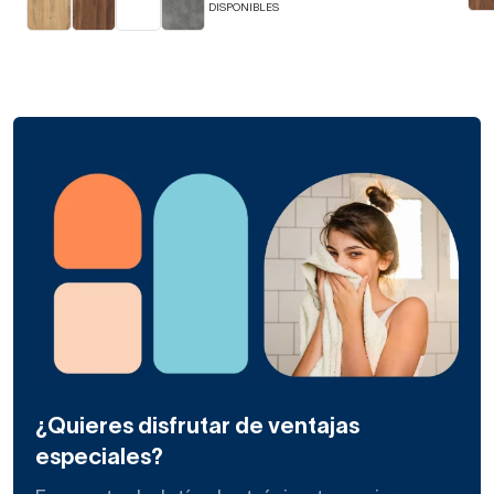
DISPONIBLES
¿Quieres disfrutar de ventajas
especiales?