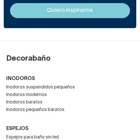
Decorabaño
INODOROS
Inodoros suspendidos pequeños
Inodoros modernos
Inodoros baratos
Inodoros pequeños baratos
ESPEJOS
Espejos para baño sin led