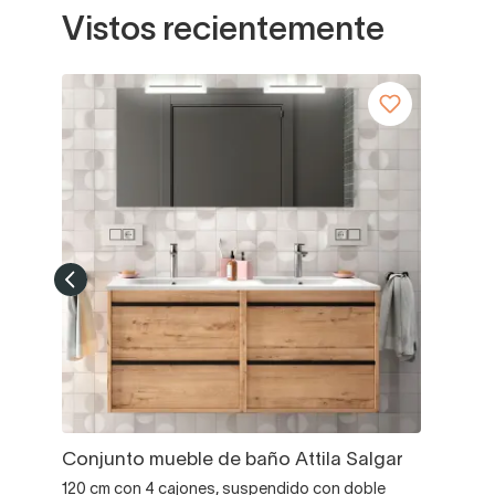
Vistos recientemente
Conjunto mueble de baño Attila Salgar
120 cm con 4 cajones, suspendido con doble