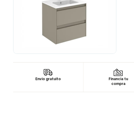
Envío gratuito
Financia tu
compra