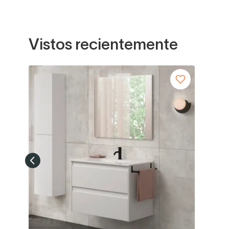
Vistos recientemente