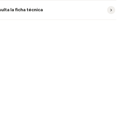
ulta la ficha técnica