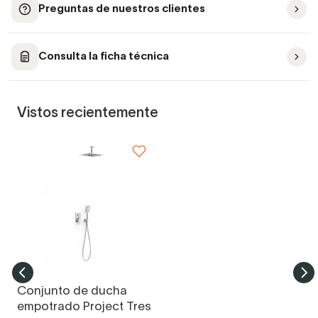
Preguntas de nuestros clientes
Consulta la ficha técnica
Vistos recientemente
Conjunto de ducha
empotrado Project Tres