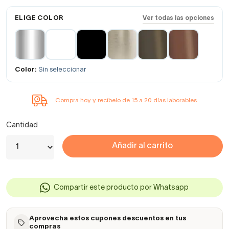
ELIGE COLOR
Ver todas las opciones
Color:
Sin seleccionar
Compra hoy y recíbelo de 15 a 20 días laborables
Cantidad
Añadir al carrito
Compartir este producto por Whatsapp
Aprovecha estos cupones descuentos en tus
compras