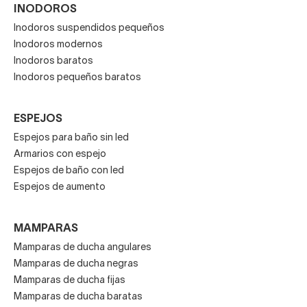
INODOROS
Inodoros suspendidos pequeños
Inodoros modernos
Inodoros baratos
Inodoros pequeños baratos
ESPEJOS
Espejos para baño sin led
Armarios con espejo
Espejos de baño con led
Espejos de aumento
MAMPARAS
Mamparas de ducha angulares
Mamparas de ducha negras
Mamparas de ducha fijas
Mamparas de ducha baratas