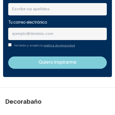
Tu correo electrónico
He leído y acepto la
política de privacidad
Decorabaño