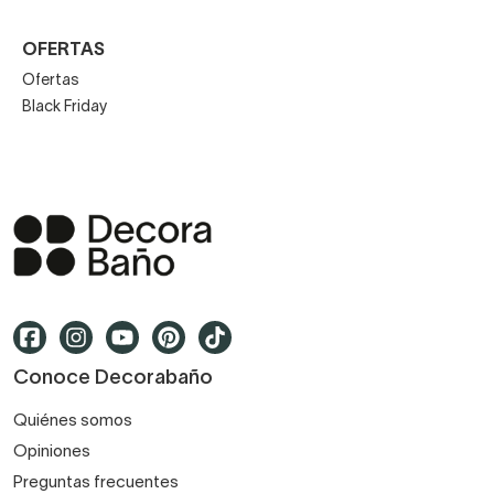
OFERTAS
Ofertas
Black Friday
Conoce Decorabaño
Quiénes somos
Opiniones
Preguntas frecuentes