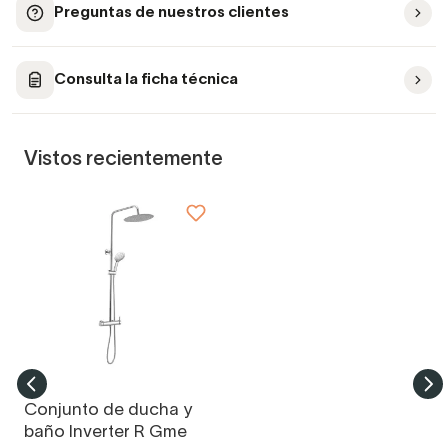
Preguntas de nuestros clientes
Consulta la ficha técnica
Vistos recientemente
Conjunto de ducha y
baño Inverter R Gme