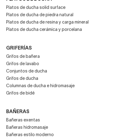
Platos de ducha solid surface
Platos de ducha de piedra natural
Platos de ducha de resina y carga mineral
Platos de ducha cerámica y porcelana
GRIFERÍAS
Grifos de bañera
Grifos de lavabo
Conjuntos de ducha
Grifos de ducha
Columnas de ducha e hidromasaje
Grifos de bidé
BAÑERAS
Bañeras exentas
Bañeras hidromasaje
Bañeras estilo moderno