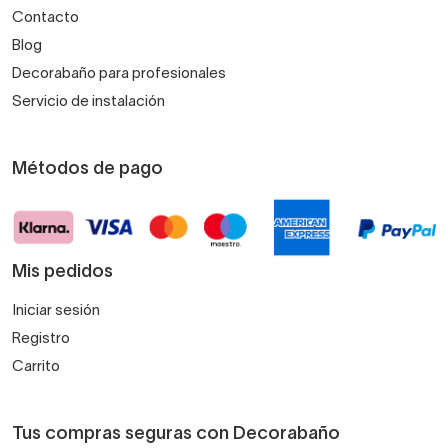
Contacto
Blog
Decorabaño para profesionales
Servicio de instalación
Métodos de pago
Mis pedidos
Iniciar sesión
Registro
Carrito
Tus compras seguras con Decorabaño