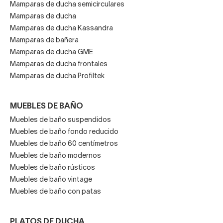
Mamparas de ducha semicirculares
Mamparas de ducha
Mamparas de ducha Kassandra
Mamparas de bañera
Mamparas de ducha GME
Mamparas de ducha frontales
Mamparas de ducha Profiltek
MUEBLES DE BAÑO
Muebles de baño suspendidos
Muebles de baño fondo reducido
Muebles de baño 60 centímetros
Muebles de baño modernos
Muebles de baño rústicos
Muebles de baño vintage
Muebles de baño con patas
PLATOS DE DUCHA