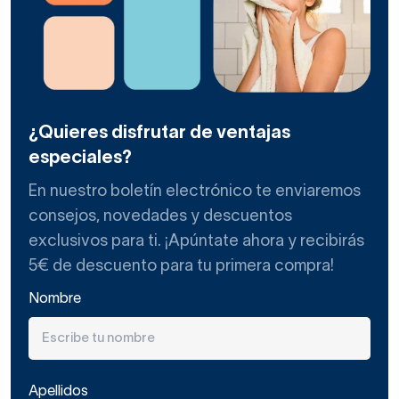
¿Quieres disfrutar de ventajas
especiales?
En nuestro boletín electrónico te enviaremos
consejos, novedades y descuentos
exclusivos para ti. ¡Apúntate ahora y recibirás
5€ de descuento para tu primera compra!
Nombre
Apellidos