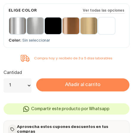
ELIGE COLOR
Ver todas las opciones
Color:
Sin seleccionar
Compra hoy y recíbelo de 3 a 5 días laborables
Cantidad
Añadir al carrito
Compartir este producto por Whatsapp
Aprovecha estos cupones descuentos en tus
compras