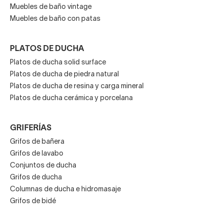
Muebles de baño vintage
Muebles de baño con patas
PLATOS DE DUCHA
Platos de ducha solid surface
Platos de ducha de piedra natural
Platos de ducha de resina y carga mineral
Platos de ducha cerámica y porcelana
GRIFERÍAS
Grifos de bañera
Grifos de lavabo
Conjuntos de ducha
Grifos de ducha
Columnas de ducha e hidromasaje
Grifos de bidé