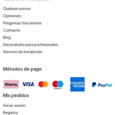
Quiénes somos
Opiniones
Preguntas frecuentes
Contacto
Blog
Decorabaño para profesionales
Servicio de instalación
Métodos de pago
Mis pedidos
Iniciar sesión
Registro