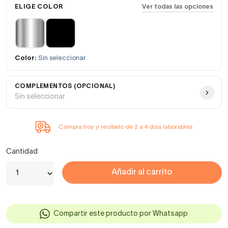
ELIGE COLOR
Ver todas las opciones
Color:
Sin seleccionar
COMPLEMENTOS (OPCIONAL)
Sin seleccionar
Compra hoy y recíbelo de 2 a 4 días laborables
Cantidad
Añadir al carrito
Compartir este producto por Whatsapp