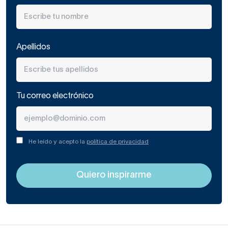
Apellidos
Tu correo electrónico
He leído y acepto la
política de privacidad