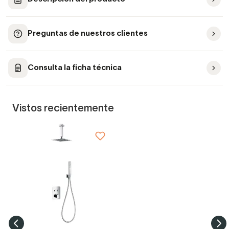
Preguntas de nuestros clientes
Consulta la ficha técnica
Vistos recientemente