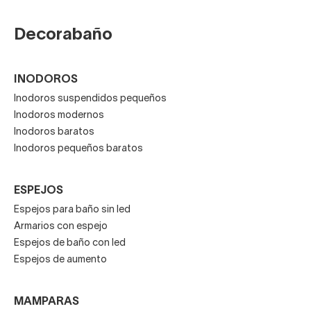
Decorabaño
INODOROS
Inodoros suspendidos pequeños
Inodoros modernos
Inodoros baratos
Inodoros pequeños baratos
ESPEJOS
Espejos para baño sin led
Armarios con espejo
Espejos de baño con led
Espejos de aumento
MAMPARAS