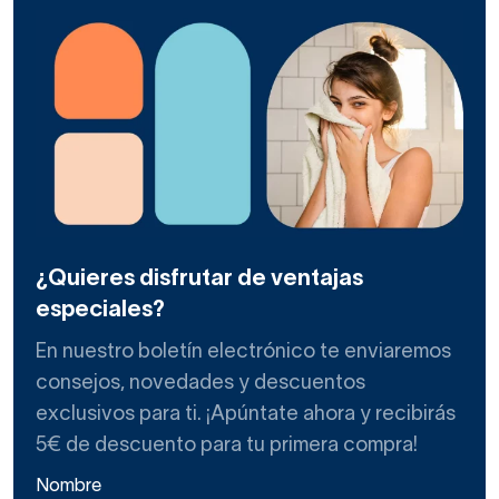
¿Quieres disfrutar de ventajas
especiales?
En nuestro boletín electrónico te enviaremos
consejos, novedades y descuentos
exclusivos para ti. ¡Apúntate ahora y recibirás
5€ de descuento para tu primera compra!
Nombre