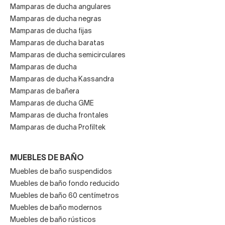
Mamparas de ducha angulares
Mamparas de ducha negras
Mamparas de ducha fijas
Mamparas de ducha baratas
Mamparas de ducha semicirculares
Mamparas de ducha
Mamparas de ducha Kassandra
Mamparas de bañera
Mamparas de ducha GME
Mamparas de ducha frontales
Mamparas de ducha Profiltek
MUEBLES DE BAÑO
Muebles de baño suspendidos
Muebles de baño fondo reducido
Muebles de baño 60 centímetros
Muebles de baño modernos
Muebles de baño rústicos