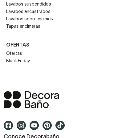
Lavabos suspendidos
Lavabos encastrados
Lavabos sobreencimera
Tapas encimeras
OFERTAS
Ofertas
Black Friday
Conoce Decorabaño