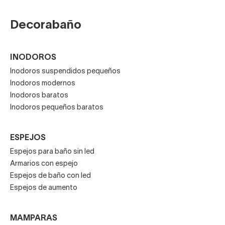
Decorabaño
INODOROS
Inodoros suspendidos pequeños
Inodoros modernos
Inodoros baratos
Inodoros pequeños baratos
ESPEJOS
Espejos para baño sin led
Armarios con espejo
Espejos de baño con led
Espejos de aumento
MAMPARAS