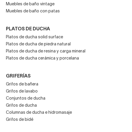
Muebles de baño vintage
Muebles de baño con patas
PLATOS DE DUCHA
Platos de ducha solid surface
Platos de ducha de piedra natural
Platos de ducha de resina y carga mineral
Platos de ducha cerámica y porcelana
GRIFERÍAS
Grifos de bañera
Grifos de lavabo
Conjuntos de ducha
Grifos de ducha
Columnas de ducha e hidromasaje
Grifos de bidé