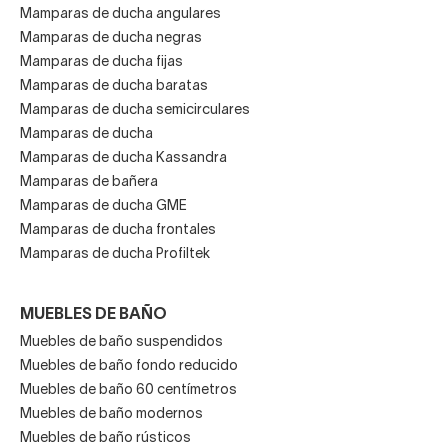
Mamparas de ducha angulares
Mamparas de ducha negras
Mamparas de ducha fijas
Mamparas de ducha baratas
Mamparas de ducha semicirculares
Mamparas de ducha
Mamparas de ducha Kassandra
Mamparas de bañera
Mamparas de ducha GME
Mamparas de ducha frontales
Mamparas de ducha Profiltek
MUEBLES DE BAÑO
Muebles de baño suspendidos
Muebles de baño fondo reducido
Muebles de baño 60 centímetros
Muebles de baño modernos
Muebles de baño rústicos