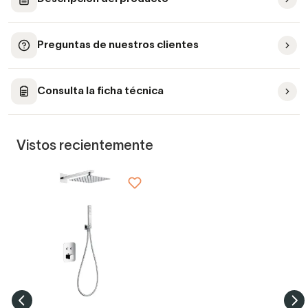
Preguntas de nuestros clientes
Consulta la ficha técnica
Vistos recientemente