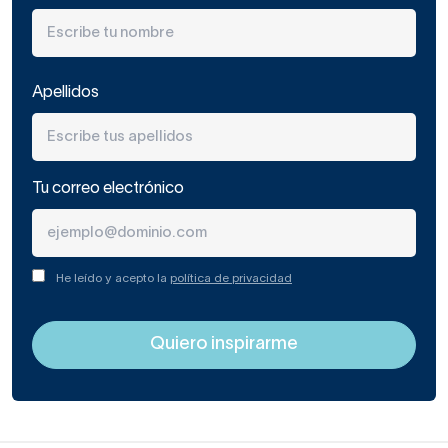
Apellidos
Tu correo electrónico
He leído y acepto la
política de privacidad