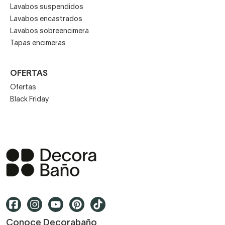
Lavabos suspendidos
Lavabos encastrados
Lavabos sobreencimera
Tapas encimeras
OFERTAS
Ofertas
Black Friday
Conoce Decorabaño