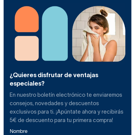
¿Quieres disfrutar de ventajas
especiales?
En nuestro boletín electrónico te enviaremos
consejos, novedades y descuentos
exclusivos para ti. ¡Apúntate ahora y recibirás
5€ de descuento para tu primera compra!
Nombre