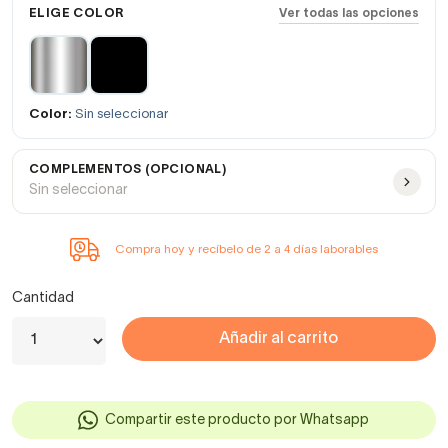
ELIGE COLOR
Ver todas las opciones
Color:
Sin seleccionar
COMPLEMENTOS (OPCIONAL)
Sin seleccionar
Compra hoy y recíbelo de 2 a 4 días laborables
Cantidad
Añadir al carrito
Compartir este producto por Whatsapp