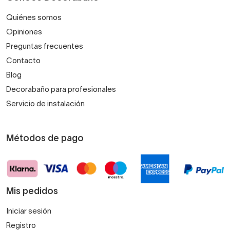
Quiénes somos
Opiniones
Preguntas frecuentes
Contacto
Blog
Decorabaño para profesionales
Servicio de instalación
Métodos de pago
Mis pedidos
Iniciar sesión
Registro