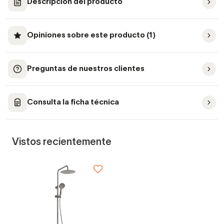
Descripción del producto
Opiniones sobre este producto (1)
Preguntas de nuestros clientes
Consulta la ficha técnica
Vistos recientemente