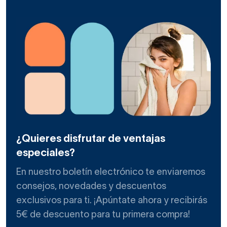
¿Quieres disfrutar de ventajas
especiales?
En nuestro boletín electrónico te enviaremos
consejos, novedades y descuentos
exclusivos para ti. ¡Apúntate ahora y recibirás
5€ de descuento para tu primera compra!