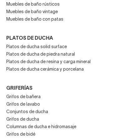
Muebles de baño rústicos
Muebles de baño vintage
Muebles de baño con patas
PLATOS DE DUCHA
Platos de ducha solid surface
Platos de ducha de piedra natural
Platos de ducha de resina y carga mineral
Platos de ducha cerámica y porcelana
GRIFERÍAS
Grifos de bañera
Grifos de lavabo
Conjuntos de ducha
Grifos de ducha
Columnas de ducha e hidromasaje
Grifos de bidé