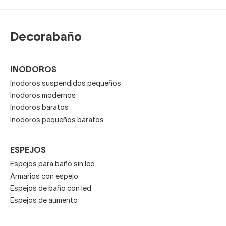
Decorabaño
INODOROS
Inodoros suspendidos pequeños
Inodoros modernos
Inodoros baratos
Inodoros pequeños baratos
ESPEJOS
Espejos para baño sin led
Armarios con espejo
Espejos de baño con led
Espejos de aumento