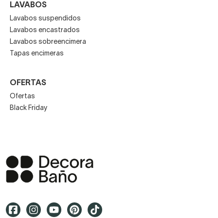
LAVABOS
Lavabos suspendidos
Lavabos encastrados
Lavabos sobreencimera
Tapas encimeras
OFERTAS
Ofertas
Black Friday