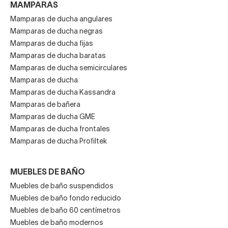
MAMPARAS
Mamparas de ducha angulares
Mamparas de ducha negras
Mamparas de ducha fijas
Mamparas de ducha baratas
Mamparas de ducha semicirculares
Mamparas de ducha
Mamparas de ducha Kassandra
Mamparas de bañera
Mamparas de ducha GME
Mamparas de ducha frontales
Mamparas de ducha Profiltek
MUEBLES DE BAÑO
Muebles de baño suspendidos
Muebles de baño fondo reducido
Muebles de baño 60 centímetros
Muebles de baño modernos