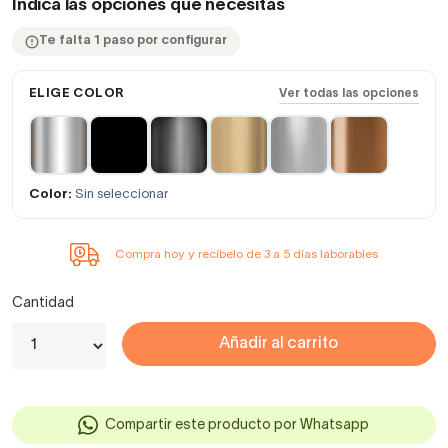
Indica las opciones que necesitas
Te falta 1 paso por configurar
ELIGE COLOR
Ver todas las opciones
Color:
Sin seleccionar
Compra hoy y recíbelo de 3 a 5 días laborables
Cantidad
Añadir al carrito
Compartir este producto por Whatsapp