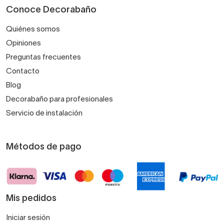
Conoce Decorabaño
Quiénes somos
Opiniones
Preguntas frecuentes
Contacto
Blog
Decorabaño para profesionales
Servicio de instalación
Métodos de pago
Mis pedidos
Iniciar sesión