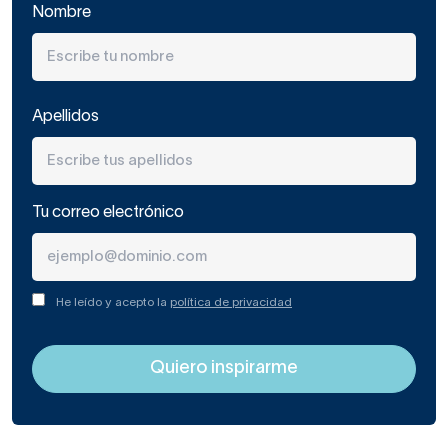
Nombre
Apellidos
Tu correo electrónico
He leído y acepto la
política de privacidad