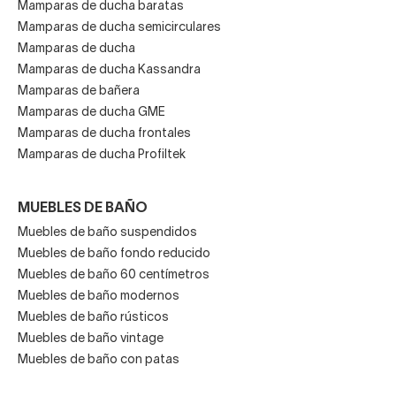
Mamparas de ducha baratas
Mamparas de ducha semicirculares
Mamparas de ducha
Mamparas de ducha Kassandra
Mamparas de bañera
Mamparas de ducha GME
Mamparas de ducha frontales
Mamparas de ducha Profiltek
MUEBLES DE BAÑO
Muebles de baño suspendidos
Muebles de baño fondo reducido
Muebles de baño 60 centímetros
Muebles de baño modernos
Muebles de baño rústicos
Muebles de baño vintage
Muebles de baño con patas