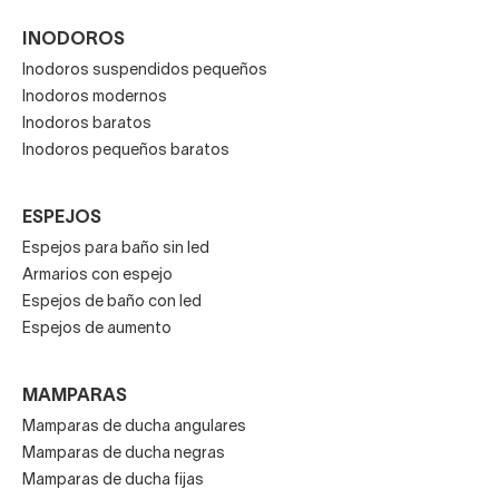
INODOROS
Inodoros suspendidos pequeños
Inodoros modernos
Inodoros baratos
Inodoros pequeños baratos
ESPEJOS
Espejos para baño sin led
Armarios con espejo
Espejos de baño con led
Espejos de aumento
MAMPARAS
Mamparas de ducha angulares
Mamparas de ducha negras
Mamparas de ducha fijas