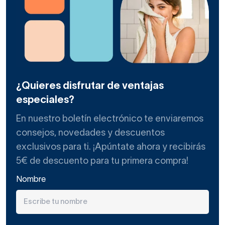
¿Quieres disfrutar de ventajas
especiales?
En nuestro boletín electrónico te enviaremos
consejos, novedades y descuentos
exclusivos para ti. ¡Apúntate ahora y recibirás
5€ de descuento para tu primera compra!
Nombre