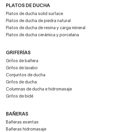
PLATOS DE DUCHA
Platos de ducha solid surface
Platos de ducha de piedra natural
Platos de ducha de resina y carga mineral
Platos de ducha cerámica y porcelana
GRIFERÍAS
Grifos de bañera
Grifos de lavabo
Conjuntos de ducha
Grifos de ducha
Columnas de ducha e hidromasaje
Grifos de bidé
BAÑERAS
Bañeras exentas
Bañeras hidromasaje