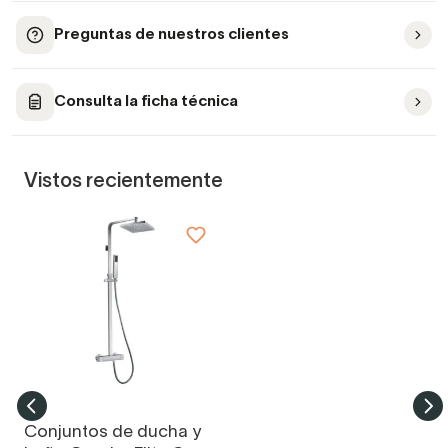
Preguntas de nuestros clientes
Consulta la ficha técnica
Vistos recientemente
Conjuntos de ducha y