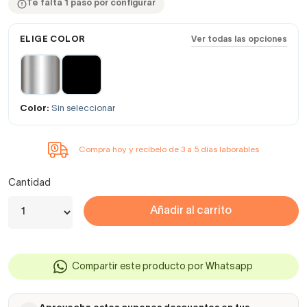
Te falta 1 paso por configurar
ELIGE COLOR
Ver todas las opciones
Color:
Sin seleccionar
Compra hoy y recíbelo de 3 a 5 días laborables
Cantidad
Añadir al carrito
Compartir este producto por Whatsapp