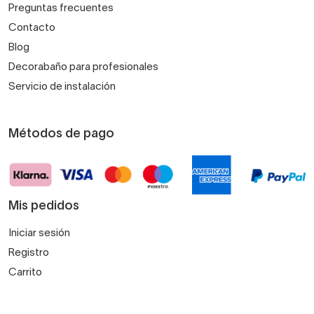
Preguntas frecuentes
Contacto
Blog
Decorabaño para profesionales
Servicio de instalación
Métodos de pago
Mis pedidos
Iniciar sesión
Registro
Carrito