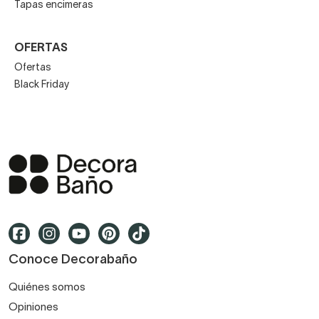
Tapas encimeras
OFERTAS
Ofertas
Black Friday
Conoce Decorabaño
Quiénes somos
Opiniones