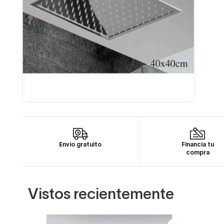
Envío gratuito
Financia tu
compra
Vistos recientemente