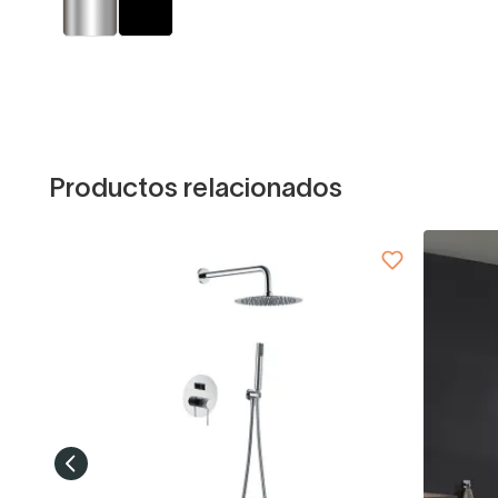
Productos relacionados