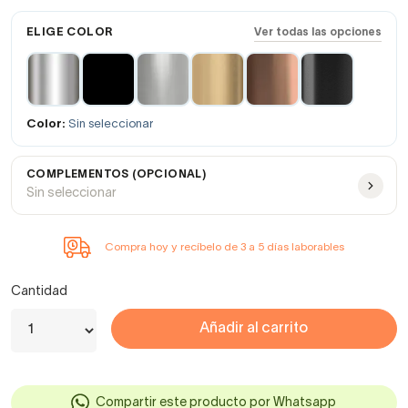
ELIGE COLOR
Ver todas las opciones
Color:
Sin seleccionar
COMPLEMENTOS (OPCIONAL)
Sin seleccionar
Compra hoy y recíbelo de 3 a 5 días laborables
Cantidad
Añadir al carrito
Compartir este producto por Whatsapp