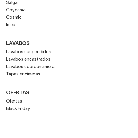
Salgar
Coycama
Cosmic
Imex
LAVABOS
Lavabos suspendidos
Lavabos encastrados
Lavabos sobreencimera
Tapas encimeras
OFERTAS
Ofertas
Black Friday