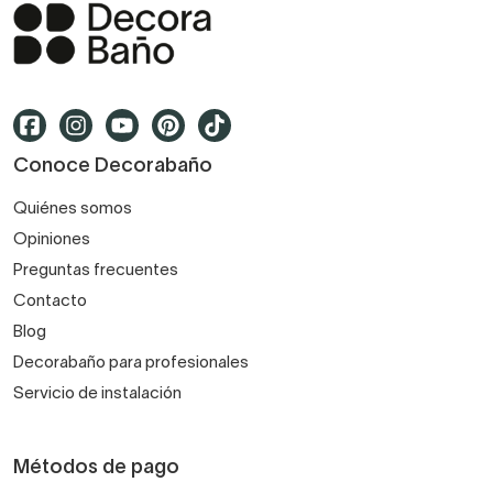
Conoce Decorabaño
Quiénes somos
Opiniones
Preguntas frecuentes
Contacto
Blog
Decorabaño para profesionales
Servicio de instalación
Métodos de pago