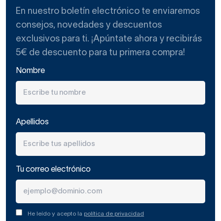
En nuestro boletín electrónico te enviaremos
consejos, novedades y descuentos
exclusivos para ti. ¡Apúntate ahora y recibirás
5€ de descuento para tu primera compra!
Nombre
Apellidos
Tu correo electrónico
He leído y acepto la
política de privacidad