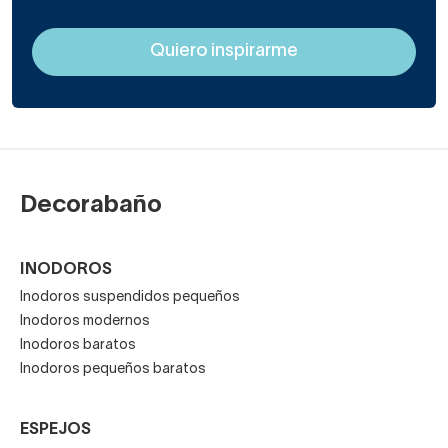
Decorabaño
INODOROS
Inodoros suspendidos pequeños
Inodoros modernos
Inodoros baratos
Inodoros pequeños baratos
ESPEJOS