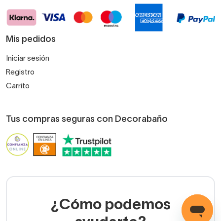
Mis pedidos
Iniciar sesión
Registro
Carrito
Tus compras seguras con Decorabaño
¿Cómo podemos