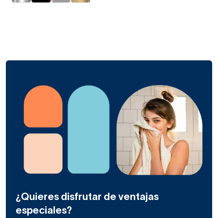
¿Quieres disfrutar de ventajas
especiales?