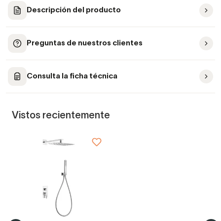
Descripción del producto
Preguntas de nuestros clientes
Consulta la ficha técnica
Vistos recientemente