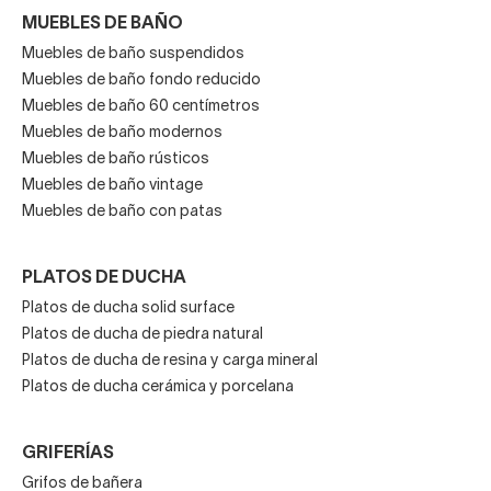
MUEBLES DE BAÑO
Muebles de baño suspendidos
Muebles de baño fondo reducido
Muebles de baño 60 centímetros
Muebles de baño modernos
Muebles de baño rústicos
Muebles de baño vintage
Muebles de baño con patas
PLATOS DE DUCHA
Platos de ducha solid surface
Platos de ducha de piedra natural
Platos de ducha de resina y carga mineral
Platos de ducha cerámica y porcelana
GRIFERÍAS
Grifos de bañera