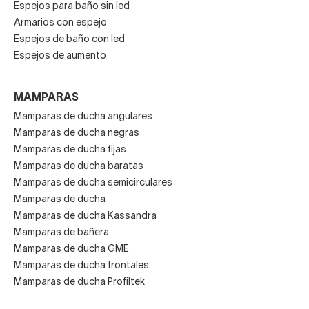
Espejos para baño sin led
Armarios con espejo
Espejos de baño con led
Espejos de aumento
MAMPARAS
Mamparas de ducha angulares
Mamparas de ducha negras
Mamparas de ducha fijas
Mamparas de ducha baratas
Mamparas de ducha semicirculares
Mamparas de ducha
Mamparas de ducha Kassandra
Mamparas de bañera
Mamparas de ducha GME
Mamparas de ducha frontales
Mamparas de ducha Profiltek