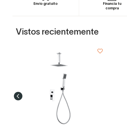
Envío gratuito
Financia tu
compra
Vistos recientemente