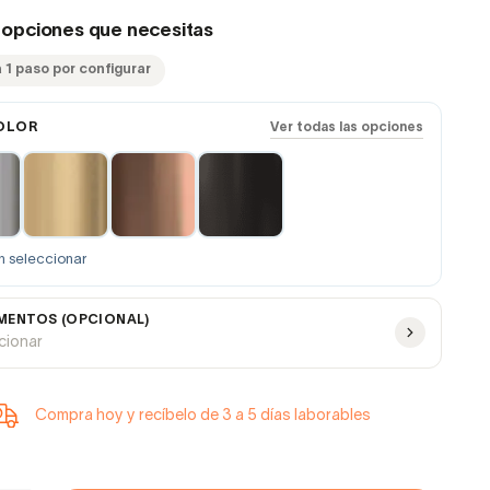
s opciones que necesitas
 1 paso por configurar
OLOR
Ver todas las opciones
n seleccionar
ENTOS (OPCIONAL)
ccionar
Compra hoy y recíbelo de 3 a 5 días laborables