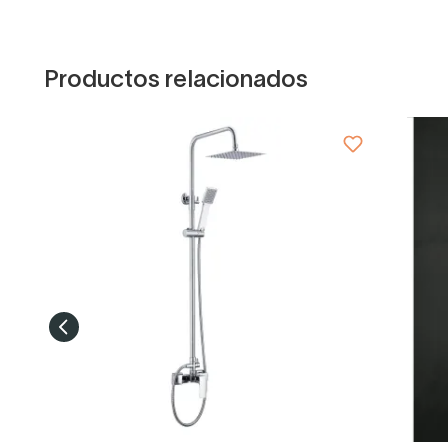
Productos relacionados