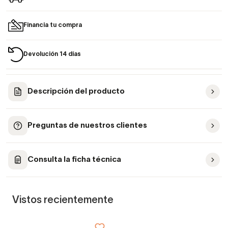
Financia tu compra
Devolución 14 días
Descripción del producto
Preguntas de nuestros clientes
Consulta la ficha técnica
Vistos recientemente