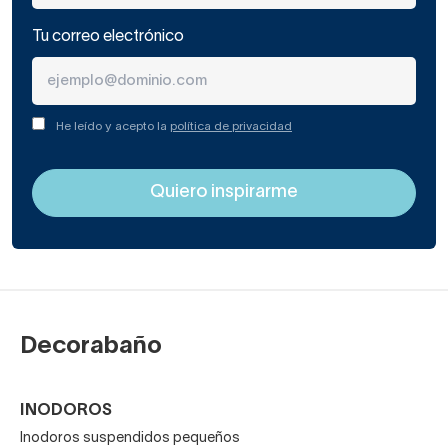
Tu correo electrónico
He leído y acepto la
política de privacidad
Decorabaño
INODOROS
Inodoros suspendidos pequeños