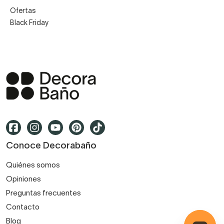
Ofertas
Black Friday
Conoce Decorabaño
Quiénes somos
Opiniones
Preguntas frecuentes
Contacto
Blog