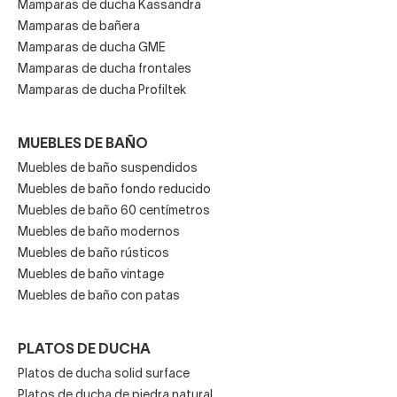
Mamparas de ducha Kassandra
Mamparas de bañera
Mamparas de ducha GME
Mamparas de ducha frontales
Mamparas de ducha Profiltek
MUEBLES DE BAÑO
Muebles de baño suspendidos
Muebles de baño fondo reducido
Muebles de baño 60 centímetros
Muebles de baño modernos
Muebles de baño rústicos
Muebles de baño vintage
Muebles de baño con patas
PLATOS DE DUCHA
Platos de ducha solid surface
Platos de ducha de piedra natural