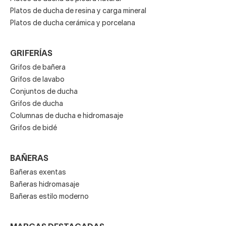
Platos de ducha de resina y carga mineral
Platos de ducha cerámica y porcelana
GRIFERÍAS
Grifos de bañera
Grifos de lavabo
Conjuntos de ducha
Grifos de ducha
Columnas de ducha e hidromasaje
Grifos de bidé
BAÑERAS
Bañeras exentas
Bañeras hidromasaje
Bañeras estilo moderno