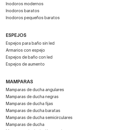
Inodoros modernos
Inodoros baratos
Inodoros pequeños baratos
ESPEJOS
Espejos para baño sin led
Armarios con espejo
Espejos de baño con led
Espejos de aumento
MAMPARAS
Mamparas de ducha angulares
Mamparas de ducha negras
Mamparas de ducha fijas
Mamparas de ducha baratas
Mamparas de ducha semicirculares
Mamparas de ducha