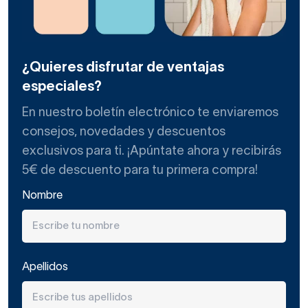
¿Quieres disfrutar de ventajas
especiales?
En nuestro boletín electrónico te enviaremos
consejos, novedades y descuentos
exclusivos para ti. ¡Apúntate ahora y recibirás
5€ de descuento para tu primera compra!
Nombre
Apellidos