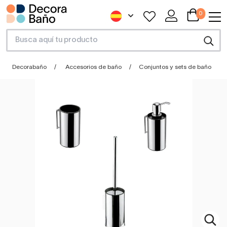
0
Decorabaño
Accesorios de baño
Conjuntos y sets de baño