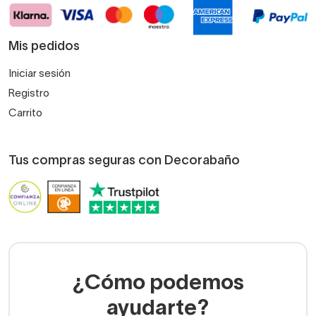
Mis pedidos
Iniciar sesión
Registro
Carrito
Tus compras seguras con Decorabaño
¿Cómo podemos
ayudarte?