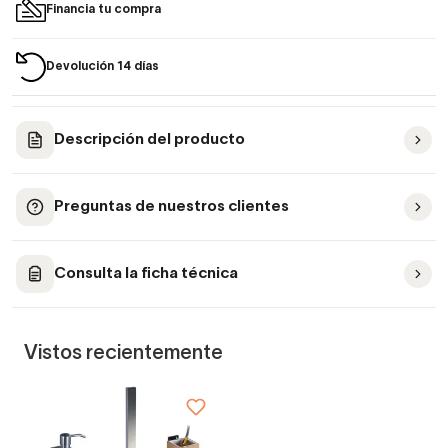
Financia tu compra
Devolución 14 días
Descripción del producto
Preguntas de nuestros clientes
Consulta la ficha técnica
Vistos recientemente