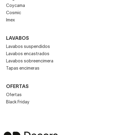
Coycama
Cosmic
Imex
LAVABOS
Lavabos suspendidos
Lavabos encastrados
Lavabos sobreencimera
Tapas encimeras
OFERTAS
Ofertas
Black Friday