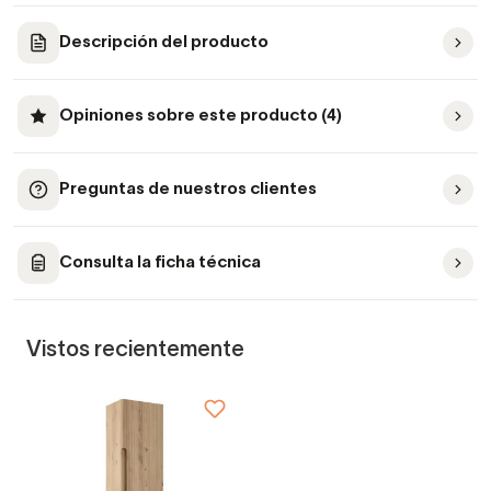
Descripción del producto
Opiniones sobre este producto (4)
Preguntas de nuestros clientes
Consulta la ficha técnica
Vistos recientemente