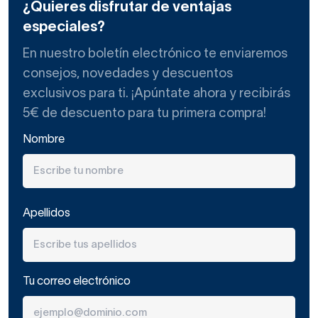
¿Quieres disfrutar de ventajas
especiales?
En nuestro boletín electrónico te enviaremos
consejos, novedades y descuentos
exclusivos para ti. ¡Apúntate ahora y recibirás
5€ de descuento para tu primera compra!
Nombre
Apellidos
Tu correo electrónico