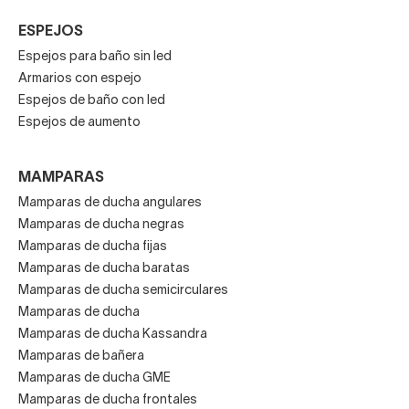
ESPEJOS
Espejos para baño sin led
Armarios con espejo
Espejos de baño con led
Espejos de aumento
MAMPARAS
Mamparas de ducha angulares
Mamparas de ducha negras
Mamparas de ducha fijas
Mamparas de ducha baratas
Mamparas de ducha semicirculares
Mamparas de ducha
Mamparas de ducha Kassandra
Mamparas de bañera
Mamparas de ducha GME
Mamparas de ducha frontales