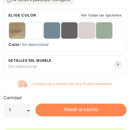
Te faltan 2 pasos por configurar
ELIGE COLOR
Ver todas las opciones
Color:
Sin seleccionar
DETALLES DEL MUEBLE
Sin seleccionar
Compra hoy y recíbelo de 10 a 15 días laborables
Cantidad
Añadir al carrito