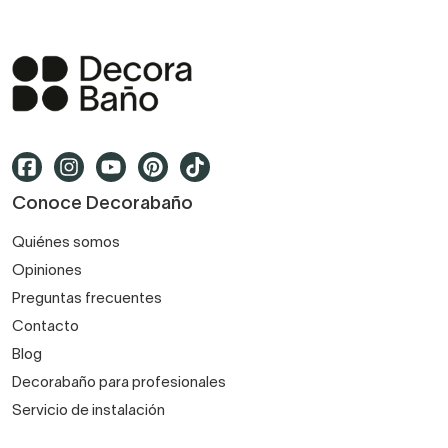
Conoce Decorabaño
Quiénes somos
Opiniones
Preguntas frecuentes
Contacto
Blog
Decorabaño para profesionales
Servicio de instalación