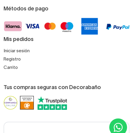
Métodos de pago
Mis pedidos
Iniciar sesión
Registro
Carrito
Tus compras seguras con Decorabaño