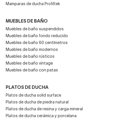
Mamparas de ducha Profiltek
MUEBLES DE BAÑO
Muebles de baño suspendidos
Muebles de baño fondo reducido
Muebles de baño 60 centímetros
Muebles de baño modernos
Muebles de baño rústicos
Muebles de baño vintage
Muebles de baño con patas
PLATOS DE DUCHA
Platos de ducha solid surface
Platos de ducha de piedra natural
Platos de ducha de resina y carga mineral
Platos de ducha cerámica y porcelana